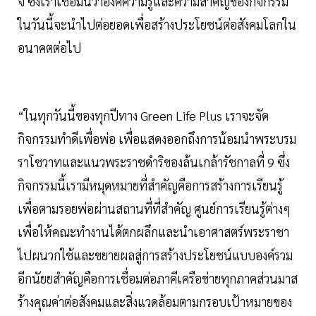
จี ซึ่งเราเชื่อมั่นว่าองค์ความรู้และความสำคัญของกิจกรรม
ในวันนี้จะนำไปต่อยอดเพื่อสร้างประโยชน์ต่อสังคมโลกใน
อนาคตต่อไป
“ในทุกวันนี้ของทุกปีทาง Green Life Plus เราจะจัด
กิจกรรมทำดีเพื่อพ่อ เพื่อแสดงออกถึงการน้อมนำพระบรม
ราโชวาทและแนวพระราชดำริของล้นเกล้ารัชกาลที่ 9 ซึ่ง
กิจกรรมนี้เรามีหมุดหมายที่สำคัญคือการสร้างการเรียนรู้
เพื่อตามรอยพ่อผ่านสถานที่ที่สำคัญ ศูนย์การเรียนรู้ต่างๆ
เพื่อให้คณะทำงานได้ตกผลึกและนำเอาศาสตร์พระราชา
ไปผนวกใช้และขยายผลสู่การสร้างประโยชน์แบบองค์รวม
อีกนัยยสำคัญคือการเชื่อมต่อภาคีเครือข่ายทุกภาคส่วนมาส
ร้างคุณค่าต่อสังคมและสิ่งแวดล้อมตามกรอบเป้าหมายของ