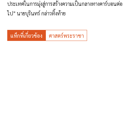
ประเทศในการมุ่งสู่การสร้างความเป็นกลางทางคาร์บอนต่อ
ไป” นายบุรินทร์ กล่าวทิ้งท้าย
แท็กที่เกี่ยวข้อง
ศาสตร์พระราชา