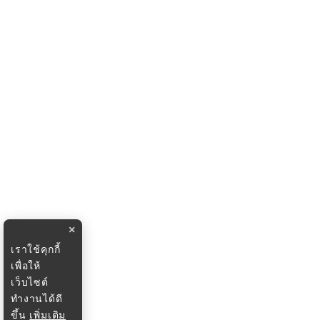
×
เราใช้คุกกี้
เพื่อให้
เว็บไซต์
ทำงานได้ดี
ขึ้น
เพิ่มเติม