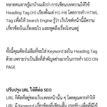
หลายคนอาจรู้มาบ้างแล้วว่า การเขียนบทความให้ใช้
Heading Tag (H) เรียงตั้งแต่ H1-H6 โดยการทำ HTML
Tag เพื่อให้ Search Engine รู้ว่า เว็บไซต์หน้านี้มีความ
เกี่ยวข้องในเรื่องอะไร และพูดถึงเรื่องไหนอยู่
ทั้งนี้คุณต้องไม่ลืมที่จะใส่ Keyword ลงใน Heading Tag
ด้วย เพราะว่าเป้นสิ่งที่สำคัญอย่างมากในการทำ SEO ON
PAGE
ปรับปรุง URL ให้ดีต่อ SEO
URL ก็คือที่อยู่ของเว็บเพจหน้านั้น ๆ โดยคุณควรทำให้
URL มี Keyword เกี่ยวข้องที่เขียนสั้น กระชับ เพื่อที่ผู้ใช้