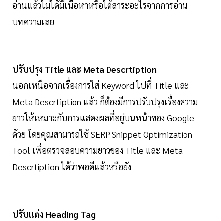
อ่านแล้วไม่ได้มีเนื้อหาหรือได้สาระอะไรจากการอ่าน
บทความเลย
ปรับปรุง Title และ Meta Descrtiption
นอกเหนือจากเรื่องการใส่ Keyword ไปที่ Title และ
Meta Descrtiption แล้ว ก็ต้องมีการปรับปรุงเรื่องความ
ยาวให้เหมาะกับการแสดงผลที่อยู่บนหน้าของ Google
ด้วย โดยคุณสามารถใช้ SERP Snippet Optimization
Tool เพื่อตรวจสอบความยาวของ Title และ Meta
Descrtiption ได้ว่าพอดีแล้วหรือยัง
ปรับแต่ง Heading Tag