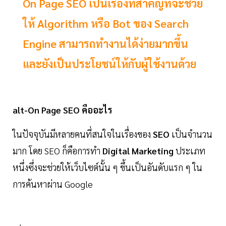
On Page SEO เป็นเรื่องที่สำคัญที่จะช่วย
ให้ Algorithm หรือ Bot ของ Search
Engine สามารถทำงานได้ง่ายมากขึ้น
และยังเป็นประโยชน์ให้กับผู้ใช้งานด้วย
alt-On Page SEO คืออะไร
ในปัจจุบันมีหลายคนที่สนใจในเรื่องของ
SEO
เป็นจำนวน
มาก โดย SEO ก็คือการทำ
Digital Marketing
ประเภท
หนึ่งซึ่งจะช่วยให้เว็บไซต์นั้น ๆ ขึ้นเป็นอันดับแรก ๆ ใน
การค้นหาผ่าน Google