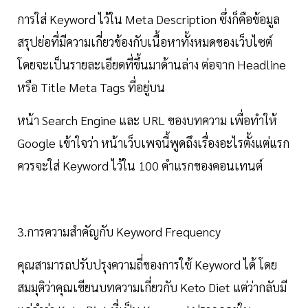
การใส่ Keyword ไว้ใน Meta Description ซึ่งก็คือข้อมูล
สรุปย่อที่มีความเกี่ยวข้องกับเนื้อหาทั้งหมดของเว็บไซต์
โดยจะเป็นรายละเอียดที่ขึ้นมาด้านล่าง ต่อจาก Headline
หรือ Title Meta Tags ที่อยู่บน
หน้า Search Engine และ URL ของบทความ เพื่อทำให้
Google เข้าใจว่า หน้าเว็บเพจนี้พูดถึงเรื่องอะไรตั้งแต่แรก
ควรจะใส่ Keyword ไว้ใน 100 คำแรกของคอนเทนต์
3.การความสำคัญกับ Keyword Frequency
คุณสามารถปรับปรุงความถี่ของการใช้ Keyword ได้ โดย
สมมุติว่าคุณเขียนบทความเกี่ยวกับ Keto Diet แต่ว่ากลับมี