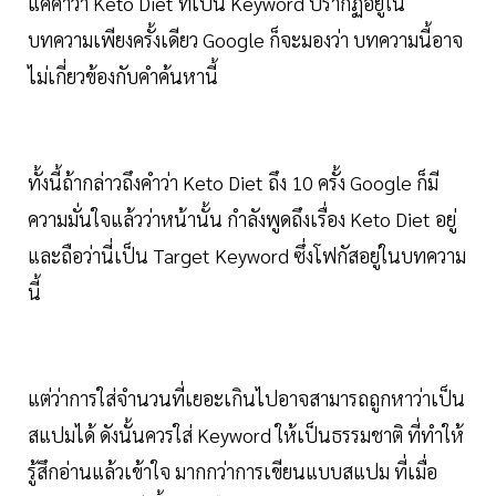
แค่คำว่า Keto Diet ที่เป็น Keyword ปรากฏอยู่ใน
บทความเพียงครั้งเดียว Google ก็จะมองว่า บทความนี้อาจ
ไม่เกี่ยวข้องกับคำค้นหานี้
ทั้งนี้ถ้ากล่าวถึงคำว่า Keto Diet ถึง 10 ครั้ง Google ก็มี
ความมั่นใจแล้วว่าหน้านั้น กำลังพูดถึงเรื่อง Keto Diet อยู่
และถือว่านี่เป็น Target Keyword ซึ่งโฟกัสอยู่ในบทความ
นี้
แต่ว่าการใส่จำนวนที่เยอะเกินไปอาจสามารถถูกหาว่าเป็น
สแปมได้ ดังนั้นควรใส่ Keyword ให้เป็นธรรมชาติ ที่ทำให้
รู้สึกอ่านแล้วเข้าใจ มากกว่าการเขียนแบบสแปม ที่เมื่อ