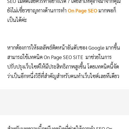
SEO ไม่ติดเลยควรทำอย่างไรดี ? โดยสาเหตุอาจมาจากคุณ
ยังไม่เชี่ยวชาญทางด้านการทำ
On Page SEO
มากพอก็
เป็นได้ค่ะ
หากต้องการให้ผลลัพธ์ติดหน้าอันดับของ Google มากขึ้น
สามารถใช้เทคนิค On Page SEO SITE มาช่วยในการ
ปรับปรุงเว็บไซต์ให้มีประสิทธิภาพสูงขึ้น โดยเทคนิคนี้จัด
ว่าเป็นอีกหนึ่งวิธีที่สำคัญสำหรับคนทำเว็บไซต์เลยทีเดียว
สำหรับบทความนี้จะมีเทคนิคที่ช่วยให้การทำ SEO On