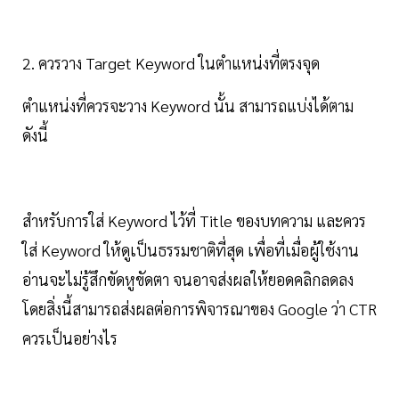
2. ควรวาง Target Keyword ในตำแหน่งที่ตรงจุด
ตำแหน่งที่ควรจะวาง Keyword นั้น สามารถแบ่งได้ตาม
ดังนี้
สำหรับการใส่ Keyword ไว้ที่ Title ของบทความ และควร
ใส่ Keyword ให้ดูเป็นธรรมชาติที่สุด เพื่อที่เมื่อผู้ใช้งาน
อ่านจะไม่รู้สึกขัดหูขัดตา จนอาจส่งผลให้ยอดคลิกลดลง
โดยสิ่งนี้สามารถส่งผลต่อการพิจารณาของ Google ว่า CTR
ควรเป็นอย่างไร