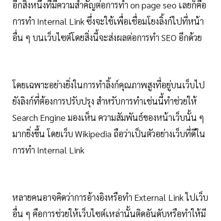
อีกสิ่งหนึ่งที่มีความสำคัญต่อการทำ on page seo เลยก็คือ
การทำ Internal Link ซึ่งจะใช้เพื่อเชื่อมโยงลิ้งก์ไปที่หน้า
อื่น ๆ บนเว็บไซต์โดยสิ่งนี้จะส่งผลต่อการทำ SEO อีกด้วย
โดยเฉพาะอย่างยิ่งในการทำลิ้งก์คุณภาพสูงที่อยู่บนเว็บไป
ยังลิงก์ที่ต้องการปรับปรุง สำหรับการทำเช่นนี้ทำช่วยให้
Search Engine มองเห็น ความสัมพันธ์ของหน้าเว็บนั้น ๆ
มากยิ่งขึ้น โดยเว็บ Wikipedia ถือว่าเป็นตัวอย่างเว็บที่ดีใน
การทำ Internal Link
หลายคนอาจคิดว่าการอ้างอิงหรือทำ External Link ไปเว็บ
อื่น ๆ คือการช่วยให้เว็บไซต์เหล่านั้นติดอันดับหรือทำให้มี