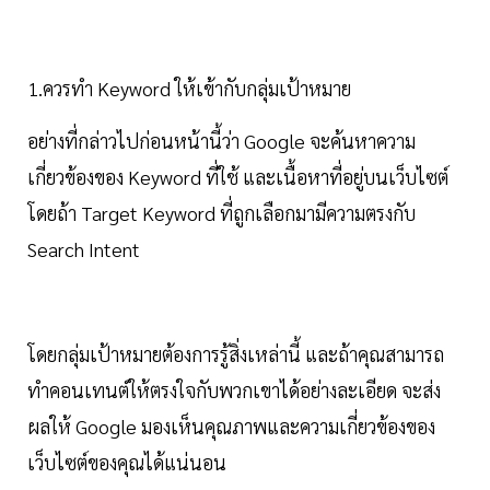
1.ควรทำ Keyword ให้เข้ากับกลุ่มเป้าหมาย
อย่างที่กล่าวไปก่อนหน้านี้ว่า Google จะค้นหาความ
เกี่ยวข้องของ Keyword ที่ใช้ และเนื้อหาที่อยู่บนเว็บไซต์
โดยถ้า Target Keyword ที่ถูกเลือกมามีความตรงกับ
Search Intent
โดยกลุ่มเป้าหมายต้องการรู้สิ่งเหล่านี้ และถ้าคุณสามารถ
ทำคอนเทนต์ให้ตรงใจกับพวกเขาได้อย่างละเอียด จะส่ง
ผลให้ Google มองเห็นคุณภาพและความเกี่ยวข้องของ
เว็บไซต์ของคุณได้แน่นอน