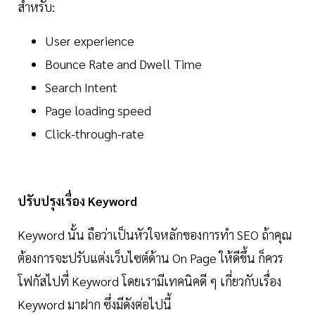
สำหรับ:
User experience
Bounce Rate and Dwell Time
Search Intent
Page loading speed
Click-through-rate
ปรับปรุงเรื่อง Keyword
Keyword นั้น ถือว่าเป็นหัวใจหลักของการทำ SEO ถ้าคุณ
ต้องการจะปรับแต่งเว็บไซต์ด้าน On Page ให้ดีขึ้น ก็ควร
โฟกัสไปที่ Keyword โดยเรามีเทคนิคดี ๆ เกี่ยวกับเรื่อง
Keyword มาฝาก ซึ่งมีดังต่อไปนี้