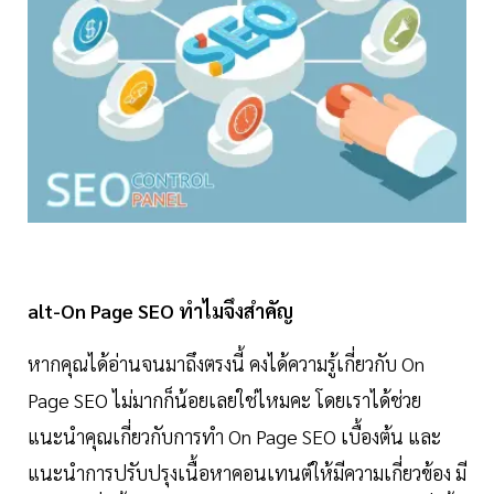
alt-On Page SEO ทำไมจึงสำคัญ
หากคุณได้อ่านจนมาถึงตรงนี้ คงได้ความรู้เกี่ยวกับ On
Page SEO ไม่มากก็น้อยเลยใช่ไหมคะ โดยเราได้ช่วย
แนะนำคุณเกี่ยวกับการทำ On Page SEO เบื้องต้น และ
แนะนำการปรับปรุงเนื้อหาคอนเทนต์ให้มีความเกี่ยวข้อง มี