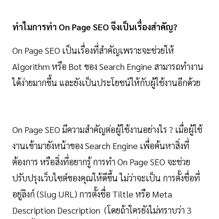
ทำไมการทำ On Page SEO จึงเป็นเรื่องสำคัญ?
On Page SEO เป็นเรื่องที่สำคัญเพราะจะช่วยให้
Algorithm หรือ Bot ของ Search Engine สามารถทำงาน
ได้ง่ายมากขึ้น และยังเป็นประโยชน์ให้กับผู้ใช้งานอีกด้วย
On Page SEO มีความสำคัญต่อผู้ใช้งานอย่างไร ? เมื่อผู้ใช้
งานเข้ามายังหน้าของ Search Engine เพื่อค้นหาสิ่งที่
ต้องการ หรือสิ่งที่อยากรู้ การทำ On Page SEO จะช่วย
ปรับปรุงเว็บไซต์ของคุณให้ดีขึ้น ไม่ว่าจะเป็น การตั้งชื่อที่
อยู่ลิงก์ (Slug URL) การตั้งชื่อ Tiltle หรือ Meta
Description Description (โดยถ้าใครยังไม่ทราบว่า 3