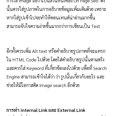
การใส่ Image ถือว่าเป็นส่วนหนึ่งของ On Page Seo ดัง
นั้นควรใส่รูปภาพในการอธิบายข้อมูลเพิ่มเติมด้วย เพราะ
หากใส่รูปเข้าไปจะทำให้คอนเทนต์น่าอ่านมากขึ้น
สามารถจับใจความง่ายขึ้นมากกว่าการเขียนเป็น Text
อีกทั้งควรเพิ่ม Alt text หรือคำอธิบายรูปภาพที่จะแทรก
ใน HTML Code ไปด้วย โดยใส่คำอธิบายรูปนั้นตามตริง
และควรใส่ Keyword ที่เกี่ยวข้องลงไปด้วย เพื่อที่ Search
Engine สามารถเข้าใจได้ว่า ว่า รูปนั้นเกี่ยวกับอะไร และ
ช่วยให้มีโอกาสติด Image search อีกด้วย
การทำ Internal Link และ External Link