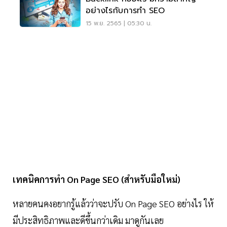
อย่างไรกับการทำ SEO
15 พ.ย. 2565 | 05:30 น.
เทคนิคการทำ On Page SEO (สำหรับมือใหม่)
หลายคนคงอยากรู้แล้วว่าจะปรับ On Page SEO อย่างไร ให้
มีประสิทธิภาพและดีขึ้นกว่าเดิม มาดูกันเลย