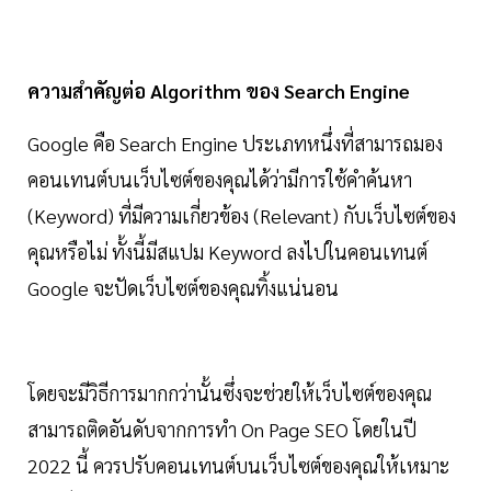
ความสำคัญต่อ Algorithm ของ Search Engine
Google คือ Search Engine ประเภทหนึ่งที่สามารถมอง
คอนเทนต์บนเว็บไซต์ของคุณได้ว่ามีการใช้คำค้นหา
(Keyword) ที่มีความเกี่ยวข้อง (Relevant) กับเว็บไซต์ของ
คุณหรือไม่ ทั้งนี้มีสแปม Keyword ลงไปในคอนเทนต์
Google จะปัดเว็บไซต์ของคุณทิ้งแน่นอน
โดยจะมีวิธีการมากกว่านั้นซึ่งจะช่วยให้เว็บไซต์ของคุณ
สามารถติดอันดับจากการทำ On Page SEO โดยในปี
2022 นี้ ควรปรับคอนเทนต์บนเว็บไซต์ของคุณให้เหมาะ