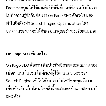
Page ของคุณ ให้ได้ผลลัพธ์ที่ดียิ่งขึ้น แต่ก่อนหน้านั้นเรา
ไปทำความรู้จักกันก่อนว่า On Page SEO คืออะไร และ
ทำไมจึงต้องทำ Search Engine Optimization โดย
บทความของเราจะให้คำตอบแก่คุณอย่างละเอียดแน่นอน
On Page SEO คืออะไร?
On Page SEO คือการเพิ่มประสิทธิภาพและคุณภาพของ
เนื้อหาบนเว็บไซต์ ให้ดีพอที่ผู้ใช้งานและ Bot ของ
Search Engine เข้าใจได้ง่ายว่า เว็บไซต์ของคุณมีความ
เกี่ยวข้องกับเรื่องไหน โดยสิ่งนี้จะส่งผลอย่างมากต่อการทำ
SEO ด้วย