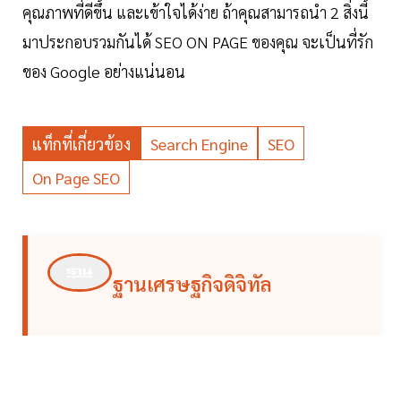
คุณภาพที่ดีขึ้น และเข้าใจได้ง่าย ถ้าคุณสามารถนำ 2 สิ่งนี้
มาประกอบรวมกันได้ SEO ON PAGE ของคุณ จะเป็นที่รัก
ของ Google อย่างแน่นอน
แท็กที่เกี่ยวข้อง
Search Engine
SEO
On Page SEO
ฐานเศรษฐกิจดิจิทัล