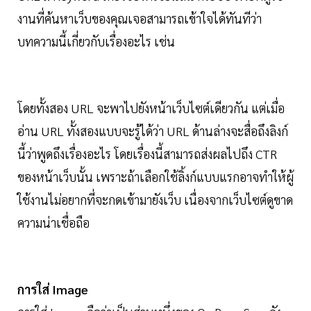
งานที่ค้นหาเว็บของคุณเจอสามารถเข้าใจได้ทันทีว่า
บทความนี้เกี่ยวกับเรื่องอะไร เช่น
โดยทั้งสอง URL จะพาไปยังหน้าเว็บไซต์เดียวกัน แต่เมื่อ
อ่าน URL ทั้งสองแบบจะรู้ได้ว่า URL ด้านล่างจะสื่อถึงลิงก์
นี้ว่าพูดถึงเรื่องอะไร โดยเรื่องนี้สามารถส่งผลไปถึง CTR
ของหน้าเว็บนั้น เพราะถ้าเลือกใช้ลิ้งก์แบบแรกอาจทำให้ผู้
ใช้งานไม่อยากที่จะกดเข้ามายังเว็บ เนื่องจากเว็บไซต์ดูขาด
ความน่าเชื่อถือ
การใส่ Image