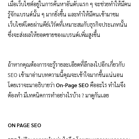
เมื่อเว็บไซต์อยู่ในการค้นหาอันดับแรก ๆ จะช่วยทำให้มีคน
รู้จักแบรนด์นั้น ๆ มากยิ่งขึ้น และทำให้มีคนเข้ามาชม
เว็บไซต์โดยผ่านคีย์เวิร์ดที่เหมาะสมกับธุรกิจประเภทนั้น
ซึ่งจะส่งผลให้ยอดขายของแบรนด์เพิ่มสูงขึ้น
ถ้าหากคุณต้องการจะรู้รายละเอียดที่ลึกลงไปอีกเกี่ยวกับ
SEO เข้ามาอ่านบทความนี้คุณจะเข้าใจมากขึ้นแน่นอน
โดยเราจะมาอธิบายว่า
On-Page SEO
คืออะไร ทำไมจึง
ต้องทำ มีเทคนิคการทำอย่างไรบ้าง ? มาดูกันเลย
ON PAGE SEO