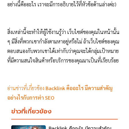
อย่างนี้คืออะไร เราจะมีการอธิบายไว้ที่หัวข้อด้านล่างค่ะ)
สิ่งเหล่านี้จะทำให้ผู้ใช้งานรู้ว่า เว็บไซต์ของคุณในหน้านั้น
ๆ มีสิ่งที่พวกเขากำลังตามหาอยู่หรือไม่ ถ้าเว็บไซต์ของคุณ
ตอบสนองกับพวกเขาได้เท่ากับว่าคุณจะได้กลุ่มเป้าหมาย
ที่มีความสนใจสินค้าหรือบริการของคุณมาเป็นที่เรียบร้อย
อ่านข่าวที่เกี่ยวข้อง
Backlink คืออะไร มีความสำคัญ
อย่างไรกับการทำ SEO
ข่าวที่เกี่ยวข้อง
Backlink คืออะไร มีความสำคัญ