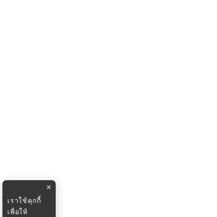
×
เราใช้คุกกี้
เพื่อให้