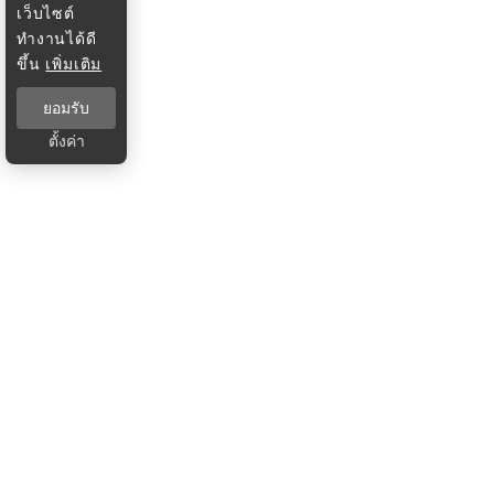
เว็บไซต์
ทำงานได้ดี
ขึ้น
เพิ่มเติม
ยอมรับ
ตั้งค่า