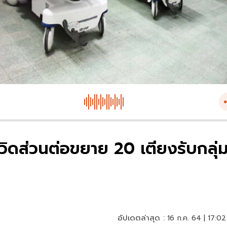
ควิดส่วนต่อขยาย 20 เตียงรับกลุ่
อัปเดตล่าสุด :
16 ก.ค. 64 | 17:02