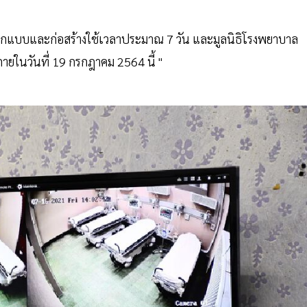
กแบบและก่อสร้างใช้เวลาประมาณ 7 วัน และมูลนิธิโรงพยาบาล
ายในวันที่ 19 กรกฎาคม 2564 นี้ "