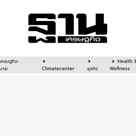
เศรษฐกิจ-
Health 
บาย
Climatecenter
ธุรกิจ
Wellness