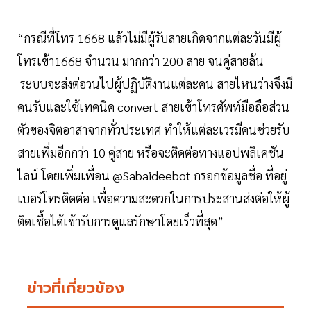
“กรณีที่โทร 1668 แล้วไม่มีผู้รับสายเกิดจากแต่ละวันมีผู้
โทรเข้า1668 จำนวน มากกว่า 200 สาย จนคู่สายล้น
ระบบจะส่งต่อวนไปผู้ปฏิบัติงานแต่ละคน สายไหนว่างจึงมี
คนรับและใช้เทคนิค convert สายเข้าโทรศัพท์มือถือส่วน
ตัวของจิตอาสาจากทั่วประเทศ ทำให้แต่ละเวรมีคนช่วยรับ
สายเพิ่มอีกกว่า 10 คู่สาย หรือจะติดต่อทางแอปพลิเคชัน
ไลน์ โดยเพิ่มเพื่อน @Sabaideebot กรอกข้อมูลชื่อ ที่อยู่
เบอร์โทรติดต่อ เพื่อความสะดวกในการประสานส่งต่อให้ผู้
ติดเชื้อได้เข้ารับการดูแลรักษาโดยเร็วที่สุด”
ข่าวที่เกี่ยวข้อง