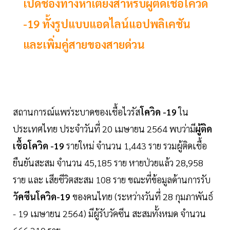
เปิดช่องทางหาเตียงสำหรับผู้ติดเชื้อโควิด
-19 ทั้งรูปแบบแอดไลน์แอปพลิเคชัน
และเพิ่มคู่สายของสายด่วน
สถานการณ์แพร่ระบาดของเชื้อไวรัส
โควิด -19
ใน
ประเทศไทย ประจำวันที่ 20 เมษายน 2564 พบว่ามี
ผู้ติด
เชื้อโควิด -19
รายใหม่ จำนวน 1,443 ราย รวมผู้ติดเชื้อ
ยืนยันสะสม จำนวน 45,185 ราย หายป่วยแล้ว 28,958
ราย และ เสียชีวิตสะสม 108 ราย ขณะที่ข้อมูลด้านการรับ
วัคซีนโควิด-19
ของคนไทย (ระหว่างวันที่ 28 กุมภาพันธ์
- 19 เมษายน 2564) มีผู้รับวัคซีน สะสมทั้งหมด จำนวน