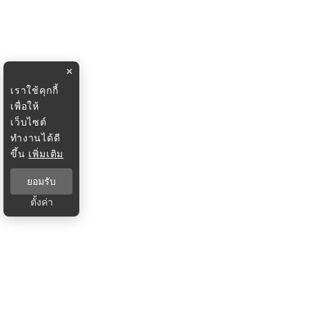
×
เราใช้คุกกี้
เพื่อให้
เว็บไซต์
ทำงานได้ดี
ขึ้น
เพิ่มเติม
ยอมรับ
ตั้งค่า