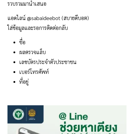
รวบรวมมานำเสนอ
แอดไลน์ @sabaideebot (สบายดีบอต)
ใส่ข้อมูลและรอการติดต่อกลับ
ชื่อ
ผลตรวจแล็บ
เลขบัตรประจำตัวประชาชน
เบอร์โทรศัพท์
ที่อยู่