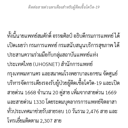
ติดต่อสายด่วนหาเตียงสำหรับผู้ติดเชื้อโควิด-19
ทั้งนี้นายแพทย์สมศักดิ์ อรรฆศิลป์ อธิบดีกรมการแพทย์ ได้
เปิดเผยว่า กรมการแพทย์ กรมสนับสนุนบริการสุขภาพ ได้
ประสานความร่วมมือกับกลุ่มสถาบันแพทย์แห่ง
ประเทศไทย (UHOSNET) สำนักการแพทย์
กรุงเทพมหานคร และสมาคมโรงพยาบาลเอกชน จัดศูนย์
บริหารจัดการเตียงรองรับผู้ป่วยผู้ติดเชื้อโควิด-19 และเปิด
สายด่วน 1668 จำนวน 20 คู่สาย เพิ่มจากสายด่วน 1669
และสายด่วน 1330 โดยระดมบุคลากรการแพทย์จิตอาสา
ทั่วประเทศมาช่วยรับสายรอบ 10 วันรวม 2,476 สาย และ
โทรเยี่ยมติดตาม 2,307 สาย