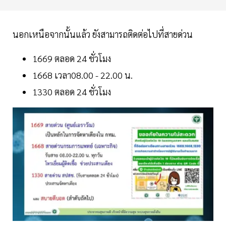
นอกเหนือจากนั้นแล้ว ยังสามารถติดต่อไปที่สายด่วน
1669 ตลอด 24 ชั่วโมง
1668 เวลา08.00 - 22.00 น.
1330 ตลอด 24 ชั่วโมง