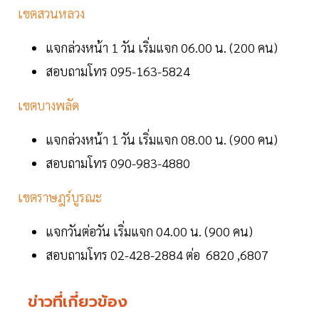
เขตสวนหลวง
แจกล่วงหน้า 1 วัน เริ่มแจก 06.00 น. (200 คน)
สอบถามโทร 095-163-5824
เขตบางพลัด
แจกล่วงหน้า 1 วัน เริ่มแจก 08.00 น. (900 คน)
สอบถามโทร 090-983-4880
เขตราษฎร์บูรณะ
แจกวันต่อวัน เริ่มแจก 04.00 น. (900 คน)
สอบถามโทร 02-428-2884 ต่อ 6820 ,6807
ข่าวที่เกี่ยวข้อง