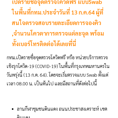
เปิดรายชื่อจุดตรวจโควิดฟรี แบบSwab
ในพื้นที่กทม.ประจำวันที่ 13 ก.ค.64 ผู้ที่
สนใจตรวจสอบรายละเอียดการจองคิว
,จำนวนโควตาการตรวจแต่ละจุด พร้อม
ทั้งเบอร์โทรติดต่อได้เลยที่นี่
กทม.เปิดรายชื่อจุดตรวจโควิดฟรี หรือ หน่วยบริการตรวจ
เชิงรุกโควิด-19 (COVID-19) ในพื้นที่กรุงเทพมหานครใน
วันพรุ่งนี้ (13 ก.ค. 64). โดยจะเริ่มตรวจแบบ Swab ตั้งแต่
เวลา 08.00 น. เป็นต้นไป และมีสถานที่ดังต่อไปนี้
ลานกีฬาชุมชนดินแดง ถนนประชาสงเคราะห์ เขต
ดินแดง