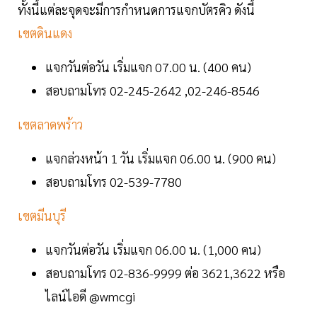
ทั้งนี้แต่ละจุดจะมีการกำหนดการแจกบัตรคิว ดังนี้
เขตดินแดง
แจกวันต่อวัน เริ่มแจก 07.00 น. (400 คน)
สอบถามโทร 02-245-2642 ,02-246-8546
เขตลาดพร้าว
แจกล่วงหน้า 1 วัน เริ่มแจก 06.00 น. (900 คน)
สอบถามโทร 02-539-7780
เขตมีนบุรี
แจกวันต่อวัน เริ่มแจก 06.00 น. (1,000 คน)
สอบถามโทร 02-836-9999 ต่อ 3621,3622 หรือ
ไลน์ไอดี @wmcgi