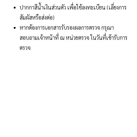
ปากกาสีน้ำเงินส่วนตัว เพื่อใช้ลงทะเบียน (เลี่ยงการ
สัมผัสหรือส่งต่อ)
หากต้องการเอกสารรับรองผลการตรวจ กรุณา
สอบถามเจ้าหน้าที่ ณ หน่วยตรวจ ในวันที่เข้ารับการ
ตรวจ