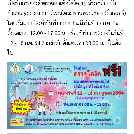
เปิดรับการจองคิวตรวจหาเชื้อโควิด-19 ล่วงหน้า 1 วัน
จำนวน 900 คน ณ บริเวณใต้สะพานพระราม 8 (ฝั่งธนบุรี)
โดยเริ่มแจกบัตรคิววันที่11 ก.ค. 64 ถึงวันที่ 17 ก.ค. 64
ตั้งแต่เวลา 12.00 - 17.00 น. เพื่อเข้ารับการตรวจในวันที่
12 - 18 ก.ค. 64 ตามลำดับ ตั้งแต่เวลา 08.00 น. เป็นต้น
ไป