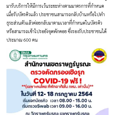
มารับบริการให้มีการเว้นระยะห่างตามมาตรการที่กำหนด
เมื่อรับบัตรคิวแล้ว ประชาชนสามารถกลับบ้านหรือไปทำ
ธุระส่วนตัวแล้วค่อยกลับมาตามเวลาที่กำหนดในบัตรคิว
หรือสามารถเข้าไปรอยังจุดพักคอย ซึ่งรองรับประชาชนได้
ประมาณ 600 คน