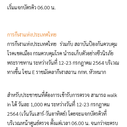
เริ่มแจกบัตรคิว 06.00 น.
การกีฬาแห่งประเทศไทย
การกีฬาแห่งประเทศไทย ร่วมกับ สถาบันป้องกันควบคุม
โรคเขตเมือง กรมควบคุมโรค นำรถเก็บตัวอย่างชีวนิรภัย
พระราชทาน ระหว่างวันที่ 12-23 กรกฎาคม 2564 บริเวณ
ทางขึ้น โซน E ราชมังคลากีฬาสถาน กกท. หัวหมาก
สำหรับประชาชนที่ต้องการเข้ารับการตรวจ สามารถ walk
in ได้ วันละ 1,000 คน ระหว่างวันที่ 12-23 กรกฎาคม
2564 (เว้นวันเสาร์-วันอาทิตย์) โดยจะแจกบัตรคิวที่
บริเวณหน้าศูนย์ตรวจ ตั้งแต่เวลา 06.00 น. จนกว่าจะครบ