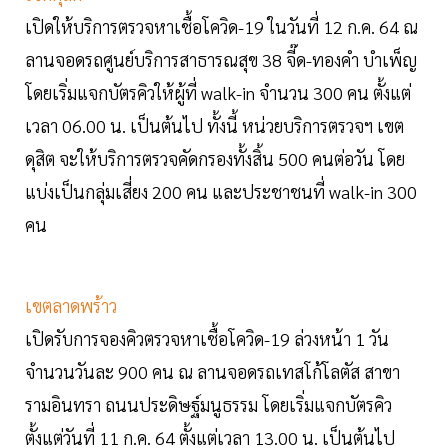
เปิดให้บริการตรวจหาเชื้อโควิด-19 ในวันที่ 12 ก.ค. 64 ณ
ลานจอดรถศูนย์บริการสาธารณสุข 38 จี๊ด-ทองคำ บำเพ็ญ
โดยเริ่มแจกบัตรคิวให้ผู้ที่ walk-in จำนวน 300 คน ตั้งแต่
เวลา 06.00 น. เป็นต้นไป ทั้งนี้ หน่วยบริการตรวจฯ เขต
ดุสิต จะให้บริการตรวจคัดกรองทั้งสิ้น 500 คนต่อวัน โดย
แบ่งเป็นกลุ่มเสี่ยง 200 คน และประชาชนที่ walk-in 300
คน
เขตลาดพร้าว
เปิดรับการจองคิวตรวจหาเชื้อโควิด-19 ล่วงหน้า 1 วัน
จำนวนวันละ 900 คน ณ ลานจอดรถเทสโก้โลตัส สาขา
รามอินทรา ถนนประดิษฐ์มนูธรรม โดยเริ่มแจกบัตรคิว
ตั้งแต่วันที่ 11 ก.ค. 64 ตั้งแต่เวลา 13.00 น. เป็นต้นไป