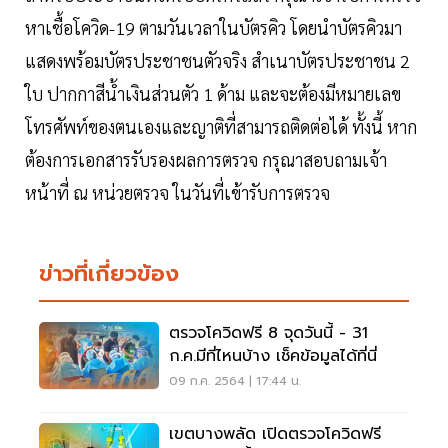
หาเชื้อโควิด-19 ตามวันเวลาในบัตรคิว โดยนำบัตรคิวมา
แสดงพร้อมบัตรประชาชนตัวจริง สำเนาบัตรประชาชน 2
ใบ ปากกาสีน้ำเงินส่วนตัว 1 ด้าม และจะต้องมีหมายเลข
โทรศัพท์ของตนเองและญาติที่สามารถติดต่อได้ ทั้งนี้ หาก
ต้องการเอกสารรับรองผลการตรวจ กรุณาสอบถามเจ้า
หน้าที่ ณ หน่วยตรวจ ในวันที่เข้ารับการตรวจ
ข่าวที่เกี่ยวข้อง
ตรวจโควิดฟรี 8 จุดวันนี้ - 31
ก.ค.มีที่ไหนบ้าง เช็คข้อมูลได้ที่นี่
09 ก.ค. 2564 | 17:44 น.
เขตบางพลัด เปิดตรวจโควิดฟรี