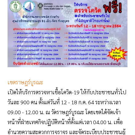
เขตราษฎร์บูรณะ
เปิดให้บริการตรวจหาเชื้อโควิด-19 ให้กับประชาชนทั่วไป
วันละ 900 คน ตั้งแต่วันที่ 12 - 18 ก.ค. 64 ระหว่างเวลา
09.00 - 12.00 น. ณ วัดราษฎร์บูรณะ โดยเขตได้จัดเจ้า
หน้าที่ฝ่ายเทศกิจปฏิบัติหน้าที่ตั้งแต่เวลา 04.00 น. เพื่อ
อำนวยความสะดวกการจราจร และจัดระเบียบประชาชนผู้