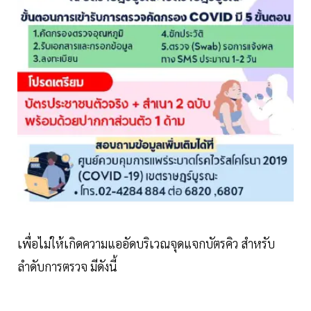
เพื่อไม่ให้เกิดความแออัดบริเวณจุดแจกบัตรคิว สำหรับ
ลำดับการตรวจ มีดังนี้