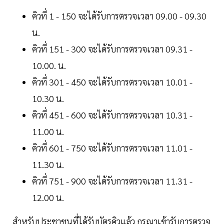
คิวที่ 1 - 150 จะได้รับการตรวจเวลา 09.00 - 09.30
น.
คิวที่ 151 - 300 จะได้รับการตรวจเวลา 09.31 -
10.00. น.
คิวที่ 301 - 450 จะได้รับการตรวจเวลา 10.01 -
10.30 น.
คิวที่ 451 - 600 จะได้รับการตรวจเวลา 10.31 -
11.00 น.
คิวที่ 601 - 750 จะได้รับการตรวจเวลา 11.01 -
11.30 น.
คิวที่ 751 - 900 จะได้รับการตรวจเวลา 11.31 -
12.00 น.
สำหรับประชาชนที่ได้รับบัตรคิวแล้ว กรุณาเข้ารับการตรวจ