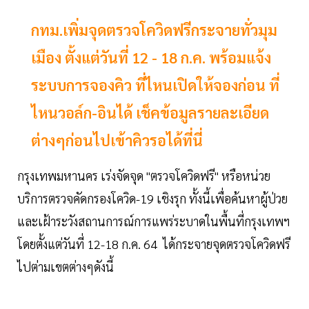
กทม.เพิ่มจุดตรวจโควิดฟรีกระจายทั่วมุม
เมือง ตั้งแต่วันที่ 12 - 18 ก.ค. พร้อมแจ้ง
ระบบการจองคิว ที่ไหนเปิดให้จองก่อน ที่
ไหนวอล์ก-อินได้ เช็คข้อมูลรายละเอียด
ต่างๆก่อนไปเข้าคิวรอได้ที่นี่
กรุงเทพมหานคร เร่งจัดจุด "ตรวจโควิดฟรี" หรือหน่วย
บริการตรวจคัดกรองโควิด-19 เชิงรุก ทั้งนี้เพื่อค้นหาผู้ป่วย
และเฝ้าระวังสถานการณ์การแพร่ระบาดในพื้นที่กรุงเทพฯ
โดยตั้งแต่วันที่ 12-18 ก.ค. 64 ได้กระจายจุดตรวจโควิดฟรี
ไปต่ามเขตต่างๆดังนี้