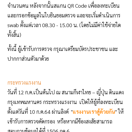
จำนวนคน หลังจากนั้นสแกน QR Code เพื่อลงทะเบียน
และกรอกข้อมูลในใบยินยอมตรวจ และจะเริ่มดำเนินการ
swab ตั้งแต่เวลา 08.30 - 15.00 น. (โดยไม่มีค่าใช้จ่ายใด
ทั้งสิ้น)
ทั้งนี้ ผู้เข้ารับการตรวจ กรุณาเตรียมบัตรประชาชน และ
ปากกาส่วนตัวมาด้วย
กระทรวงแรงงาน
วันที่ 12 ก.ค.เป็นต้นไป ณ สนามกีฬาไทย – ญี่ปุ่น ดินแดง
กรุงเทพมหานคร กระทรวงแรงงาน เปิดให้ผู้ที่ลงทะเบียน
ตั้งแต่วันที่ 10 ก.ค.64 ผ่านลิงค์ "
แรงงานเราสู้ด้วยกัน
" ให้
เข้ารับการตรวจคัดกรอง หรือหากมีข้องสงสัยสามารถ
สอบถามข้อมูลได้ที่ 1506 กด 6