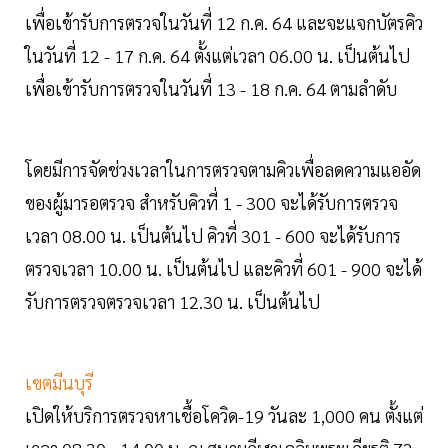
เพื่อเข้ารับการตรวจในวันที่ 12 ก.ค. 64 และจะแจกบัตรคิว
ในวันที่ 12 - 17 ก.ค. 64 ตั้งแต่เวลา 06.00 น. เป็นต้นไป
เพื่อเข้ารับการตรวจในวันที่ 13 - 18 ก.ค. 64 ตามลำดับ
โดยมีการจัดช่วงเวลาในการตรวจตามคิวเพื่อลดความแออัด
ของผู้มารอตรวจ สำหรับคิวที่ 1 - 300 จะได้รับการตรวจ
เวลา 08.00 น. เป็นต้นไป คิวที่ 301 - 600 จะได้รับการ
ตรวจเวลา 10.00 น. เป็นต้นไป และคิวที่ 601 - 900 จะได้
รับการตรวจตรวจเวลา 12.30 น. เป็นต้นไป
เขตมีนบุรี
เปิดให้บริการตรวจหาเชื้อโควิด-19 วันละ 1,000 คน ตั้งแต่