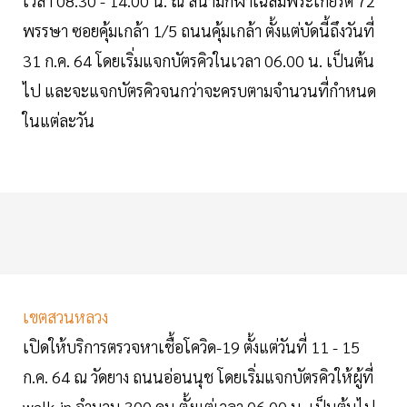
เวลา 08.30 - 14.00 น. ณ สนามกีฬาเฉลิมพระเกียรติ 72
พรรษา ซอยคุ้มเกล้า 1/5 ถนนคุ้มเกล้า ตั้งแต่บัดนี้ถึงวันที่
31 ก.ค. 64 โดยเริ่มแจกบัตรคิวในเวลา 06.00 น. เป็นต้น
ไป และจะแจกบัตรคิวจนกว่าจะครบตามจำนวนที่กำหนด
ในแต่ละวัน
เขตสวนหลวง
เปิดให้บริการตรวจหาเชื้อโควิด-19 ตั้งแต่วันที่ 11 - 15
ก.ค. 64 ณ วัดยาง ถนนอ่อนนุช โดยเริ่มแจกบัตรคิวให้ผู้ที่
walk-in จำนวน 300 คน ตั้งแต่เวลา 06.00 น. เป็นต้นไป