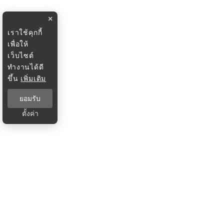
×
เราใช้คุกกี้
เพื่อให้
เว็บไซต์
ทำงานได้ดี
ขึ้น
เพิ่มเติม
ยอมรับ
ตั้งค่า