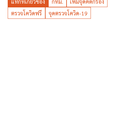
แท็กที่เกี่ยวข้อง
กทม.
เพิ่มจุดคัดกรอง
ตรวจโควิดฟรี
จุดตรวจโควิด-19