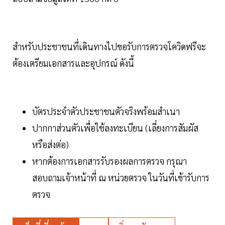
สำหรับประชาชนที่เดินทางไปขอรับการตรวจโควิดฟรีจะ
ต้องเตรียมเอกสารและอุปกรณ์ ดังนี้
บัตรประจําตัวประชาชนตัวจริงพร้อมสำเนา
ปากกาส่วนตัวเพื่อใช้ลงทะเบียน (เลี่ยงการสัมผัส
หรือส่งต่อ)
หากต้องการเอกสารรับรองผลการตรวจ กรุณา
สอบถามเจ้าหน้าที่ ณ หน่วยตรวจ ในวันที่เข้ารับการ
ตรวจ