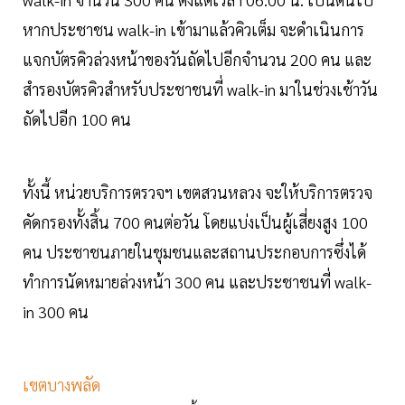
หากประชาชน walk-in เข้ามาแล้วคิวเต็ม จะดำเนินการ
แจกบัตรคิวล่วงหน้าของวันถัดไปอีกจำนวน 200 คน และ
สำรองบัตรคิวสำหรับประชาชนที่ walk-in มาในช่วงเช้าวัน
ถัดไปอีก 100 คน
ทั้งนี้ หน่วยบริการตรวจฯ เขตสวนหลวง จะให้บริการตรวจ
คัดกรองทั้งสิ้น 700 คนต่อวัน โดยแบ่งเป็นผู้เสี่ยงสูง 100
คน ประชาชนภายในชุมชนและสถานประกอบการซึ่งได้
ทำการนัดหมายล่วงหน้า 300 คน และประชาชนที่ walk-
in 300 คน
เขตบางพลัด