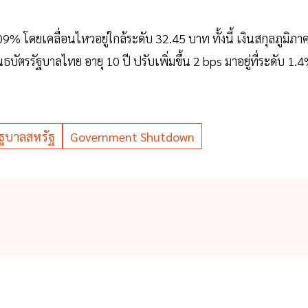
% โดยเคลื่อนไหวอยู่ใกล้ระดับ 32.45 บาท ทั้งนี้ เงินสกุลภูมิภา
รรัฐบาลไทย อายุ 10 ปี ปรับเพิ่มขึ้น 2 bps มาอยู่ที่ระดับ 1.
ัฐบาลสหรัฐ
Government Shutdown