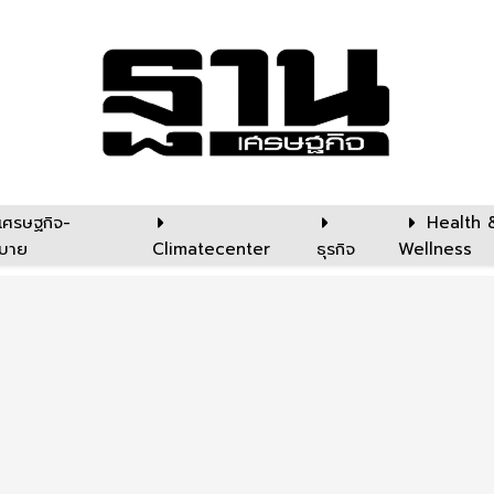
เศรษฐกิจ-
Health 
บาย
Climatecenter
ธุรกิจ
Wellness