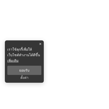
×
เราใช้คุกกี้เพื่อให้
เว็บไซต์ทำงานได้ดีขึ้น
เพิ่มเติม
ยอมรับ
ตั้งค่า