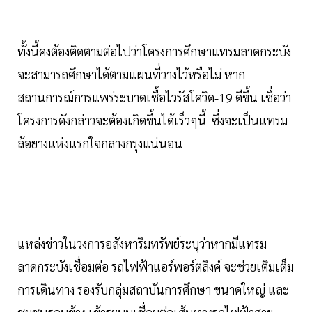
ทั้งนี้คงต้องติดตามต่อไปว่าโครงการศึกษาแทรมลาดกระบัง
จะสามารถศึกษาได้ตามแผนที่วางไว้หรือไม่ หาก
สถานการณ์การแพร่ระบาดเชื้อไวรัสโควิด-19 ดีขึ้น เชื่อว่า
โครงการดังกล่าวจะต้องเกิดขึ้นได้เร็วๆนี้ ซึ่งจะเป็นแทรม
ล้อยางแห่งแรกใจกลางกรุงแน่นอน
แหล่งข่าวในวงการอสังหาริมทรัพย์ระบุว่าหากมีแทรม
ลาดกระบังเชื่อมต่อ รถไฟฟ้าแอร์พอร์ตลิงค์ จะช่วยเติมเต็ม
การเดินทาง รองรับกลุ่มสถาบันการศึกษา ขนาดใหญ่ และ