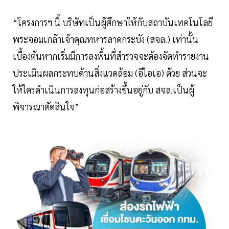
“โครงการฯ นี้ บริษัทเป็นผู้ศึกษาให้กับสถาบันเทคโนโลยี
พระจอมเกล้าเจ้าคุณทหารลาดกระบัง (สจล.) เท่านั้น
เบื้องต้นหากเริ่มมีการลงพื้นที่สำรวจจะต้องจัดทำรายงาน
ประเมินผลกระทบด้านสิ่งแวดล้อม (อีไอเอ) ด้วย ส่วนจะ
ให้ใครดำเนินการลงทุนก่อสร้างขึ้นอยู่กับ สจล.เป็นผู้
พิจารณาตัดสินใจ”