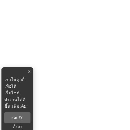
×
เราใช้คุกกี้
เพื่อให้
เว็บไซต์
ทำงานได้ดี
ขึ้น
เพิ่มเติม
ยอมรับ
ตั้งค่า