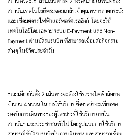
สถานีหัวตะเข้ ส่วนเส้นทางที่ 2 วิ่งรอบภายในพื้นที่ของ
สถาบันเทคโนโลยีพระจอมเกล้าเจ้าคุณทหารลาดกระบัง
และเชื่อมต่อรถไฟฟ้าแอร์พอร์ตเรลลิงก์ โดยจะใช้
เทคโนโลยีโดยเฉพาะ ระบบ E-Payment และ Non-
Payment ผ่านบัตรแรบบิท ที่สามารถเชื่อมต่อกิจกรรม
ต่างๆ ในชีวิตประจำวัน
ขณะเดียวกันทั้ง 2 เส้นทางจะต้องใช้รถรางไฟฟ้าล้อยาง
จำนวน 4 ขบวน ในการให้บริการ ซึ่งคาดว่าจะเพียงพอ
รองรับการเดินทางของผู้โดยสารที่ใช้บริการภายใน
สถาบันฯ และประชาชนทั่วไป โดยรูปแบบการใช้บริการ
สามารถใช้บัตรแรบบิทในการเดินทาง และสามารถเชื่อม