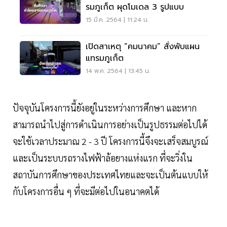
รมภูเก็ต ผุดโมเดล 3 รูปแบบ
15 มี.ค. 2564 | 11:24 น.
เปิดสาเหตุ “คมนาคม” สั่งพับแผน
แทรมภูเก็ต
14 พ.ค. 2564 | 13:45 น.
ปัจจุบันโครงการนี้ยังอยู่ในระหว่างการศึกษา และหาก
สามารถนำไปสู่การดำเนินการอย่างเป็นรูปธรรมต่อไปได้
จะใช้เวลาประมาณ 2 - 3 ปี โครงการนี้จึงจะเสร็จสมบูรณ์
และเป็นระบบรถรางไฟฟ้าล้อยางแห่งแรก ที่จะวิ่งใน
สถาบันการศึกษาของประเทศไทยและจะเป็นต้นแบบให้
กับโครงการอื่น ๆ ที่จะมีต่อไปในอนาคตได้