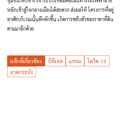
ชุมชนรอบข้าง เข้าระบบเชื่อมต่อเส้นทางรถไฟฟ้าสาย
หลักเข้าสู่ใจกลางเมืองได้สะดวก ส่งผลให้ โครงการที่อยู่
อาศัยบริเวณนั้นคึกคักขึ้น เกิดการขยับตัวของราคาที่ดิน
ตามมาอีกด้วย
แท็กที่เกี่ยวข้อง
บีทีเอส
แทรม
โควิด-19
ลาดกระบัง