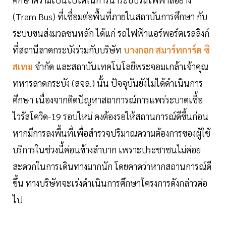
(Tram Bus) ที่เชื่อมต่อพื้นที่ภายในสถาบันการศึกษา กับ
ระบบขนส่งมวลชนหลัก ได้แก่ รถไฟฟ้าแอร์พอร์ตเรลลิงก์
ที่สถานีลาดกระบังร่วมกับบริษัท
บางกอก สมาร์ทการ์ด ซิ
สเทม
จำกัด และสถาบันเทคโนโลยีพระจอมเกล้าเจ้าคุณ
ทหารลาดกระบัง (สจล.) นั้น ปัจจุบันยังไม่ได้ดำเนินการ
ศึกษา เนื่องจากติดปัญหาสถาการณ์การแพร่ระบาดเชื้อ
ไวรัสโควิด-19 รอบใหม่ คงต้องรอให้สถานการณ์ดีขึ้นก่อน
หากมีการลงพื้นที่เพื่อสำรวจปริมาณความต้องการของผู้ใช้
บริการในช่วงนี้ค่อนข้างลำบาก เพราะประชาชนไม่ค่อย
สะดวกในการเดินทางมากนัก โดยคาดว่าหากสถานการณ์ดี
ขึ้น ทางบริษัทจะเร่งดำเนินการศึกษาโครงการดังกล่าวต่อ
ไป