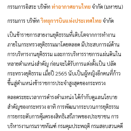
กรรมการอิสระ บริษัท
ท่าอากาศยานไทย
จำกัด (มหาชน)
กรรมการ บริษัท
วิทยุการบินแห่งประเทศไทย
จำกัด
เป็นข้าราชการสายงานยุติธรรมที่เติบโตจากการทำงาน
ภายในกระทรวงยุติธรรมมาโดยตลอด มีประสบการณ์ด้าน
การบริหารงานยุติธรรม และการบริหารราชการแผ่นดินใน
หลายตำแหน่งสำคัญ ก่อนจะได้รับการแต่งตั้งเป็น ปลัด
กระทรวงยุติธรรม เมื่อปี 2565 นับเป็นผู้หญิงอีกคนที่ก้าว
ขึ้นสู่ตำแหน่งข้าราชการประจำสูงสุดของกระทรวง
ตลอดระยะเวลาการดำรงตำแหน่ง ได้กำกับดูแลนโยบาย
สำคัญของกระทรวง อาทิ การพัฒนากระบวนการยุติธรรม
การยกระดับการคุ้มครองสิทธิเสรีภาพของประชาชน การ
บริหารงานกรมราชทัณฑ์ กรมคุมประพฤติ กรมสอบสวนคดี