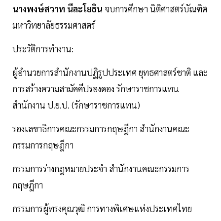
นางพงษ์สวาท นีละโยธิน
จบการศึกษา นิติศาสตร์บัณฑิต
มหาวิทยาลัยธรรมศาสตร์
ประวัติการทำงาน:
ผู้อำนวยการสำนักงานปฏิรูปประเทศ ยุทธศาสตร์ชาติ และ
การสร้างความสามัคคีปรองดอง รักษาราชการแทน
สำนักงาน ป.ย.ป. (รักษาราชการแทน)
รองเลขาธิการคณะกรรมการกฤษฎีกา สำนักงานคณะ
กรรมการกฤษฎีกา
กรรมการร่างกฎหมายประจำ สำนักงานคณะกรรมการ
กฤษฎีกา
กรรมการผู้ทรงคุณวุฒิ การทางพิเศษแห่งประเทศไทย