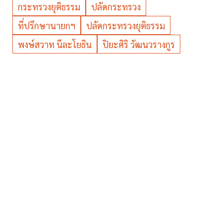
กระทรวงยุติธรรม
ปลัดกระทรวง
ที่ปรึกษานายกฯ
ปลัดกระทรวงยุติธรรม
พงษ์สวาท นีละโยธิน
ปิยะศิริ วัฒนวรางกูร