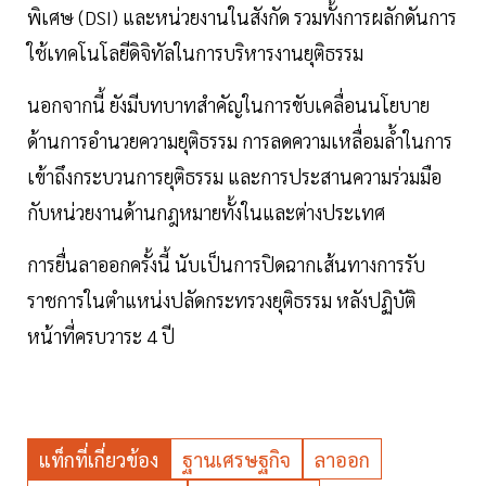
พิเศษ (DSI) และหน่วยงานในสังกัด รวมทั้งการผลักดันการ
ใช้เทคโนโลยีดิจิทัลในการบริหารงานยุติธรรม
นอกจากนี้ ยังมีบทบาทสำคัญในการขับเคลื่อนนโยบาย
ด้านการอำนวยความยุติธรรม การลดความเหลื่อมล้ำในการ
เข้าถึงกระบวนการยุติธรรม และการประสานความร่วมมือ
กับหน่วยงานด้านกฎหมายทั้งในและต่างประเทศ
การยื่นลาออกครั้งนี้ นับเป็นการปิดฉากเส้นทางการรับ
ราชการในตำแหน่งปลัดกระทรวงยุติธรรม หลังปฏิบัติ
หน้าที่ครบวาระ 4 ปี
แท็กที่เกี่ยวข้อง
ฐานเศรษฐกิจ
ลาออก