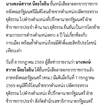
นางพงษ์สวาท นีละโยธิน
ยื่นหนังสือลาออกจากราชการ
หลังคณะรัฐมนตรีมีมติโอนย้ายจากตำแหน่งปลัดกระทรวง
ยุติธรรม ไปดำรงตำแหน่งที่ปรึกษานายกรัฐมนตรี ฝ่าย
ข้าราชการประจำ ด้าน รมว.ยุติธรรม ยืนยันเป็นการโยกย้าย
ตามวาระการดำรงตำแหน่งครบ 4 ปี ไม่เกี่ยวข้องกับ
การเมือง พร้อมย้ำตำแหน่งใหม่มีศักดิ์และสิทธิประโยชน์
เทียบเท่า
วันที่ 8 กรกฎาคม 2569 ผู้สื่อข่าวรายงานว่า
นางพงษ์
สวาท นีละโยธิน
ได้ยื่นหนังสือลาออกจากราชการแล้ว
ภายหลังคณะรัฐมนตรี (ครม.) มีมติเมื่อวันที่ 7 กรกฎาคม
2569 อนุมัติให้โอนย้ายจากตำแหน่ง ปลัดกระทรวง
ยุติธรรม ไปดำรงตำแหน่ง ที่ปรึกษานายกรัฐมนตรี ฝ่าย
ข้าราชการประจำ สังกัดสำนักเลขาธิการนายกรัฐมนตรี