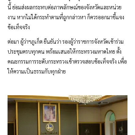
นี้ ย่อมส่งผลกระทบต่อภาพลักษณ์ของจังหวัดและหน่วย
งาน หากไม่ได้กระทำตามที่ถูกกล่าวหา ก็ควรออกมาชี้แจง
ข้อเท็จจริง
ต่อมา ผู้ว่าฯภูเก็ต ยืนยันว่า รองผู้ว่าราชการจังหวัดเข้าร่วม
ประชุมครบทุกคน พร้อมเสนอให้กระทรวงมหาดไทย ตั้ง
คณะกรรมการระดับกระทรวงเข้าตรวจสอบข้อเท็จจริง เพื่อ
ให้ความเป็นธรรมกับทุกฝ่าย