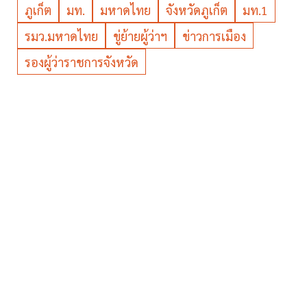
ภูเก็ต
มท.
มหาดไทย
จังหวัดภูเก็ต
มท.1
รมว.มหาดไทย
ขู่ย้ายผู้ว่าฯ
ข่าวการเมือง
รองผู้ว่าราชการจังหวัด