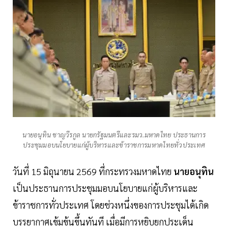
นายอนุทิน ชาญวีรกูล นายกรัฐมนตรีและรมว.มหาดไทย ประธานการ
ประชุมมอบนโยบายแก่ผู้บริหารและข้าราชการมหาดไทยทั่วประเทศ
วันที่ 15 มิถุนายน 2569 ที่กระทรวงมหาดไทย
นายอนุทิน
เป็นประธานการประชุมมอบนโยบายแก่ผู้บริหารและ
ข้าราชการทั่วประเทศ โดยช่วงหนึ่งของการประชุมได้เกิด
บรรยากาศเข้มข้นขึ้นทันที เมื่อมีการหยิบยกประเด็น