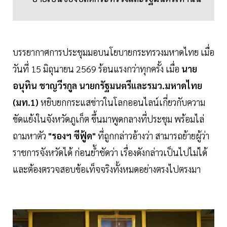
บรรยากาศการประชุมมอบนโยบายกระทรวงมหาดไทย เมื่อ
วันที่ 15 มิถุนายน 2569 ร้อนแรงกว่าทุกครั้ง เมื่อ
นาย
อนุทิน ชาญวีรกูล นายกรัฐมนตรีและรมว.มหาดไทย
(มท.1)
หยิบยกกระแสข่าวในโลกออนไลน์เกี่ยวกับความ
ขัดแย้งในจังหวัดภูเก็ต ขึ้นมาพูดกลางที่ประชุม พร้อมไล่
ถามหาตัว
"รองฯ ซีฟู้ด"
ที่ถูกกล่าวอ้างว่า สามารถย้ายผู้ว่า
ราชการจังหวัดได้ ก่อนย้ำชัดว่า เรื่องดังกล่าวเป็นไปไม่ได้
และต้องตรวจสอบข้อเท็จจริงทั้งหมดอย่างตรงไปตรงมา