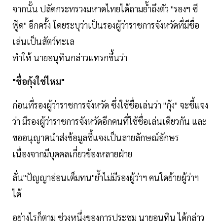
จากนั้น ปลัดกระทรวงมหาดไทยได้ถามย้ำถึงตัว "รองฯ ซี
ฟู้ด" อีกครั้ง โดยระบุว่าเป็นรองผู้ว่าราชการจังหวัดที่มีชื่อ
เล่นเป็นสัตว์ทะเล
ทำให้ นายอนุทินกล่าวแทรกขึ้นว่า
"ชื่อกุ้งใช่ไหม"
ก่อนที่รองผู้ว่าราชการจังหวัด ซึ่งใช้ชื่อเล่นว่า "กุ้ง" จะชี้แจง
ว่า มีรองผู้ว่าราชการจังหวัดอีกคนที่ใช้ชื่อเล่นเดียวกัน และ
ขออนุญาตนำส่งข้อมูลชี้แจงเป็นลายลักษณ์อักษร
เนื่องจากมีบุคคลเกี่ยวข้องหลายฝ่าย
ลั่น"ปัญญาอ่อนเต็มทน"ย้ำไม่มีรองผู้ว่าฯ คนใดย้ายผู้ว่าฯ
ได้
อย่างไรก็ตาม ช่วงหนึ่งของการประชุม นายอนุทิน ได้กล่าว