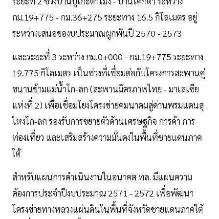
ระยะที่ 2 ช่วงบ้านบูเก๊ะตาโมง - บ้านโคกตา ระหว่าง
กม.19+775 - กม.36+275 ระยะทาง 16.5 กิโลเมตร อยู่
ระหว่างเสนอของบประมาณผูกพันปี 2570 - 2573
และระยะที่ 3 ระหว่าง กม.0+000 - กม.19+775 ระยะทาง
19.775 กิโลเมตร เป็นช่วงที่เชื่อมต่อกับโครงการสะพานคู่
ขนานข้ามแม่น้ำโก-ลก (สะพานมิตรภาพไทย - มาเลเซีย
แห่งที่ 2) เพื่อเชื่อมโยงโครงข่ายคมนาคมสู่ด่านพรมแดนสุ
ไหงโก-ลก รองรับการขยายตัวด้านเศรษฐกิจ การค้า การ
ท่องเที่ยว และเสริมสร้างความมั่นคงในพื้นที่ชายแดนภาค
ใต้
สำหรับแผนการดำเนินงานในอนาคต ทล. มีแผนความ
ต้องการประจำปีงบประมาณ 2571 - 2572 เพื่อพัฒนา
โครงข่ายทางหลวงแผ่นดินในพื้นที่จังหวัดชายแดนภาคใต้