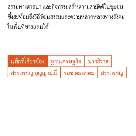
ธรรมทางศาสนา และกิจกรรมสร้างความสามัคคีในชุมชน
ซึ่งสะท้อนถึงวิถีวัฒนธรรมและความหลากหลายทางสังคม
ในพื้นที่ชายแดนใต้
แท็กที่เกี่ยวข้อง
ฐานเศรษฐกิจ
นราธิวาส
สรรเพชญ บุญญามณี
รมช.คมนาคม
สรรเพชญ