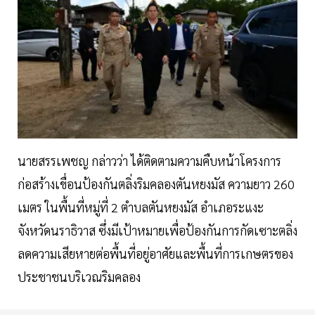
นายสรรเพชญ กล่าวว่า ได้ติดตามความคืบหน้าโครงการ
ก่อสร้างเขื่อนป้องกันตลิ่งริมคลองตันหยงมัส ความยาว 260
เมตร ในพื้นที่หมู่ที่ 2 ตำบลตันหยงมัส อำเภอระแงะ
จังหวัดนราธิวาส ซึ่งมีเป้าหมายเพื่อป้องกันการกัดเซาะตลิ่ง
ลดความเสียหายต่อพื้นที่อยู่อาศัยและพื้นที่การเกษตรของ
ประชาชนบริเวณริมคลอง