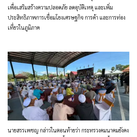
เพื่อเสริมสร้างความปลอดภัย ลดอุบัติเหตุ และเพิ่ม
ประสิทธิภาพการเชื่อมโยงเศรษฐกิจ การค้า และการท่อง
เที่ยวในภูมิภาค
นายสรรเพชญ กล่าวในตอนท้ายว่า กระทรวงคมนาคมยังคง