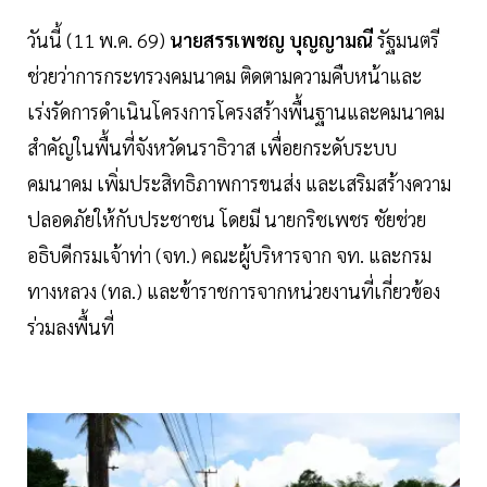
วันนี้ (11 พ.ค. 69)
นายสรรเพชญ บุญญามณี
รัฐมนตรี
ช่วยว่าการกระทรวงคมนาคม ติดตามความคืบหน้าและ
เร่งรัดการดำเนินโครงการโครงสร้างพื้นฐานและคมนาคม
สำคัญในพื้นที่จังหวัดนราธิวาส เพื่อยกระดับระบบ
คมนาคม เพิ่มประสิทธิภาพการขนส่ง และเสริมสร้างความ
ปลอดภัยให้กับประชาชน โดยมี นายกริชเพชร ชัยช่วย
อธิบดีกรมเจ้าท่า (จท.) คณะผู้บริหารจาก จท. และกรม
ทางหลวง (ทล.) และข้าราชการจากหน่วยงานที่เกี่ยวข้อง
ร่วมลงพื้นที่