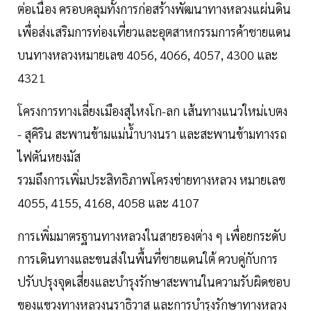
ต่อเนื่อง ครอบคลุมทั้งการก่อสร้างพัฒนาทางหลวงแผ่นดิน
เพื่อส่งเสริมการท่องเที่ยวและอุตสาหกรรมการค้าชายแดน
บนทางหลวงหมายเลข 4056, 4066, 4057, 4300 และ
4321
โครงการทางเลี่ยงเมืองสุไหงโก-ลก เส้นทางแนวใหม่เบตง
- สุคิริน สะพานข้ามแม่น้ำบางนรา และสะพานข้ามทางรถ
ไฟตันหยงมัส
รวมถึงการเพิ่มประสิทธิภาพโครงข่ายทางหลวง หมายเลข
4055, 4155, 4168, 4058 และ 4107
การเพิ่มมาตรฐานทางหลวงในสายรองต่าง ๆ เพื่อยกระดับ
การเดินทางและขนส่งในพื้นที่ชายแดนใต้ ควบคู่กับการ
ปรับปรุงจุดเสี่ยงและบำรุงรักษาสะพานในความรับผิดชอบ
ของแขวงทางหลวงนราธิวาส และการบำรุงรักษาทางหลวง