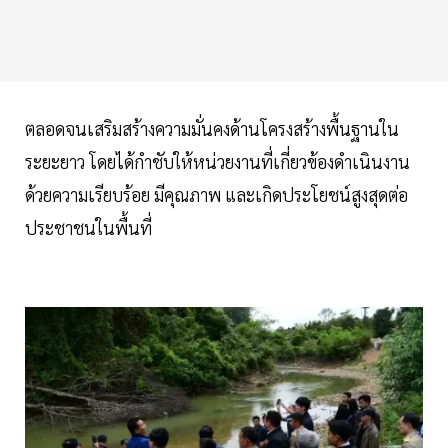
ตลอดจนเสริมสร้างความมั่นคงด้านโครงสร้างพื้นฐานใน
ระยะยาว โดยได้กำชับให้หน่วยงานที่เกี่ยวข้องดำเนินงาน
ด้วยความเรียบร้อย มีคุณภาพ และเกิดประโยชน์สูงสุดต่อ
ประชาชนในพื้นที่