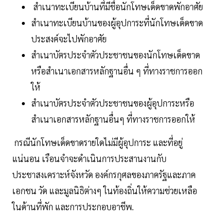
สำเนาทะเบียนบ้านที่มีชื่อนักโทษเด็ดขาดพักอาศัย
สำเนาทะเบียนบ้านของผู้อุปการะที่นักโทษเด็ดขาด
ประสงค์จะไปพักอาศัย
สำเนาบัตรประจำตัวประชาชนของนักโทษเด็ดขาด
หรือสำเนาเอกสารหลักฐานอื่น ๆ ที่ทางราชการออก
ให้
สำเนาบัตรประจำตัวประชาชนของผู้อุปการะหรือ
สำเนาเอกสารหลักฐานอื่นๆ ที่ทางราชการออกให้
กรณีนักโทษเด็ดขาดรายใดไม่มีผู้อุปการะ และที่อยู่
แน่นอน เรือนจำจะดำเนินการประสานงานกับ
ประชาสงเคราะห์จังหวัด องค์กรกุศลของภาครัฐและภาค
เอกชน วัด และมูลนิธิต่างๆ ในท้องถิ่นให้ความช่วยเหลือ
ในด้านที่พัก และการประกอบอาชีพ.