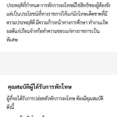
ประพฤติที่กำหนด การพักการลงโทษมิใช่สิทธิของผู้ต้องขัง
แต่เป็นประโยชน์ที่ทางราชการให้แก่นักโทษเด็ดขาดที่มี
ความประพฤติดี มีความก้าวหน้าทางการศึกษา ทำงานเกิด
ผลดีแก่เรือนจำหรือทำความชอบแก่ทางราชการเป็น
พิเศษ
คุณสมบัติผู้ได้รับการพักโทษ
ผู้ที่จะได้รับการปล่อยตัวพักการลงโทษ ต้องมีคุณสมบัติ
ดังนี้