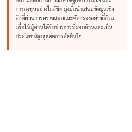
การลงทุนอย่างใกล้ชิด มุ่งมั่นนำเสนอข้อมูลเชิง
ลึกที่ผ่านการตรวจสอบและคัดกรองอย่างถี่ถ้วน
เพื่อให้ผู้อ่านได้รับข่าวสารที่รอบด้านและเป็น
ประโยชน์สูงสุดต่อการตัดสินใจ