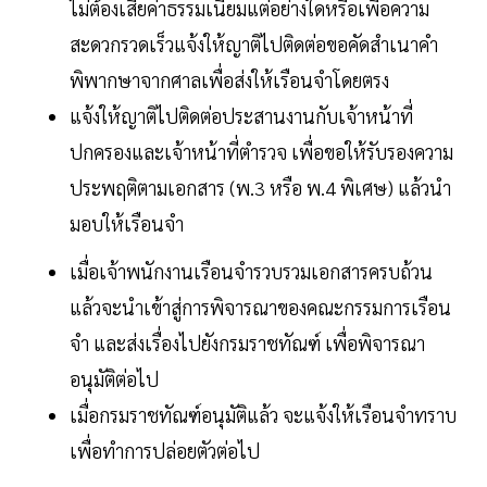
ไม่ต้องเสียค่าธรรมเนียมแต่อย่างใดหรือเพื่อความ
สะดวกรวดเร็วแจ้งให้ญาติไปติดต่อขอคัดสำเนาคำ
พิพากษาจากศาลเพื่อส่งให้เรือนจำโดยตรง
แจ้งให้ญาติไปติดต่อประสานงานกับเจ้าหน้าที่
ปกครองและเจ้าหน้าที่ตำรวจ เพื่อขอให้รับรองความ
ประพฤติตามเอกสาร (พ.3 หรือ พ.4 พิเศษ) แล้วนำ
มอบให้เรือนจำ
เมื่อเจ้าพนักงานเรือนจำรวบรวมเอกสารครบถ้วน
แล้วจะนำเข้าสู่การพิจารณาของคณะกรรมการเรือน
จำ และส่งเรื่องไปยังกรมราชทัณฑ์ เพื่อพิจารณา
อนุมัติต่อไป
เมื่อกรมราชทัณฑ์อนุมัติแล้ว จะแจ้งให้เรือนจำทราบ
เพื่อทำการปล่อยตัวต่อไป