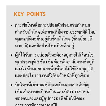
KEY
POINTS
การพักโทษคือการปล่อยตัวก่อนครบกำหนด
สำหรับนักโทษเด็ดขาดที่มีความประพฤติดี โดย
คุณสมบัติจะขึ้นอยู่กับชั้นนักโทษ (ชั้นเยี่ยม, ดี
มาก, ดี) และสัดส่วนโทษที่เหลืออยู่
ผู้ที่ได้รับการปล่อยตัวจะต้องอยู่ภายใต้เงื่อนไข
คุมประพฤติ 8 ข้อ เช่น ต้องพักอาศัยตามที่อยู่ที่
แจ้งไว้ ห้ามออกนอกพื้นที่โดยไม่ได้รับอนุญาต
และต้องไปรายงานตัวกับเจ้าหน้าที่ทุกเดือน
นักโทษที่เข้าเกณฑ์ต้องเตรียมเอกสารสำคัญ
เช่น สำเนาทะเบียนบ้านและบัตรประชาชน
ของตนเองและผู้อุปการะ เพื่อยื่นให้คณะ
กรรมการพิจารณาอนุมัติ