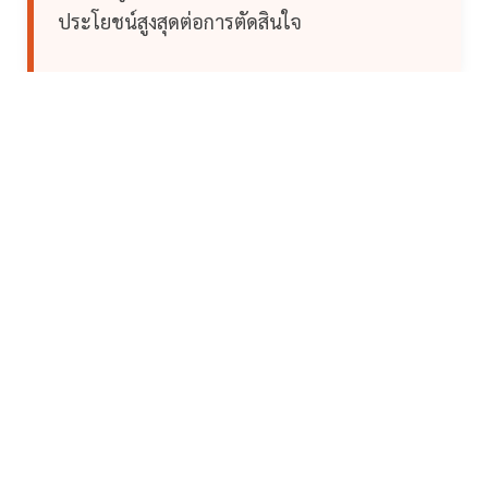
ประโยชน์สูงสุดต่อการตัดสินใจ