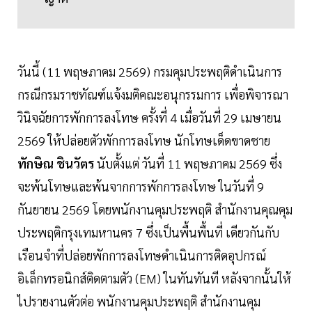
วันนี้ (11 พฤษภาคม 2569) กรมคุมประพฤติดำเนินการ
กรณีกรมราชทัณฑ์แจ้งมติคณะอนุกรรมการ เพื่อพิจารณา
วินิจฉัยการพักการลงโทษ ครั้งที่ 4 เมื่อวันที่ 29 เมษายน
2569 ให้ปล่อยตัวพักการลงโทษ นักโทษเด็ดขาดชาย
ทักษิณ ชินวัตร
นับตั้งแต่ วันที่ 11 พฤษภาคม 2569 ซึ่ง
จะพ้นโทษและพ้นจากการพักการลงโทษ ในวันที่ 9
กันยายน 2569 โดยพนักงานคุมประพฤติ สำนักงานคุณคุม
ประพฤติกรุงเทมหานคร 7 ซึ่งเป็นพื้นพื้นที่ เดียวกันกับ
เรือนจำที่ปล่อยพักการลงโทษดำเนินการติดอุปกรณ์
อิเล็กทรอนิกส์ติดตามตัว (EM) ในทันทันที หลังจากนั้นให้
ไปรายงานตัวต่อ พนักงานคุมประพฤติ สำนักงานคุม