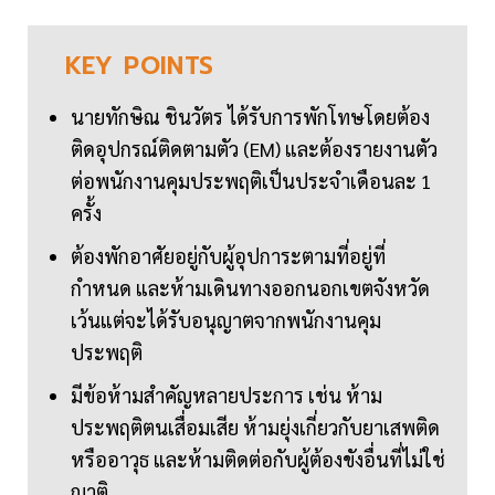
KEY
POINTS
นายทักษิณ ชินวัตร ได้รับการพักโทษโดยต้อง
ติดอุปกรณ์ติดตามตัว (EM) และต้องรายงานตัว
ต่อพนักงานคุมประพฤติเป็นประจำเดือนละ 1
ครั้ง
ต้องพักอาศัยอยู่กับผู้อุปการะตามที่อยู่ที่
กำหนด และห้ามเดินทางออกนอกเขตจังหวัด
เว้นแต่จะได้รับอนุญาตจากพนักงานคุม
ประพฤติ
มีข้อห้ามสำคัญหลายประการ เช่น ห้าม
ประพฤติตนเสื่อมเสีย ห้ามยุ่งเกี่ยวกับยาเสพติด
หรืออาวุธ และห้ามติดต่อกับผู้ต้องขังอื่นที่ไม่ใช่
ญาติ