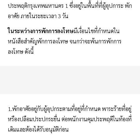
ประพฤติกรุงเทพมหานคร 1 ซึ่งอยู่ในพื้นที่ที่ผู้อุปการะ พัก
อาศัย ภายในระยะเวลา 3 วัน
ในระหว่างการพักการลงโทษ
มีเงื่อนไขที่กำหนดใน
หนังสือสำคัญพักการลงโทษ จนกว่าจะพ้นการพักการ
ลงโทษ ดังนี้
1.พักอาศัยอยู่กับผู้อุปกระตามที่อยู่ที่กำหนด พาระร้ายที่อยู่
หรืองปลือมประปกระยื่น ต่อพนักงานคุมประพฤติในท้องที่
เดิมและต้องได้รับอนุมัติก่อน