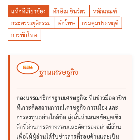
แท็กที่เกี่ยวข้อง
ทักษิณ ชินวัตร
หลักเกณฑ์
กระทรวงยุติธรรม
พักโทษ
กรมคุมประพฤติ
การพักโทษ
ฐานเศรษฐกิจ
กองบรรณาธิการฐานเศรษฐกิจ:
ทีมข่าวมืออาชีพ
ที่เกาะติดสถานการณ์เศรษฐกิจ การเมือง และ
การลงทุนอย่างใกล้ชิด มุ่งมั่นนำเสนอข้อมูลเชิง
ลึกที่ผ่านการตรวจสอบและคัดกรองอย่างถี่ถ้วน
เพื่อให้ผู้อ่านได้รับข่าวสารที่รอบด้านและเป็น