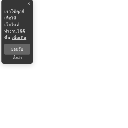
×
เราใช้คุกกี้
เพื่อให้
เว็บไซต์
ทำงานได้ดี
ขึ้น
เพิ่มเติม
ยอมรับ
ตั้งค่า