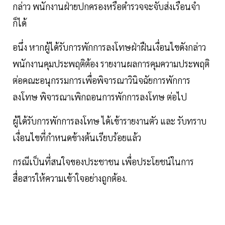
กล่าว พนักงานฝ่ายปกครองหรือตำรวจจะจับส่งเรือนจำ
ก็ได้
อนึ่ง หากผู้ได้รับการพักการลงโทษฝ่าฝืนเงื่อนไขดังกล่าว
พนักงานคุมประพฤติต้อง รายงานผลการคุมความประพฤติ
ต่อคณะอนุกรรมการเพื่อพิจารณาวินิจฉัยการพักการ
ลงโทษ พิจารณาเพิกถอนการพักการลงโทษ ต่อไป
ผู้ได้รับการพักการลงโทษ ได้เข้ารายงานตัว และ รับทราบ
เงื่อนไขที่กำหนดข้างต้นเรียบร้อยแล้ว
กรณีเป็นที่สนใจของประชาชน เพื่อประโยชน์ในการ
สื่อสารให้ความเข้าใจอย่างถูกต้อง.