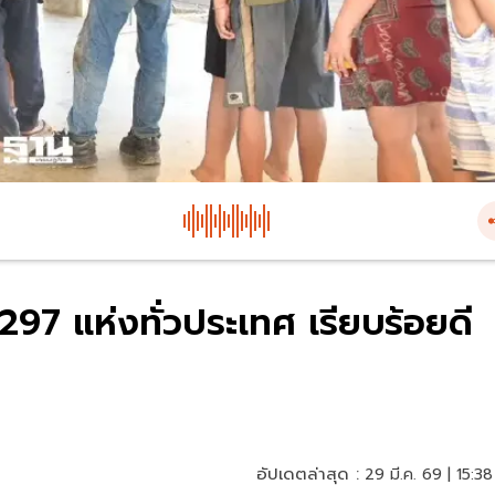
297 แห่งทั่วประเทศ เรียบร้อยดี
อัปเดตล่าสุด :
29 มี.ค. 69 | 15:38