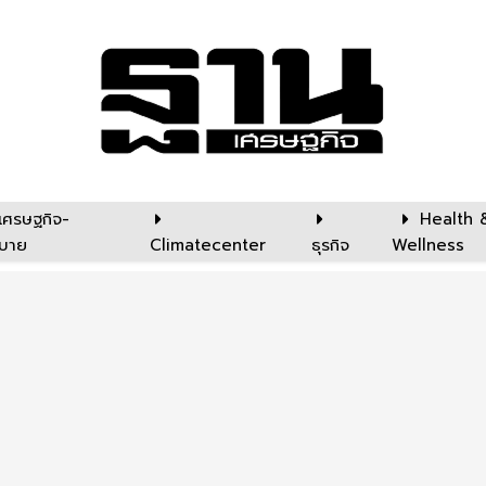
เศรษฐกิจ-
Health 
บาย
Climatecenter
ธุรกิจ
Wellness