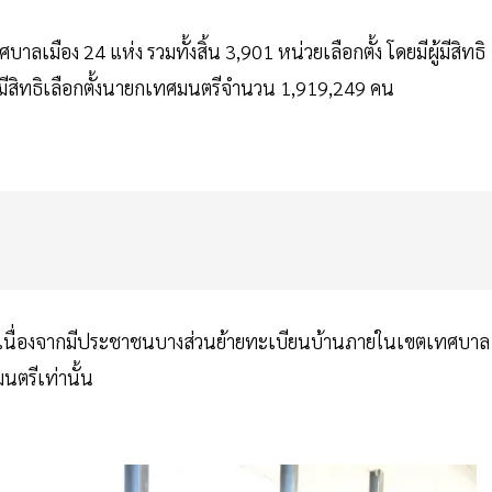
ลเมือง 24 แห่ง รวมทั้งสิ้น 3,901 หน่วยเลือกตั้ง โดยมีผู้มีสิทธิ
มีสิทธิเลือกตั้งนายกเทศมนตรีจำนวน 1,919,249 คน
ากัน เนื่องจากมีประชาชนบางส่วนย้ายทะเบียนบ้านภายในเขตเทศบาล
นตรีเท่านั้น