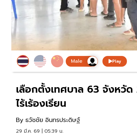
Play
เลือกตั้งเทศบาล 63 จังหวัด 
ไร้เร้องเรียน
By
ธวัชชัย อินทรประดิษฐ์
29 มี.ค. 69 | 05:39 น.