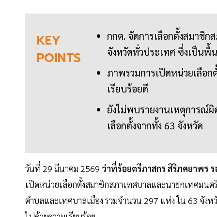
กกต. จัดการเลือกตั้งสมาช
KEY
จังหวัดทั่วประเทศ ซึ่งเป็นพ
POINTS
ภาพรวมการเปิดหน่วยเลือกตั
เรียบร้อยดี
ยังไม่พบรายงานเหตุการณ์ผิ
เลือกตั้งจากทั้ง 63 จังหวัด
วันที่ 29 มีนาคม 2569
ว่าที่ร้อยตรีภาสกร สิริภคยาพร
เปิดหน่วยเลือกตั้งสมาชิกสภาเทศบาลและนายกเทศมนตรี ก
ตำบลและเทศบาลเมือง รวมจำนวน 297 แห่ง ใน 63 จังหวัด
ไปด้วยความเรียบร้อย