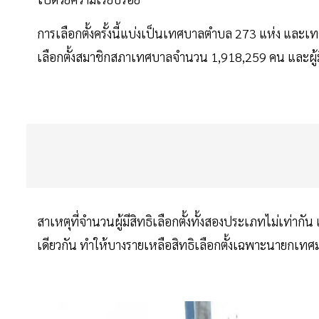
การเลือกตั้งครั้งนี้แบ่งเป็นเทศบาลตำบล 273 แห่ง และเทศบา
เลือกตั้งสมาชิกสภาเทศบาลจำนวน 1,918,259 คน และผู้
สาเหตุที่จำนวนผู้มีสิทธิเลือกตั้งทั้งสองประเภทไม่เท่
เดียวกัน ทำให้บางรายเหลือสิทธิเลือกตั้งเฉพาะนายกเทศม