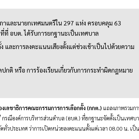
ิกสภาและนายกเทศมนตรีใน 297 แห่ง ครอบคลุม 63
ื้นที่ที่ อบต. ได้รับการยกฐานะเป็นเทศบาล
้ง และการลงคะแนนเสียงตั้งแต่ช่วงเช้าเป็นไปด้วยความ
ดปกติ หรือ การร้องเรียนเกี่ยวกับการกระทำผิดกฎหมาย
 รองเลขาธิการคณะกรรมการการเลือกตั้ง (กกต.)
แถลงภาพรวมกา
รณีองค์การบริหารส่วนตำบล (อบต.) ที่ยกฐานะจัดตั้งเป็นเทศบ
ทั่วประเทศ ว่าการเปิดหน่วยลงคะแนนตั้งแต่เวลา 08.00 น. เป็