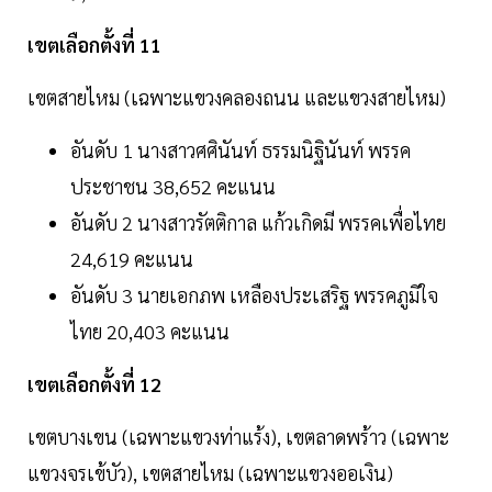
เขตเลือกตั้งที่ 11
เขตสายไหม (เฉพาะแขวงคลองถนน และแขวงสายไหม)
อันดับ 1 นางสาวศศินันท์ ธรรมนิฐินันท์ พรรค
ประชาชน 38,652 คะแนน
อันดับ 2 นางสาวรัตติกาล แก้วเกิดมี พรรคเพื่อไทย
24,619 คะแนน
อันดับ 3 นายเอกภพ เหลืองประเสริฐ พรรคภูมิใจ
ไทย 20,403 คะแนน
เขตเลือกตั้งที่ 12
เขตบางเขน (เฉพาะแขวงท่าแร้ง), เขตลาดพร้าว (เฉพาะ
แขวงจรเข้บัว), เขตสายไหม (เฉพาะแขวงออเงิน)