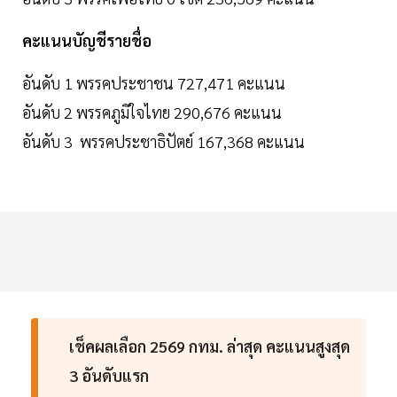
คะแนนบัญชีรายชื่อ
อันดับ 1 พรรคประชาชน 727,471 คะแนน
อันดับ 2 พรรคภูมิใจไทย 290,676 คะแนน
อันดับ 3 พรรคประชาธิปัตย์ 167,368 คะแนน
เช็คผลเลือก 2569 กทม. ล่าสุด คะแนนสูงสุด
3 อันดับแรก