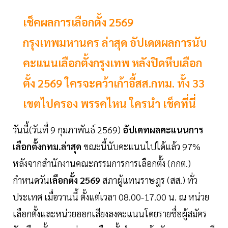
เช็คผลการเลือกตั้ง 2569
กรุงเทพมหานคร ล่าสุด อัปเดตผลการนับ
คะแนนเลือกตั้งกรุงเทพ หลังปิดหีบเลือก
ตั้ง 2569 ใครจะคว้าเก้าอี้สส.กทม. ทั้ง 33
เขตไปครอง พรรคไหน ใครนำ เช็คที่นี่
วันนี้(วันที่ 9 กุมภาพันธ์ 2569)
อัปเดทผลคะแนนการ
เลือกตั้งกทม.ล่าสุด
ขณะนี้นับคะแนนไปได้แล้ว 97%
หลังจากสำนักงานคณะกรรมการการเลือกตั้ง (กกต.)
กำหนดวัน
เลือกตั้ง 2569
สภาผู้แทนราษฎร (สส.) ทั่ว
ประเทศ เมื่อวานนี้ ตั้งแต่เวลา 08.00-17.00 น. ณ หน่วย
เลือกตั้งและหน่วยออกเสียงลงคะแนนโดยรายชื่อผู้สมัคร