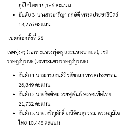
ภูมิใจไทย 15,186 คะแนน
อันดับ 3 นางสาวมารีญา ฤกษ์ดี พรรคประชาธิปัตย์
13,276 คะแนน
เขตเลือกตั้งที่ 25
เขตทุ่งครุ (เฉพาะแขวงทุ่งครุ และแขวงบางมด), เขต
ราษฎร์บูรณะ (เฉพาะแขวงราษฎร์บูรณะ)
อันดับ 1 นางสาวแอนศิริ วลัยกนก พรรคประชาชน
26,849 คะแนน
อันดับ 2 นายกิตติพล รวยฟูพันธ์ พรรคเพื่อไทย
21,732 คะแนน
อันดับ 3 นายเจริญศักดิ์ มณีรัตนสุบรรณ พรรคภูมิใจ
ไทย 10,448 คะแนน