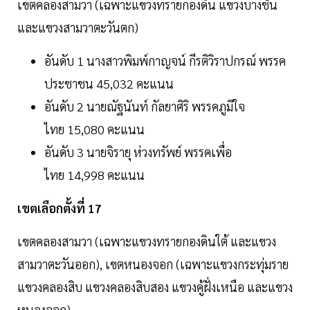
เขตคลองสามวา (เฉพาะแขวงทรายกองดิน แขวงบางชัน
และแขวงสามวาตะวันตก)
อันดับ 1 นางสาวพิมพ์กาญจน์ กีรติวิราปกรณ์ พรรค
ประชาชน 45,032 คะแนน
อันดับ 2 นายณัฐนันท์ กัลยาศิริ พรรคภูมิใจ
ไทย 15,080 คะแนน
อันดับ 3 นายจิรายุ ห่วงทรัพย์ พรรคเพื่อ
ไทย 14,998 คะแนน
เขตเลือกตั้งที่ 17
เขตคลองสามวา (เฉพาะแขวงทรายกองดินใต้ และแขวง
สามวาตะวันออก), เขตหนองจอก (เฉพาะแขวงกระทุ่มราย
แขวงคลองสิบ แขวงคลองสิบสอง แขวงคู้ฝั่งเหนือ และแขวง
หนองจอก)