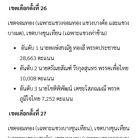
เขตเลือกตั้งที่ 26
เขตจอมทอง (เฉพาะแขวงจอมทอง แขวงบางค้อ และแขวง
บางมด), เขตบางขุนเทียน (เฉพาะแขวงท่าข้าม)
อันดับ 1 นายพงษ์สรณัฐ ทองลี พรรคประชาชน
28,663 คะแนน
อันดับ 2 นายศรัณยสัณฑ์ วีรกุลสุนทร พรรคเพื่อไทย
10,008 คะแนน
อันดับ 3 นายโชติพิพัฒน์ เตชะโสภณมณี พรรค
ภูมิใจไทย 7,252 คะแนน
เขตเลือกตั้งที่ 27
เขตจอมทอง (เฉพาะแขวงบางขุนเทียน), เขตบางขุนเทียน