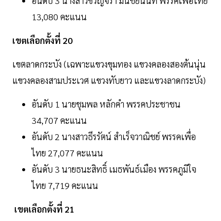
อันดับ 3 นางสาวขวัญจิรา มีนชัยนันท์ พรรคเพื่อไทย
13,080 คะแนน
เขตเลือกตั้งที่ 20
เขตลาดกระบัง (เฉพาะแขวงขุมทอง แขวงคลองสองต้นนุ่น
แขวงคลองสามประเวศ แขวงทับยาว และแขวงลาดกระบัง)
อันดับ 1 นายชุมพล หลักคำ พรรคประชาชน
34,707 คะแนน
อันดับ 2 นางสาวธีรรัตน์ สำเร็จวาณิชย์ พรรคเพื่อ
ไทย 27,077 คะแนน
อันดับ 3 นายธนะสิทธิ์ เมธพันธ์เมือง พรรคภูมิใจ
ไทย 7,719 คะแนน
เขตเลือกตั้งที่ 21