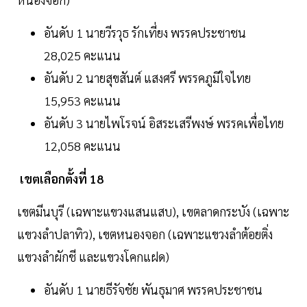
อันดับ 1 นายวีรวุธ รักเที่ยง พรรคประชาชน
28,025 คะแนน
อันดับ 2 นายสุขสันต์ แสงศรี พรรคภูมิใจไทย
15,953 คะแนน
อันดับ 3 นายไพโรจน์ อิสระเสรีพงษ์ พรรคเพื่อไทย
12,058 คะแนน
เขตเลือกตั้งที่ 18
เขตมีนบุรี (เฉพาะแขวงแสนแสบ), เขตลาดกระบัง (เฉพาะ
แขวงลำปลาทิว), เขตหนองจอก (เฉพาะแขวงลำต้อยติ่ง
แขวงลำผักชี และแขวงโคกแฝด)
อันดับ 1 นายธีรัจชัย พันธุมาศ พรรคประชาชน