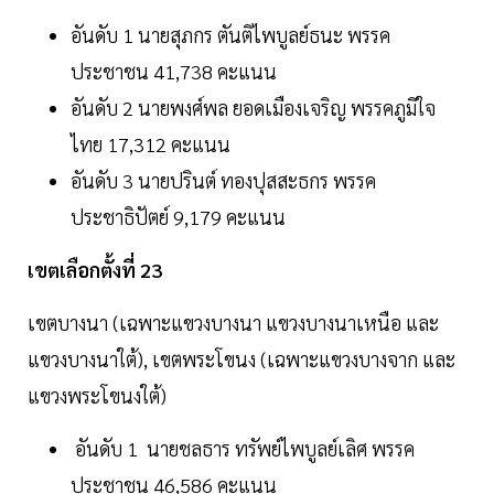
อันดับ 1 นายสุภกร ตันติไพบูลย์ธนะ พรรค
ประชาชน 41,738 คะแนน
อันดับ 2 นายพงศ์พล ยอดเมืองเจริญ พรรคภูมิใจ
ไทย 17,312 คะแนน
อันดับ 3 นายปรินต์ ทองปุสสะธกร พรรค
ประชาธิปัตย์ 9,179 คะแนน
เขตเลือกตั้งที่ 23
เขตบางนา (เฉพาะแขวงบางนา แขวงบางนาเหนือ และ
แขวงบางนาใต้), เขตพระโขนง (เฉพาะแขวงบางจาก และ
แขวงพระโขนงใต้)
อันดับ 1 นายชลธาร ทรัพย์ไพบูลย์เลิศ พรรค
ประชาชน 46,586 คะแนน