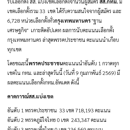
รับเลือกตั้ง สส. แบ่งเขตเลือกตั้งจำนวนผู้สมัคร
สส.กทม.
มี
เขตเลือกตั้งรวม 33 เขต ได้รับความสนใจจากผู้สมัคร และ
6,728 หน่วยเลือกตั้งทั่ว
กรุงเทพมหานคร
"ฐาน
เศรษฐกิจ" เกาะติดอัปเดท ผลการนับคะแนนเลือกตั้ง
กรุงเทพมหานคร ล่าสุดพรรคประชาชน คะแนนนำเกือบ
ทุกเขต
โดยขณะนี้
พรรคประชาชน
คะแนนนำอันดับ 1 กวาดทุก
เขตใน กทม. และล่าสุดวันนี้ (วันที่ 9 กุมภาพันธ์ 2569) มี
ผลคะแนนเลือกตั้งกทม.อัพเดต ดังนี้
คาดการณ์สส.แบ่งเขต
อันดับ 1 พรรคประชาชน 33 เขต 718,193 คะแนน
อันดับ 2 พรรคภูมิใจไทย 0 เขต 243,347 คะแนน
อันดับ 3 พรรคเพื่อไทย 0 เขต 236,569 คะแนน