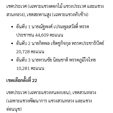
เขตประเวศ (เฉพาะแขวงดอกไม้ แขวงประเวศ และแขวง
สวนหลวง), เขตสะพานสูง (เฉพาะแขวงทับช้าง)
อันดับ 1 นายณัฐพงศ์ เปรมพูลสวัสดิ์ พรรค
ประชาชน 44,609 คะแนน
อันดับ 2 นายกิตพล เชิดชูกิจกุล พรรคประชาธิปัตย์
20,728 คะแนน
อันดับ 3 นายทวนชัย นิยมชาติ พรรคภูมิใจไทย
10,281 คะแนน
เขตเลือกตั้งที่ 22
เขตประเวศ (เฉพาะแขวงหนองบอน), เขตสวนหลวง
(เฉพาะแขวงพัฒนาการ แขวงสวนหลวง และแขวง
อ่อนนุช)