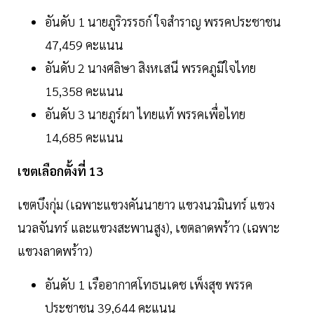
อันดับ 1 นายภูริวรรธก์ ใจสำราญ พรรคประชาชน
47,459 คะแนน
อันดับ 2 นางศลิษา สิงหเสนี พรรคภูมิใจไทย
15,358 คะแนน
อันดับ 3 นายภูร์ผา ไทยแท้ พรรคเพื่อไทย
14,685 คะแนน
เขตเลือกตั้งที่ 13
เขตบึงกุ่ม (เฉพาะแขวงคันนายาว แขวงนวมินทร์ แขวง
นวลจันทร์ และแขวงสะพานสูง), เขตลาดพร้าว (เฉพาะ
แขวงลาดพร้าว)
อันดับ 1 เรืออากาศโทธนเดช เพ็งสุข พรรค
ประชาชน 39,644 คะแนน