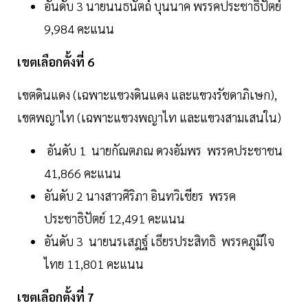
อันดับ 3 นายนนธนัตถ์ บุนนาค พรรคประชาธิปัตย์
9,984 คะแนน
เขตเลือกตั้งที่ 6
เขตดินแดง (เฉพาะแขวงดินแดง และแขวงรัชดาภิเษก),
เขตพญาไท (เฉพาะแขวงพญาไท และแขวงสามเสนใน)
อันดับ 1 นายกัณตภณ ดวงอัมพร พรรคประชาชน
41,866 คะแนน
อันดับ 2 นางสาวศิริภา อินทวิเชียร พรรค
ประชาธิปัตย์ 12,491 คะแนน
อันดับ 3 นายนรเสฎฐ์ เธียรประสิทธิ พรรคภูมิใจ
ไทย 11,801 คะแนน
เขตเลือกตั้งที่ 7