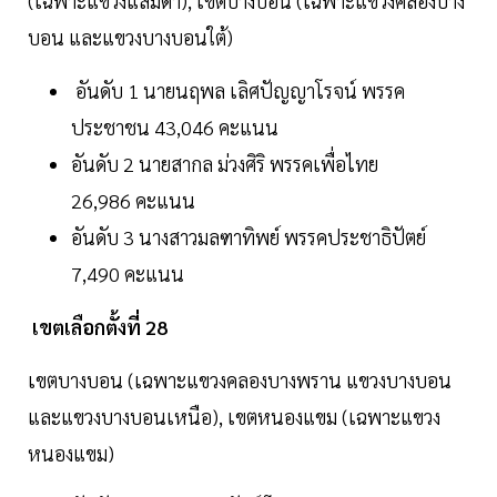
(เฉพาะแขวงแสมดำ), เขตบางบอน (เฉพาะแขวงคลองบาง
บอน และแขวงบางบอนใต้)
อันดับ 1 นายนฤพล เลิศปัญญาโรจน์ พรรค
ประชาชน 43,046 คะแนน
อันดับ 2 นายสากล ม่วงศิริ พรรคเพื่อไทย
26,986 คะแนน
อันดับ 3 นางสาวมลฑาทิพย์ พรรคประชาธิปัตย์
7,490 คะแนน
เขตเลือกตั้งที่ 28
เขตบางบอน (เฉพาะแขวงคลองบางพราน แขวงบางบอน
และแขวงบางบอนเหนือ), เขตหนองแขม (เฉพาะแขวง
หนองแขม)