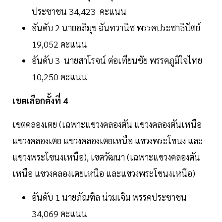
ประชาชน 34,423 คะแนน
อันดับ 2 นายอภิมุข ฉันทวานิช พรรคประชาธิปัตย์
19,052 คะแนน
อันดับ 3 นายสาโรจน์ ต่อเทียนชัย พรรคภูมิใจไทย
10,250 คะแนน
เขตเลือกตั้งที่ 4
เขตคลองเตย (เฉพาะแขวงคลองตัน แขวงคลองตันเหนือ
แขวงคลองเตย แขวงคลองเตยเหนือ แขวงพระโขนง และ
แขวงพระโขนงเหนือ), เขตวัฒนา (เฉพาะแขวงคลองตัน
เหนือ แขวงคลองเตยเหนือ และแขวงพระโขนงเหนือ)
อันดับ 1 นายภัณฑิล น่วมเจิม พรรคประชาชน
34,069 คะแนน