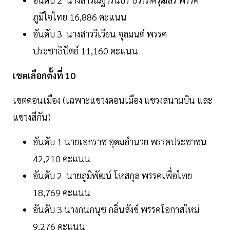
ภูมิใจไทย 16,886 คะแนน
อันดับ 3 นางสาววิเวียน จุลมนต์ พรรค
ประชาธิปัตย์ 11,160 คะแนน
เขตเลือกตั้งที่ 10
เขตดอนเมือง (เฉพาะแขวงดอนเมือง แขวงสนามบิน และ
แขวงสีกัน)
อันดับ 1 นายเอกราช อุดมอำนวย พรรคประชาชน
42,210 คะแนน
อันดับ 2 นายภูมิพัฒน์ โหสกุล พรรคเพื่อไทย
18,769 คะแนน
อันดับ 3 นางกนกนุช กลิ่นสังข์ พรรคโอกาสใหม่
9,276 คะแนน