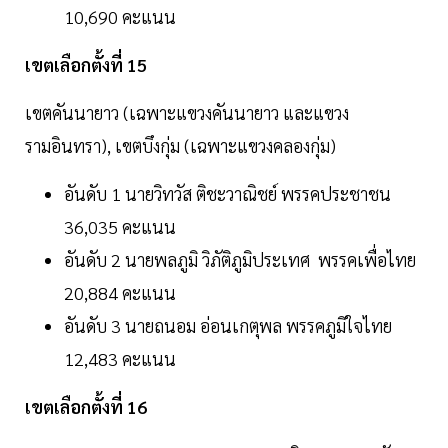
10,690 คะแนน
เขตเลือกตั้งที่ 15
เขตคันนายาว (เฉพาะแขวงคันนายาว และแขวง
รามอินทรา), เขตบึงกุ่ม (เฉพาะแขวงคลองกุ่ม)
อันดับ 1 นายวิทวัส ติชะวาณิชย์ พรรคประชาชน
36,035 คะแนน
อันดับ 2 นายพลภูมิ วิภัติภูมิประเทศ พรรคเพื่อไทย
20,884 คะแนน
อันดับ 3 นายถนอม อ่อนเกตุพล พรรคภูมิใจไทย
12,483 คะแนน
เขตเลือกตั้งที่ 16