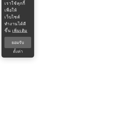
เราใช้คุกกี้
เพื่อให้
เว็บไซต์
ทำงานได้ดี
ขึ้น
เพิ่มเติม
ยอมรับ
ตั้งค่า