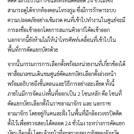
ติดตามกระบวนการขนส่งทั้งหมดตลอด 24 ชั่วโมงซึ่ง
สามารถดูได้จากห้องคอนโทรลรูม ซึ่งมีการรักษาระบบ
ความปลอดภัยอย่างเข้มงวด คนที่เข้าไปทำงานในศูนย์จะมี
การลงชื่อเข้าออกโดยการสแกนคิวอาร์โค้ดเข้าออก
นอกจากนี้ยังห้ามไม่ให้นำโทรศัพท์เคลื่อนที่เข้าไปใน
พื้นที่การคัดแยกบัตรด้วย
จากนั้นกรรมการการเลือกตั้งพร้อมหน่วยงานที่เกี่ยวข้องได้
พาสื่อมวลชนเดินชมศูนย์คัดแยกบัตรเลือกตั้งล่วงหน้า
พร้อมอธิบายถึงขั้นตอนและวิธีการอย่างละเอียด ทั้งนี้
ภายในมีการจัดแบ่งพื้นที่ออกเป็น 2 โซนหลัก คือ โซนที่
คัดแยกบัตรเลือกตั้งในราชอาณาจักร และ นอกราช
อาณาจักร โดยอยู่กันคนละฝั่ง ในพื้นที่มีกล้องวงจรปิดติด
ตั้งไว้เพื่อตรวจสอบได้ตลอด 24 ชั่วโมง ระหว่างการคัดแยก
บัตรเลือกตั้ง โดยเจ้าหน้าที่จะตรวจสอบรหัสของจังหวัด