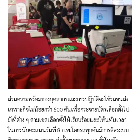
ส่วนความพร้อมของบุคลากรและการปฏิบัติจะใช้รถขนส่ง
เฉพาะกิจไม่น้อยกว่า 600 คันเพื่อกระจายบัตรเลือกตั้งไป
ยังที่ต่าง ๆ ตามเขตเลือกตั้งให้เรียบร้อยและให้นทันเวลา
ในการนับคะแนนวันที่ 8 ก.พ.โดยรถทุกคันมีการติดระบบ