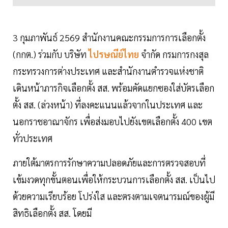
3 กุมภาพันธ์ 2569 สำนักงานคณะกรรมการการเลือกตั้ง
(กกต.) ร่วมกับ บริษัท
ไปรษณีย์ไทย
จำกัด กรมการกงสุล
กระทรวงการต่างประเทศ และสำนักงานตำรวจแห่งชาติ
เดินหน้าภารกิจเลือกตั้ง สส. พร้อมคัดแยกซองใส่บัตรเลือก
ตั้ง สส. (ล่วงหน้า) ที่ลงคะแนนแล้วจากในประเทศ และ
นอกราชอาณาจักร เพื่อส่งมอบไปยังเขตเลือกตั้ง 400 เขต
ทั่วประเทศ
ภายใต้มาตรการรักษาความปลอดภัยและการตรวจสอบที่
เข้มงวดทุกขั้นตอนเพื่อให้กระบวนการเลือกตั้ง สส. เป็นไป
ด้วยความเรียบร้อย โปร่งใส และตรงตามเจตนารมณ์ของผู้มี
สิทธิเลือกตั้ง สส. โดยมี