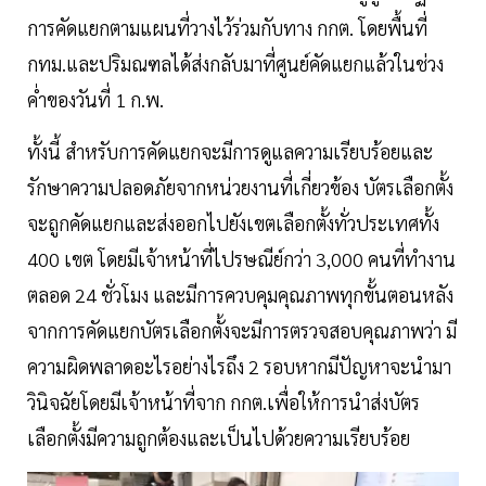
การคัดแยกตามแผนที่วางไว้ร่วมกับทาง กกต. โดยพื้นที่
กทม.และปริมณฑลได้ส่งกลับมาที่ศูนย์คัดแยกแล้วในช่วง
ค่ำของวันที่ 1 ก.พ.
ทั้งนี้ สำหรับการคัดแยกจะมีการดูแลความเรียบร้อยและ
รักษาความปลอดภัยจากหน่วยงานที่เกี่ยวข้อง บัตรเลือกตั้ง
จะถูกคัดแยกและส่งออกไปยังเขตเลือกตั้งทั่วประเทศทั้ง
400 เขต โดยมีเจ้าหน้าที่ไปรษณีย์กว่า 3,000 คนที่ทำงาน
ตลอด 24 ชั่วโมง และมีการควบคุมคุณภาพทุกขั้นตอนหลัง
จากการคัดแยกบัตรเลือกตั้งจะมีการตรวจสอบคุณภาพว่า มี
ความผิดพลาดอะไรอย่างไรถึง 2 รอบหากมีปัญหาจะนำมา
วินิจฉัยโดยมีเจ้าหน้าที่จาก กกต.เพื่อให้การนำส่งบัตร
เลือกตั้งมีความถูกต้องและเป็นไปด้วยความเรียบร้อย