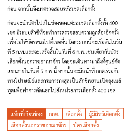
ก่อน จากนั้นจึงมาตรวจสอบรหัสเขตเลือกตั้ง
ก่อนจะนำบัตรไปส่ในช่องของแต่ะลเขตเลือกตั้งทั้ง 400
เขต มีระบบคิวซีที่จะทำการตรวจสอบความถูกต้องอีกครั้ง
เพื่อไม่ให้บัตรหลงไปที่เขตอื่น โดยระบบนี้จะเริ่มต้นในวัน
ที่ 5 ก.พ.และจะเสร็จสิ้นในวันที่ 6 ก.พ.เช่นเดียวกับบัตร
เลือกตั้งนอกราชอาณาจักร โดยจะเดินทางมาถึงที่ศูนย์คัด
แยกภายในวันที่ 5 ก.พ.นี้ จากนั้นจะมีหน้าที่ กกต.ร่วมกับ
ทางไปรษณีย์และกรมการกงสุลเป็นสักขีพยานเปิดถุงเมล์
ทูตเพื่อทำการคัดแยกไปยังหน่วยการเลือกตั้ง 400 เขต
แท็กที่เกี่ยวข้อง
กกต.
เลือกตั้ง
ผู้มีสิทธิเลือกตั้ง
เลือกตั้งนอกราชอาณาจักร
บัตรเลือกตั้ง