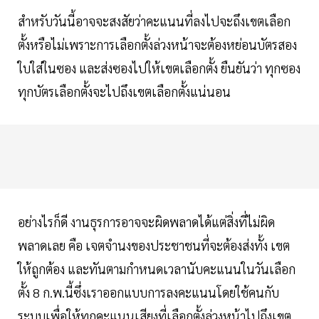
สำหรับวันนี้อาจจะสงสัยว่าคะแนนที่ลงไปจะถึงเขตเลือก
ตั้งหรือไม่เพราะการเลือกตั้งล่วงหน้าจะต้องหย่อนบัตรสอง
ใบใส่ในซอง และส่งซองไปให้เขตเลือกตั้ง ยืนยันว่า ทุกซอง
ทุกบัตรเลือกตั้งจะไปถึงเขตเลือกตั้งแน่นอน
อย่างไรก็ดี งานธุรการอาจจะผิดพลาดได้แต่สิ่งที่ไม่ผิด
พลาดเลย คือ เจตจำนงของประชาชนที่จะต้องส่งทั้ง เขต
ให้ถูกต้อง และทันตามกำหนดเวลานับคะแนนในวันเลือก
ตั้ง 8 ก.พ.นี้ซึ่งเราออกแบบการลงคะแนนโดยใช้คนกับ
ระบบเพื่อให้ทุกคะแนนเสียงที่เลือกตั้งล่วงหน้าไปถึงเขต