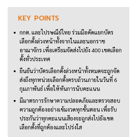
KEY
POINTS
กกต. และไปรษณีย์ไทย ร่วมมือคัดแยกบัตร
เลือกตั้งล่วงหน้าทั้งจากในและนอกราช
อาณาจักร เพื่อเตรียมจัดส่งไปยัง 400 เขตเลือก
ตั้งทั่วประเทศ
ยืนยันว่าบัตรเลือกตั้งล่วงหน้าทั้งหมดจะถูกจัด
ส่งถึงทุกหน่วยเลือกตั้งครบถ้วนภายในวันที่ 6
กุมภาพันธ์ เพื่อให้ทันการนับคะแนน
มีมาตรการรักษาความปลอดภัยและตรวจสอบ
ความถูกต้องอย่างเข้มงวดทุกขั้นตอน เพื่อรับ
ประกันว่าทุกคะแนนเสียงจะถูกส่งไปยังเขต
เลือกตั้งที่ถูกต้องและโปร่งใส