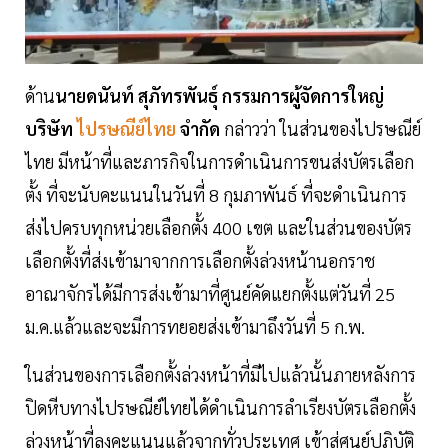
ด้าน
นายดนันท์ สุภัทรพันธุ์ กรรมการผู้จัดการใหญ่
บริษัท
ไปรษณีย์ไทย
จำกัด
กล่าวว่า ในส่วนของไปรษณีย์
ไทย มีหน้าที่และภารกิจในการดำเนินการขนส่งบัตรเลือก
ตั้ง ที่จะนับคะแนนในวันที่ 8 กุมภาพันธ์ ที่จะดำเนินการ
ส่งไปครบทุกหน่วยเลือกตั้ง 400 เขต และในส่วนของบัตร
เลือกตั้งที่ส่งเข้ามาจากการเลือกตั้งล่วงหน้านอกราช
อาณาจักรได้มีการส่งเข้ามาที่ศูนย์คัดแยกตั้งแต่วันที่ 25
ม.ค.แล้วและจะมีการทยอยส่งเข้ามาถึงวันที่ 5 ก.พ.
ในส่วนของการเลือกตั้งล่วงหน้าที่มีไปแล้วนั้นภายหลังการ
ปิดหีบทางไปรษณีย์ไทยได้ดำเนินการลำเรียงบัตรเลือกตั้ง
ล่วงหน้าที่ลงคะแนนแล้วจากทั่วประเทศ เข้าสู่ศูนย์ปฏิบัติ