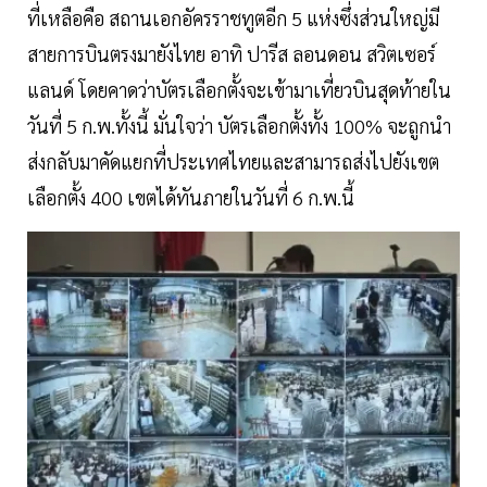
ที่เหลือคือ สถานเอกอัครราชทูตอีก 5 แห่งซึ่งส่วนใหญ่มี
สายการบินตรงมายังไทย อาทิ ปารีส ลอนดอน สวิตเซอร์
แลนด์ โดยคาดว่าบัตรเลือกตั้งจะเข้ามาเที่ยวบินสุดท้ายใน
วันที่ 5 ก.พ.ทั้งนี้ มั่นใจว่า บัตรเลือกตั้งทั้ง 100% จะถูกนำ
ส่งกลับมาคัดแยกที่ประเทศไทยและสามารถส่งไปยังเขต
เลือกตั้ง 400 เขตได้ทันภายในวันที่ 6 ก.พ.นี้