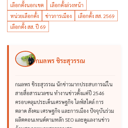
เลือกตั้งนอกเขต
เลือกตั้งล่วงหน้า
หน่วยเลือกตั้ง
ข่าวการเมือง
เลือกตั้ง สส. 2569
เลือกตั้ง สส. ปี 69
กมลพร ชิระสุวรรณ
กมลพร ชิระสุวรรณ นักข่าวมากประสบการณ์ใน
สายสื่อสารมวลชน ทำงานข่าวตั้งแต่ปี 2546
ครอบคลุมประเด็นเศรษฐกิจ ไลฟ์สไตล์ การ
ตลาด สังคม เศรษฐกิจ และการเมือง ปัจจุบันร่วม
ผลิตคอนเทนต์ตามหลัก SEO และดูแลงานข่าว