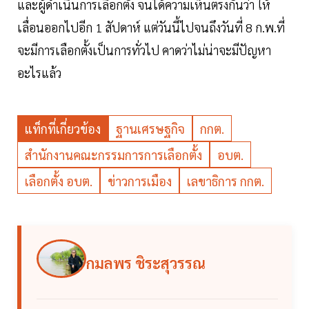
และผู้ดำเนินการเลือกตั้ง จนได้ความเห็นตรงกันว่า ให้
เลื่อนออกไปอีก 1 สัปดาห์ แต่วันนี้ไปจนถึงวันที่ 8 ก.พ.ที่
จะมีการเลือกตั้งเป็นการทั่วไป คาดว่าไม่น่าจะมีปัญหา
อะไรแล้ว
แท็กที่เกี่ยวข้อง
ฐานเศรษฐกิจ
กกต.
สำนักงานคณะกรรมการการเลือกตั้ง
อบต.
เลือกตั้ง อบต.
ข่าวการเมือง
เลขาธิการ กกต.
กมลพร ชิระสุวรรณ