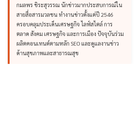
กมลพร ชิระสุวรรณ นักข่าวมากประสบการณ์ใน
สายสื่อสารมวลชน ทำงานข่าวตั้งแต่ปี 2546
ครอบคลุมประเด็นเศรษฐกิจ ไลฟ์สไตล์ การ
ตลาด สังคม เศรษฐกิจ และการเมือง ปัจจุบันร่วม
ผลิตคอนเทนต์ตามหลัก SEO และดูแลงานข่าว
ด้านสุขภาพและสาธารณสุข