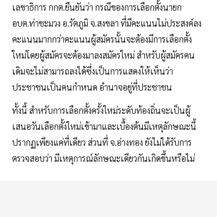
เลขาธิการ กกต.ยืนยันว่า กรณีของการเลือกตั้งนายก
อบต.ท่าชะมวง อ.รัตภูมิ จ.สงขลา ที่มีคะแนนไม่ประสงค์ลง
คะแนนมากกว่าคะแนนผู้สมัครนั้นจะต้องมีการเลือกตั้ง
ใหม่โดยผู้สมัครจะต้องมาลงสมัครใหม่ สำหรับผู้สมัครคน
เดิมจะไม่สามารถลงได้ซึ่งเป็นการแสดงให้เห็นว่า
ประชาชนเป็นคนกำหนด อำนาจอยู่ที่ประชาชน
ทั้งนี้ สำหรับการเลือกตั้งครั้งใหม่ระดับท้องถิ่นจะเป็นผู้
เสนอวันเลือกตั้งใหม่เข้ามาและเบื้องต้นมีเหตุลักษณะนี้
ปรากฏเพียงแค่ที่เดียว ส่วนที่ จ.อ่างทอง ยังไม่ได้รับการ
ตรวจสอบว่า มีเหตุการณ์ลักษณะเดียวกันเกิดขึ้นหรือไม่