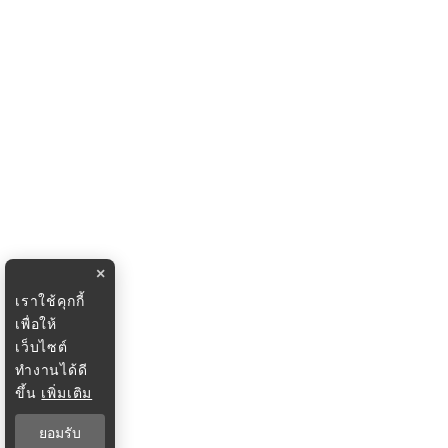
×
เราใช้คุกกี้
เพื่อให้
เว็บไซต์
ทำงานได้ดี
ขึ้น
เพิ่มเติม
ยอมรับ