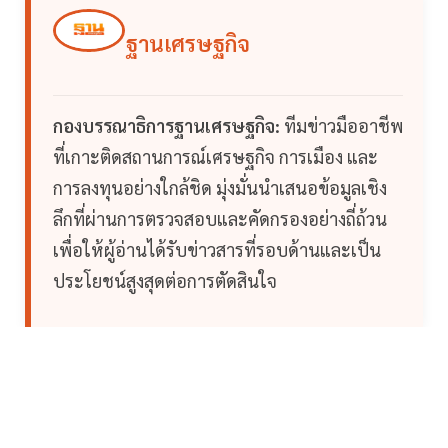
ฐานเศรษฐกิจ
กองบรรณาธิการฐานเศรษฐกิจ:
ทีมข่าวมืออาชีพ
ที่เกาะติดสถานการณ์เศรษฐกิจ การเมือง และ
การลงทุนอย่างใกล้ชิด มุ่งมั่นนำเสนอข้อมูลเชิง
ลึกที่ผ่านการตรวจสอบและคัดกรองอย่างถี่ถ้วน
เพื่อให้ผู้อ่านได้รับข่าวสารที่รอบด้านและเป็น
ประโยชน์สูงสุดต่อการตัดสินใจ