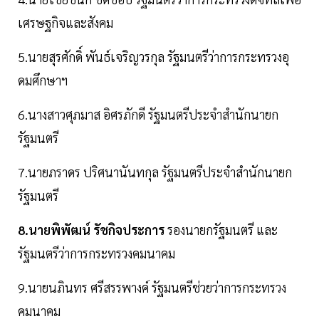
เศรษฐกิจและสังคม
5.นายสุรศักดิ์ พันธ์เจริญวรกุล รัฐมนตรีว่าการกระทรวงอุ
ดมศึกษาฯ
6.นางสาวศุภมาส อิศรภักดี รัฐมนตรีประจำสำนักนายก
รัฐมนตรี
7.นายภราดร ปริศนานันทกุล รัฐมนตรีประจำสำนักนายก
รัฐมนตรี
8.นายพิพัฒน์ รัชกิจประการ
รองนายกรัฐมนตรี และ
รัฐมนตรีว่าการกระทรวงคมนาคม
9.นายนภินทร ศรีสรรพางค์ รัฐมนตรีช่วยว่าการกระทรวง
คมนาคม