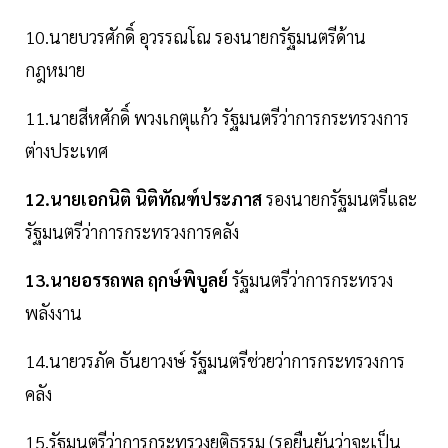
10.นายบวรศักดิ์ อุวรรณโณ รองนายกรัฐมนตรีด้าน
กฎหมาย
11.นายสีหศักดิ์ พวงเกตุแก้ว รัฐมนตรีว่าการกระทรวงการ
ต่างประเทศ
12.นายเอกนิติ นิติทัณฑ์ประภาส
รองนายกรัฐมนตรีและ
รัฐมนตรีว่าการกระทรวงการคลัง
13.นายอรรถพล ฤกษ์พิบูลย์
รัฐมนตรีว่าการกระทรวง
พลังงาน
14.นายวรภัค ธันยาวงษ์ รัฐมนตรีช่วยว่าการกระทรวงการ
คลัง
15.รัฐมนตรีว่าการกระทรวงยุติธรรม (รอยืนยันว่าจะเป็น