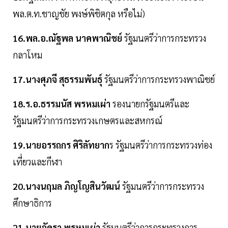
พล.ต.ท.ชาญชัย พงษ์พิชิตกุล หรือไม่)
16.พล.อ.ณัฐพล นาคพาณิชย์
รัฐมนตรีว่าการกระทรวง
กลาโหม
17.นางศุภจี สุธรรมพันธุ์
รัฐมนตรีว่าการกระทรวงพาณิชย์
18.ร.อ.ธรรมนัส พรหมเผ่า
รองนายกรัฐมนตรีและ
รัฐมนตรีว่าการกระทรวงเกษตรและสหกรณ์
19.นายอรรถกร ศิริลัทยาก
ร รัฐมนตรีว่าการกระทรวงท่อง
เที่ยวและกีฬา
20.นางนฤมล ภิญโญสินวัฒน์
รัฐมนตรีว่าการกระทรวง
ศึกษาธิการ
21.นายอัครา พรหมเผ่า
รัฐมนตรีว่าการกระทรวงการ