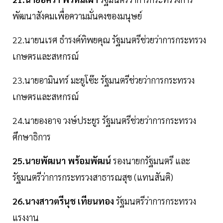
พัฒนาสังคมเพื่อความมั่นคงของมนุษย์
22.นายนเรศ ธำรงค์ทิพยคุณ รัฐมนตรีช่วยว่าการกระทรวง
เกษตรและสหกรณ์
23.นายอามินทร์ มะยูโซ๊ะ รัฐมนตรีช่วยว่าการกระทรวง
เกษตรและสหกรณ์
24.นายองอาจ วงษ์ประยูร รัฐมนตรีช่วยว่าการกระทรวง
ศึกษาธิการ
25.นายพัฒนา พร้อมพัฒน์
รองนายกรัฐมนตรี และ
รัฐมนตรีว่าการกระทรวงสาธารณสุข (แทนสันติ)
26.นางสาวตรีนุช เทียนทอง
รัฐมนตรีว่าการกระทรวง
แรงงาน