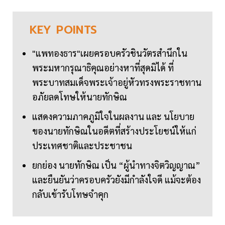
KEY
POINTS
"แพทองธาร"เผยครอบครัวชินวัตรสำนึกใน
พระมหากรุณาธิคุณอย่างหาที่สุดมิได้ ที่
พระบาทสมเด็จพระเจ้าอยู่หัวทรงพระราชทาน
อภัยลดโทษให้นายทักษิณ
แสดงความภาคภูมิใจในผลงาน และ นโยบาย
ของนายทักษิณในอดีตที่สร้างประโยชน์ให้แก่
ประเทศชาติและประชาชน
ยกย่อง นายทักษิณ เป็น “ผู้นำทางจิตวิญญาณ”
และยืนยันว่าครอบครัวยังมีกำลังใจดี แม้จะต้อง
กลับเข้ารับโทษจำคุก