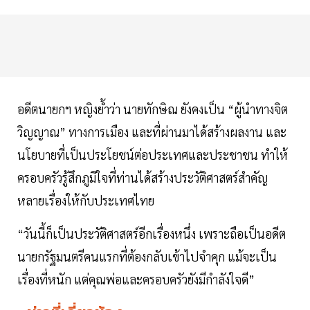
อดีตนายกฯ หญิงย้ำว่า นายทักษิณ ยังคงเป็น “ผู้นำทางจิต
วิญญาณ” ทางการเมือง และที่ผ่านมาได้สร้างผลงาน และ
นโยบายที่เป็นประโยชน์ต่อประเทศและประชาชน ทำให้
ครอบครัวรู้สึกภูมิใจที่ท่านได้สร้างประวัติศาสตร์สำคัญ
หลายเรื่องให้กับประเทศไทย
“วันนี้ก็เป็นประวัติศาสตร์อีกเรื่องหนึ่ง เพราะถือเป็นอดีต
นายกรัฐมนตรีคนแรกที่ต้องกลับเข้าไปจำคุก แม้จะเป็น
เรื่องที่หนัก แต่คุณพ่อและครอบครัวยังมีกำลังใจดี”