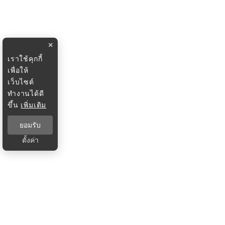
×
เราใช้คุกกี้
เพื่อให้
เว็บไซต์
ทำงานได้ดี
ขึ้น
เพิ่มเติม
ยอมรับ
ตั้งค่า