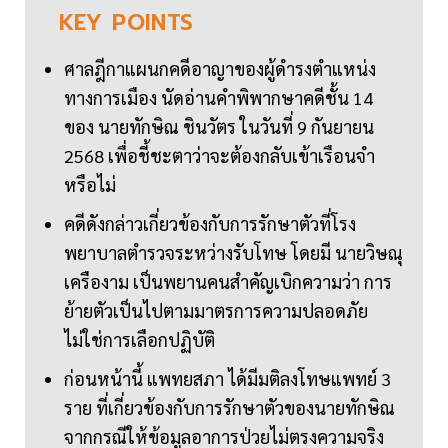
KEY
POINTS
ศาลฎีกาแผนกคดีอาญาของผู้ดำรงตำแหน่ง
ทางการเมือง นัดอ่านคำพิพากษาคดีชั้น 14
ของ นายทักษิณ ชินวัตร ในวันที่ 9 กันยายน
2568 เพื่อชี้ชะตาว่าจะต้องกลับเข้าเรือนจำ
หรือไม่
คดีดังกล่าวเกี่ยวข้องกับการรักษาตัวที่โรง
พยาบาลตำรวจระหว่างรับโทษ โดยมี นายวิษณุ
เครืองาม เป็นพยานคนสำคัญเบิกความว่า การ
ย้ายตัวเป็นไปตามมาตรการความปลอดภัย
ไม่ใช่การเลือกปฏิบัติ
ก่อนหน้านี้ แพทยสภา ได้มีมติลงโทษแพทย์ 3
ราย ที่เกี่ยวข้องกับการรักษาตัวของนายทักษิณ
จากกรณีให้ข้อมูลอาการป่วยไม่ตรงความจริง