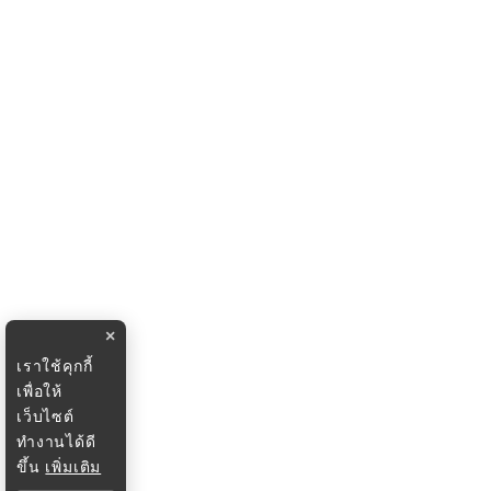
×
เราใช้คุกกี้
เพื่อให้
เว็บไซต์
ทำงานได้ดี
ขึ้น
เพิ่มเติม