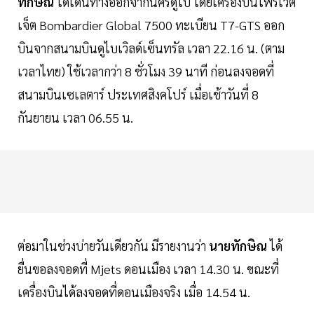
ทักษิณ
ได้เดินทางออกจากนครดูไบ โดยเครื่องบินไพรเวต
เจ็ต Bombardier Global 7500 ทะเบียน T7-GTS ออก
บินจากสนามบินดูไบเวิลด์เซ็นทรัล เวลา 22.16 น. (ตาม
เวลาไทย) ใช้เวลากว่า 8 ชั่วโมง 39 นาที ก่อนลงจอดที่
สนามบินเซเลตาร์ ประเทศสิงคโปร์ เมื่อเช้าวันที่ 8
กันยายน เวลา 06.55 น.
ต่อมาในช่วงบ่ายวันเดียวกัน มีรายงานว่า
นายทักษิณ
ได้
ยื่นขอลงจอดที่ Mjets ดอนเมือง เวลา 14.30 น. ขณะที่
เครื่องบินได้ลงจอดที่ดอนเมืองจริง เมื่อ 14.54 น.