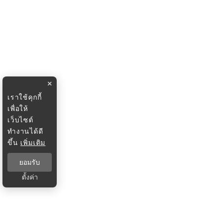
×
เราใช้คุกกี้
เพื่อให้
เว็บไซต์
ทำงานได้ดี
ขึ้น
เพิ่มเติม
ยอมรับ
ตั้งค่า