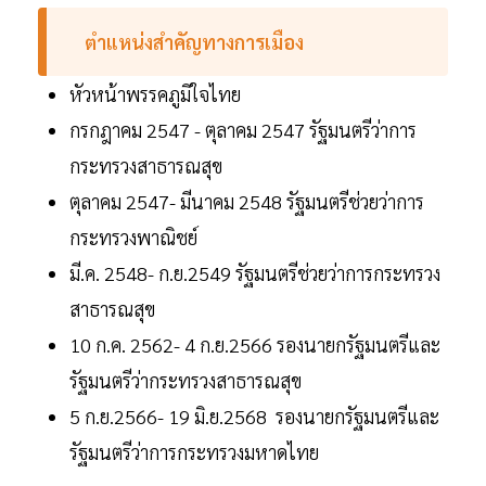
ตำแหน่งสำคัญทางการเมือง
หัวหน้าพรรคภูมิใจไทย
กรกฎาคม 2547 - ตุลาคม 2547 รัฐมนตรีว่าการ
กระทรวงสาธารณสุข
ตุลาคม 2547- มีนาคม 2548 รัฐมนตรีช่วยว่าการ
กระทรวงพาณิชย์
มี.ค. 2548- ก.ย.2549 รัฐมนตรีช่วยว่าการกระทรวง
สาธารณสุข
10 ก.ค. 2562- 4 ก.ย.2566 รองนายกรัฐมนตรีและ
รัฐมนตรีว่ากระทรวงสาธารณสุข
5 ก.ย.2566- 19 มิ.ย.2568 รองนายกรัฐมนตรีและ
รัฐมนตรีว่าการกระทรวงมหาดไทย