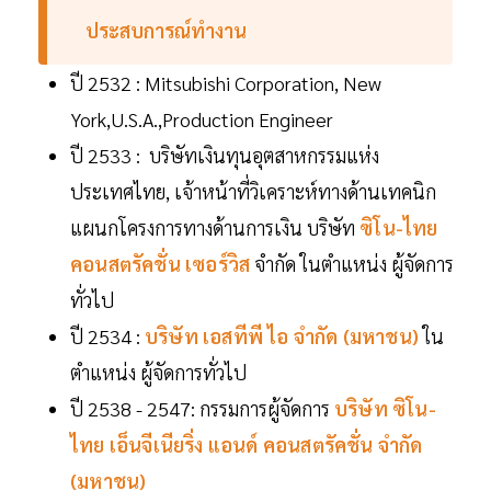
ประสบการณ์ทำงาน
ปี 2532 : Mitsubishi Corporation, New
York,U.S.A.,Production Engineer
ปี 2533 : บริษัทเงินทุนอุตสาหกรรมแห่ง
ประเทศไทย, เจ้าหน้าที่วิเคราะห์ทางด้านเทคนิก
แผนกโครงการทางด้านการเงิน บริษัท
ซิโน-ไทย
คอนสตรัคชั่น เซอร์วิส
จำกัด ในตำแหน่ง ผู้จัดการ
ทั่วไป
ปี 2534 :
บริษัท เอสทีพี ไอ จำกัด (มหาชน)
ใน
ตำแหน่ง ผู้จัดการทั่วไป
ปี 2538 - 2547: กรรมการผู้จัดการ
บริษัท ซิโน-
ไทย เอ็นจีเนียริ่ง แอนด์ คอนสตรัคชั่น จำกัด
(มหาชน)