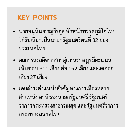
KEY
POINTS
นายอนุทิน ชาญวีรกูล หัวหน้าพรรคภูมิใจไทย
ได้รับเลือกเป็นนายกรัฐมนตรีคนที่ 32 ของ
ประเทศไทย
ผลการลงมติจากสภาผู้แทนราษฎรมีคะแนน
เห็นชอบ 311 เสียง ต่อ 152 เสียง และงดออก
เสียง 27 เสียง
เคยดำรงตำแหน่งสำคัญทางการเมืองหลาย
ตำแหน่ง อาทิ รองนายกรัฐมนตรี รัฐมนตรี
ว่าการกระทรวงสาธารณสุข และรัฐมนตรีว่าการ
กระทรวงมหาดไทย