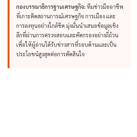
กองบรรณาธิการฐานเศรษฐกิจ:
ทีมข่าวมืออาชีพ
ที่เกาะติดสถานการณ์เศรษฐกิจ การเมือง และ
การลงทุนอย่างใกล้ชิด มุ่งมั่นนำเสนอข้อมูลเชิง
ลึกที่ผ่านการตรวจสอบและคัดกรองอย่างถี่ถ้วน
เพื่อให้ผู้อ่านได้รับข่าวสารที่รอบด้านและเป็น
ประโยชน์สูงสุดต่อการตัดสินใจ