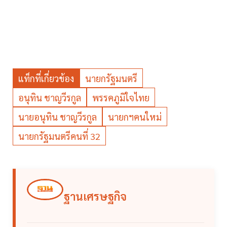
แท็กที่เกี่ยวข้อง
นายกรัฐมนตรี
อนุทิน ชาญวีรกูล
พรรคภูมิใจไทย
นายอนุทิน ชาญวีรกูล
นายกฯคนใหม่
นายกรัฐมนตรีคนที่ 32
ฐานเศรษฐกิจ