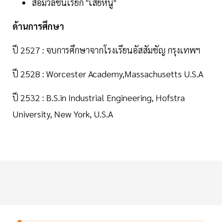
สื่อมวลชนเรียก "เสี่ยหนู"
ด้านการศึกษา
ปี 2527 : จบการศึกษาจากโรงเรียนอัสสัมชัญ กรุงเทพฯ
ปี 2528 : Worcester Academy,Massachusetts U.S.A
ปี 2532 : B.S.in Industrial Engineering, Hofstra
University, New York, U.S.A