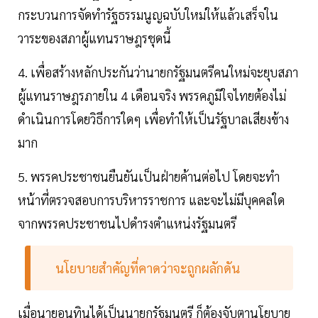
กระบวนการจัดทำรัฐธรรมนูญฉบับใหม่ให้แล้วเสร็จใน
วาระของสภาผู้แทนราษฎรชุดนี้
4. เพื่อสร้างหลักประกันว่านายกรัฐมนตรีคนใหม่จะยุบสภา
ผู้แทนราษฎรภายใน 4 เดือนจริง พรรคภูมิใจไทยต้องไม่
ดำเนินการโดยวิธีการใดๆ เพื่อทำให้เป็นรัฐบาลเสียงข้าง
มาก
5. พรรคประชาชนยืนยันเป็นฝ่ายค้านต่อไป โดยจะทำ
หน้าที่ตรวจสอบการบริหารราชการ และจะไม่มีบุคคลใด
จากพรรคประชาชนไปดำรงตำแหน่งรัฐมนตรี
นโยบายสำคัญที่คาดว่าจะถูกผลักดัน
เมื่อนายอนุทินได้เป็นนายกรัฐมนตรี ก็ต้องจับตานโยบาย