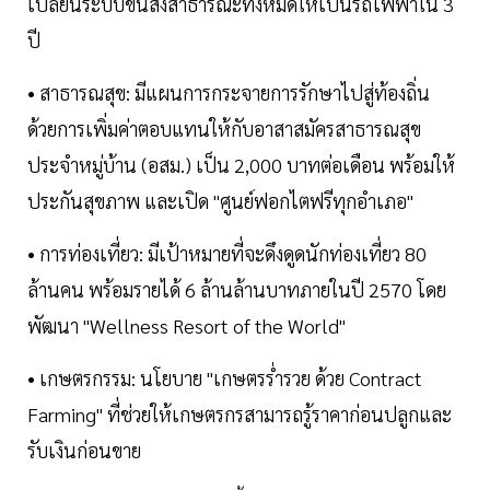
เปลี่ยนระบบขนส่งสาธารณะทั้งหมดให้เป็นรถไฟฟ้าใน 3
ปี
• สาธารณสุข: มีแผนการกระจายการรักษาไปสู่ท้องถิ่น
ด้วยการเพิ่มค่าตอบแทนให้กับอาสาสมัครสาธารณสุข
ประจำหมู่บ้าน (อสม.) เป็น 2,000 บาทต่อเดือน พร้อมให้
ประกันสุขภาพ และเปิด "ศูนย์ฟอกไตฟรีทุกอำเภอ"
• การท่องเที่ยว: มีเป้าหมายที่จะดึงดูดนักท่องเที่ยว 80
ล้านคน พร้อมรายได้ 6 ล้านล้านบาทภายในปี 2570 โดย
พัฒนา "Wellness Resort of the World"
• เกษตรกรรม: นโยบาย "เกษตรร่ำรวย ด้วย Contract
Farming" ที่ช่วยให้เกษตรกรสามารถรู้ราคาก่อนปลูกและ
รับเงินก่อนขาย