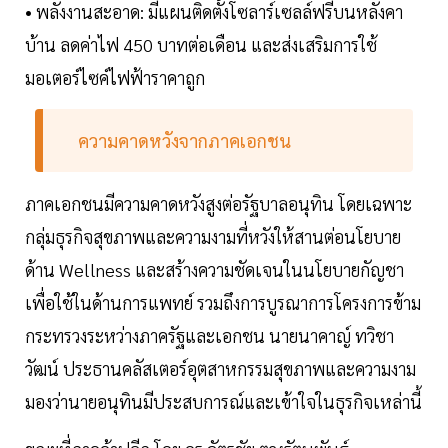
• พลังงานสะอาด: มีแผนติดตั้งโซลาร์เซลล์ฟรีบนหลังคา
บ้าน ลดค่าไฟ 450 บาทต่อเดือน และส่งเสริมการใช้
มอเตอร์ไซค์ไฟฟ้าราคาถูก
ความคาดหวังจากภาคเอกชน
ภาคเอกชนมีความคาดหวังสูงต่อรัฐบาลอนุทิน โดยเฉพาะ
กลุ่มธุรกิจสุขภาพและความงามที่หวังให้สานต่อนโยบาย
ด้าน Wellness และสร้างความชัดเจนในนโยบายกัญชา
เพื่อใช้ในด้านการแพทย์ รวมถึงการบูรณาการโครงการข้าม
กระทรวงระหว่างภาครัฐและเอกชน นายนาคาญ์ ทวิชา
วัฒน์ ประธานคลัสเตอร์อุตสาหกรรมสุขภาพและความงาม
มองว่านายอนุทินมีประสบการณ์และเข้าใจในธุรกิจเหล่านี้