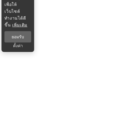
เพื่อให้
เว็บไซต์
ทำงานได้ดี
ขึ้น
เพิ่มเติม
ยอมรับ
ตั้งค่า