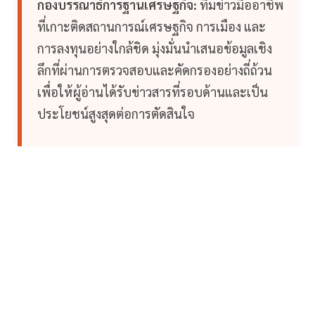
กองบรรณาธิการฐานเศรษฐกิจ:
ทีมข่าวมืออาชีพ
ที่เกาะติดสถานการณ์เศรษฐกิจ การเมือง และ
การลงทุนอย่างใกล้ชิด มุ่งมั่นนำเสนอข้อมูลเชิง
ลึกที่ผ่านการตรวจสอบและคัดกรองอย่างถี่ถ้วน
เพื่อให้ผู้อ่านได้รับข่าวสารที่รอบด้านและเป็น
ประโยชน์สูงสุดต่อการตัดสินใจ