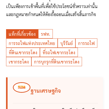
เป็นเพียงการเข้าพื้นที่เพื่อใช้ประโยชน์ชั่วคราวเท่านั้น
และกฎหมายกำหนดให้ต้องรื้อถอนเมื่อเสร็จสิ้นภารกิจ
แท็กที่เกี่ยวข้อง
รฟท.
การรถไฟแห่งประเทศไทย
บุรีรัมย์
การรถไฟ
ที่ดินเขากระโดง
ที่รถไฟเขากระโดง
เขากระโดง
การบุกรุกที่ดินเขากระโดง
ฐานเศรษฐกิจ