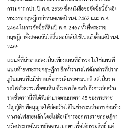
กรรมการ กปร. ปี พ.ศ. 2539 ซึ่งหนังสือขอจัดซื้อนี้อ้างอิง
พระราชกฤษฎีกากำหนดเขตปี พ.ศ. 2462 และ พ.ศ.
2464 ในการจัดซื้อที่ดินปี พ.ศ. 2467 ทั้งที่พระราช
กฤษฎีกาทั้งสองฉบับได้สิ้นผลบังคับใช้ไปแล้วตั้งแต่ปี พ.ศ.
2465
แผนที่ที่นำมาแสดงเป็นเพียงแผนที่สำรวจ ไม่ใช่แผนที่
แนบท้ายพระราชกฤษฎีกา อีกทั้งรางรถไฟดังกล่าวที่ปราก
ฎในแผนที่ไม่ใช่รางเพื่อการเดินรถตามปกติ แต่เป็นราง
รถไฟชั่วคราวเพื่อขนหิน ซึ่งรฟท.ก็ยอมรับถึงการก่อสร้าง
รางชั่วคราวนี้ที่ได้รับอำนาจตามมาตรา 45 ของพระราช
บัญญัติฯ ที่อนุญาตให้ก่อสร้างได้ในช่วงระหว่างการก่อสร้าง
ทางรถไฟสายหลัก โดยไม่ต้องมีการออกพระราชกฤษฎีกา
หรือประกาศในราชกิจจานุเบกษาเพื่อได้กรรมสิทธิ์ แต่