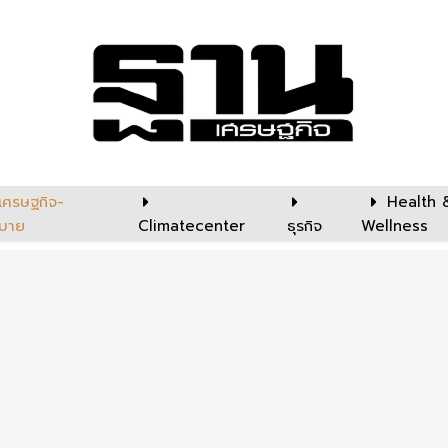
เศรษฐกิจ-
Health 
บาย
Climatecenter
ธุรกิจ
Wellness