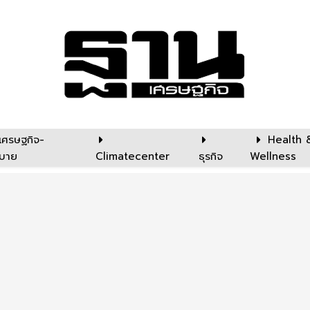
เศรษฐกิจ-
Health 
บาย
Climatecenter
ธุรกิจ
Wellness