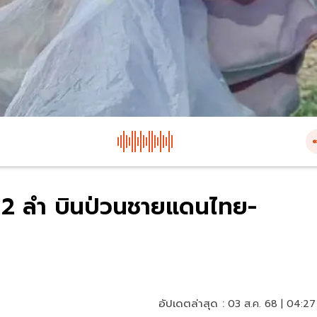
นา 2 ลำ บินป่วนชายแดนไทย-
อัปเดตล่าสุด :
03 ส.ค. 68 | 04:27