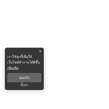
×
เราใช้คุกกี้เพื่อให้
เว็บไซต์ทำงานได้ดีขึ้น
เพิ่มเติม
ยอมรับ
ตั้งค่า