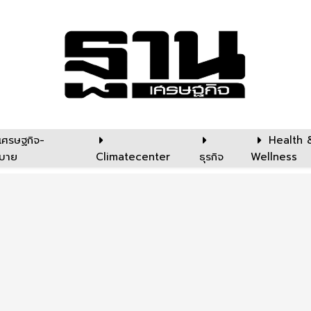
เศรษฐกิจ-
Health 
บาย
Climatecenter
ธุรกิจ
Wellness