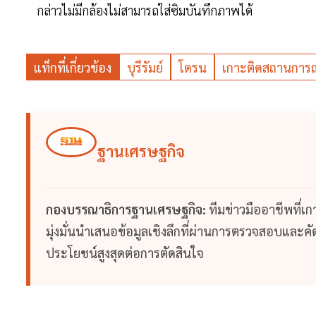
กล่าวไม่มีกล้องไม่สามารถใส่ซิมบันทึกภาพได้
แท็กที่เกี่ยวข้อง
บุรีรัมย์
โดรน
เกาะติดสถานการณ
ฐานเศรษฐกิจ
กองบรรณาธิการฐานเศรษฐกิจ:
ทีมข่าวมืออาชีพที่เ
มุ่งมั่นนำเสนอข้อมูลเชิงลึกที่ผ่านการตรวจสอบและคัดก
ประโยชน์สูงสุดต่อการตัดสินใจ