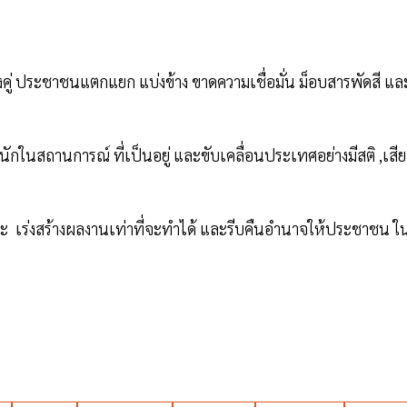
คู่ ประชาชนแตกแยก แบ่งข้าง ขาดความเชื่อมั่น ม็อบสารพัดสี และ
ักในสถานการณ์ ที่เป็นอยู่ และขับเคลื่อนประเทศอย่างมีสติ ,เสีย
ุฒิภาวะ เร่งสร้างผลงานเท่าที่จะทำได้ และรีบคืนอำนาจให้ประชาชน ใ