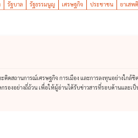
ง
รัฐบาล
รัฐธรรมนูญ
เศรษฐกิจ
ประชาชน
ยาเสพต
กาะติดสถานการณ์เศรษฐกิจ การเมือง และการลงทุนอย่างใกล้ชิ
รองอย่างถี่ถ้วน เพื่อให้ผู้อ่านได้รับข่าวสารที่รอบด้านและเป็