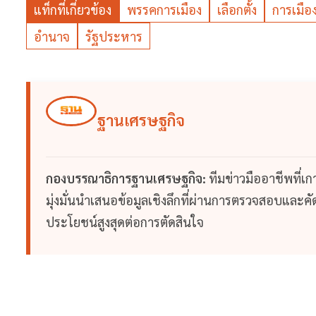
แท็กที่เกี่ยวข้อง
พรรคการเมือง
เลือกตั้ง
การเมือ
อำนาจ
รัฐประหาร
ฐานเศรษฐกิจ
กองบรรณาธิการฐานเศรษฐกิจ:
ทีมข่าวมืออาชีพที่เ
มุ่งมั่นนำเสนอข้อมูลเชิงลึกที่ผ่านการตรวจสอบและคัดก
ประโยชน์สูงสุดต่อการตัดสินใจ