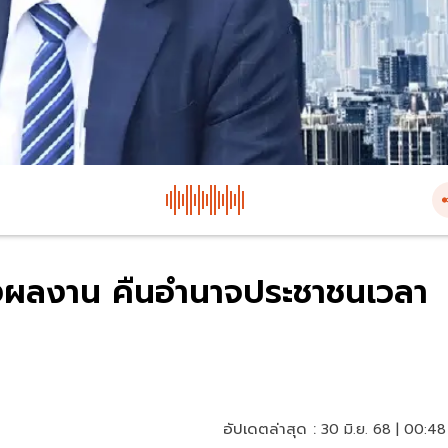
้างผลงาน คืนอำนาจประชาชนเวลา
อัปเดตล่าสุด :
30 มิ.ย. 68 | 00:48