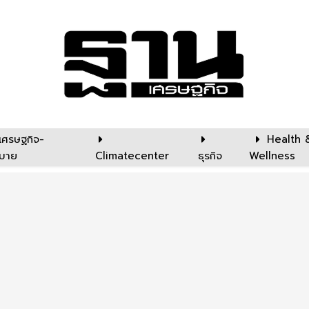
เศรษฐกิจ-
Health 
บาย
Climatecenter
ธุรกิจ
Wellness