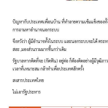
ปัญหากับประเทศเพื่อนบ้าน ที่ทำลายความเข้มแข็งของทั้ง
การถามหาอำนาจนอกระบบ
จึงหวังว่า ผู้มีอำนาจทั้งในระบบ และนอกระบบจะได้ ตระหน
สละ ,มองส่วนรวมมากขึ้นกว่าเดิม
รัฐบาลหากคิดที่จะ (กัดฟัน) อยู่ต่อ ก็ต้องคิดอย่างผู้มีว
เวลาที่เหมาะสม กล้าทำเพื่อประเทศสักครั้ง
สงสารประเทศไทย
ไม่เอารัฐประหาร