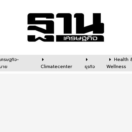
เศรษฐกิจ-
Health 
บาย
Climatecenter
ธุรกิจ
Wellness