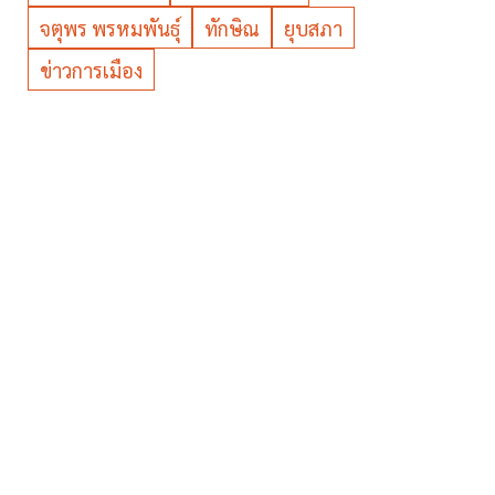
จตุพร พรหมพันธุ์
ทักษิณ
ยุบสภา
ข่าวการเมือง