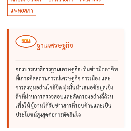
แพทยสภา
ฐานเศรษฐกิจ
กองบรรณาธิการฐานเศรษฐกิจ:
ทีมข่าวมืออาชีพ
ที่เกาะติดสถานการณ์เศรษฐกิจ การเมือง และ
การลงทุนอย่างใกล้ชิด มุ่งมั่นนำเสนอข้อมูลเชิง
ลึกที่ผ่านการตรวจสอบและคัดกรองอย่างถี่ถ้วน
เพื่อให้ผู้อ่านได้รับข่าวสารที่รอบด้านและเป็น
ประโยชน์สูงสุดต่อการตัดสินใจ