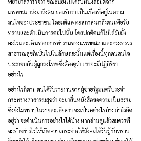
พยาบาลตำรวจว่า ขณะนี้ยังไม่ได้รับหนังสือมติจาก
แพทยสภาส่งมาถึงตน ยอมรับว่า เป็นเรื่องที่อยู่ในความ
สนใจของประชาชน โดยมติแพทยสภาส่งมาถึงตนเพื่อรับ
ทราบและดำเนินการต่อไปนั้น โดยปกติตนก็ไม่ได้ยับยั้ง
อะไรและเห็นชอบการทำงานของแพทยสภาและกระทรวง
สาธารณสุขก็เป็นไปในลักษณะนั้นแต่เรื่องนี้ทุกคนสนใจ
ประกอบกับผู้ถูกลงโทษซึ่งต้องดูว่า เขาจะมีปฏิกิริยา
อย่างไร
อย่างไรก็ตาม ตนได้รับรายงานจากผู้ช่วยรัฐมนตรีประจำ
กระทรวงสาธารณสุขว่า จะมายื่นหนังสือขอความเป็นธรรม
ซึ่งยังไม่ทราบในรายละเอียดว่า จะเป็นอย่างไรบ้าง กำลังคิด
อยู่ว่า จะดำเนินการอย่างไรได้บ้าง หากอ่านดูแล้วสมควรที่
จะทำอย่างไรให้เกิดความกระจ่างให้สังคมได้รับรู้ รับทราบ