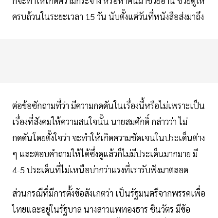
ก็จะทำให้เกิดความกระจ่าง หรือหาคนมาช่วยอ่าน ช่วยดูให้
ครบถ้วนในระยะเวลา 15 วัน นับตั้งแต่วันที่หนังสือส่งมาถึง
ต่อข้อซักถามที่ว่า มีความกดดันในเรื่องนี้หรือไม่เพราะเป็น
เรื่องที่สังคมให้ความสนใจนั้น นายสมศักดิ์ กล่าวว่า ไม่
กดดันโดยตั้งใจว่า จะทำให้เกิดความชัดเจนในประเด็นต่าง
ๆ และตอบคำถามให้ได้ซึ่งดูแล้วก็ไม่มีประเด็นมากมาย มี
4-5 ประเด็นที่ไม่เหนือบ่ากว่าแรงที่เรารับฟังมาตลอด
ส่วนกรณีที่มีการตั้งข้อสังเกตว่า เป็นรัฐมนตรีจากพรรคเพื่อ
ไทยและอยู่ในรัฐบาล นางสาวแพทองธาร ชินวัตร มีข้อ