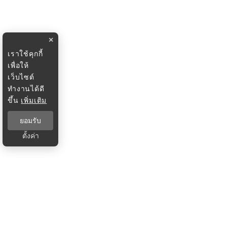
×
เราใช้คุกกี้
เพื่อให้
เว็บไซต์
ทำงานได้ดี
ขึ้น
เพิ่มเติม
ยอมรับ
ตั้งค่า