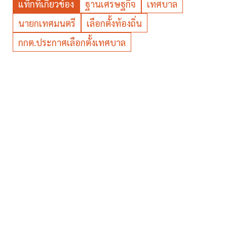
แท็กที่เกี่ยวข้อง
ฐานเศรษฐกิจ
เทศบาล
นายกเทศมนตรี
เลือกตั้งท้องถิ่น
กกต.ประกาศเลือกตั้งเทศบาล