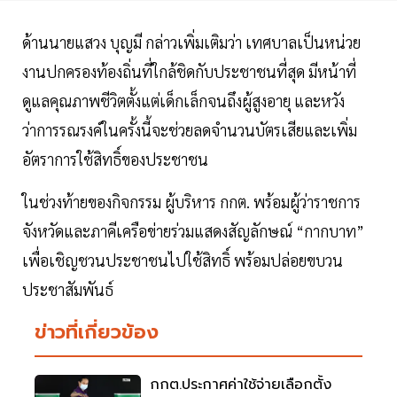
ด้านนายแสวง บุญมี กล่าวเพิ่มเติมว่า เทศบาลเป็นหน่วย
งานปกครองท้องถิ่นที่ใกล้ชิดกับประชาชนที่สุด มีหน้าที่
ดูแลคุณภาพชีวิตตั้งแต่เด็กเล็กจนถึงผู้สูงอายุ และหวัง
ว่าการรณรงค์ในครั้งนี้จะช่วยลดจำนวนบัตรเสียและเพิ่ม
อัตราการใช้สิทธิ์ของประชาชน
ในช่วงท้ายของกิจกรรม ผู้บริหาร กกต. พร้อมผู้ว่าราชการ
จังหวัดและภาคีเครือข่ายร่วมแสดงสัญลักษณ์ “กากบาท”
เพื่อเชิญชวนประชาชนไปใช้สิทธิ์ พร้อมปล่อยขบวน
ประชาสัมพันธ์
ข่าวที่เกี่ยวข้อง
กกต.ประกาศค่าใช้จ่ายเลือกตั้ง