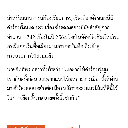
สำหรับสถานการณ์ร้องเรียนการทุจริตเลือกตั้ง ขณะนี้มี
คำร้องทั้งหมด 182 เรื่อง ซึ่งลดลงอย่างมีนัยสำคัญจาก
จำนวน 1,742 เรื่องในปี 2564 โดยในจังหวัดเชียงใหม่พบ
กรณีแจกเงินซื้อเสียงผ่านการจดบันทึก ซึ่งเข้าสู่
กระบวนการไต่สวนแล้ว
นายอิทธิพร กล่าวทิ้งท้ายว่า “ไม่อยากให้คำร้องพุ่งสูง
เท่ากับครั้งก่อน และจากแนวโน้มหลายการเลือกตั้งที่ผ่าน
มา คำร้องลดลงอย่างต่อเนื่อง หวังว่าจะคงแนวโน้มที่ดีนี้ไว้
ในการเลือกตั้งเทศบาลครั้งนี้เช่นกัน”