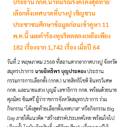
ประธาน กกต.นำทีมรณรงค์โค้งสุดท้าย
เลือกตั้งเทศบาลที่บางปู เชิญชวน
ประชาชนศึกษาข้อมูลก่อนเข้าคูหา 11
พ.ค.นี้ เผยคำร้องทุจริตลดลงเหลือเพียง
182 เรื่องจาก 1,742 เรื่อง เมื่อปี 64
วันที่ 2 พฤษภาคม 2568 ที่สถานตากอากาศบางปู จังหวัด
สมุทรปราการ
นายอิทธิพร บุญประคอง
ประธาน
กรรมการการเลือกตั้ง (กกต.) นายสิทธิโชติ อินทรวิเศษ
กกต. และนายแสวง บุญมี เลขาธิการ กกต. พร้อมด้วยนาย
ศุภมิตร ชิณศรี ผู้ว่าราชการจังหวัดสมุทรปราการ ร่วม
กิจกรรม "โค้งสุดท้ายเลือกตั้งเทศบาล" หรือกิจกรรม Big
Day ภายใต้แนวคิด “สร้างสรรค์ประเทศไทย พร้อมใจไป