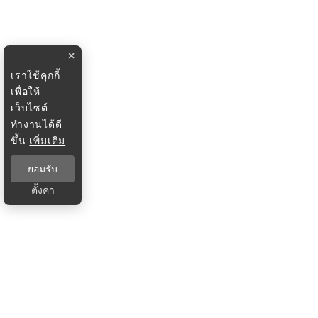
×
เราใช้คุกกี้
เพื่อให้
เว็บไซต์
ทำงานได้ดี
ขึ้น
เพิ่มเติม
ยอมรับ
ตั้งค่า