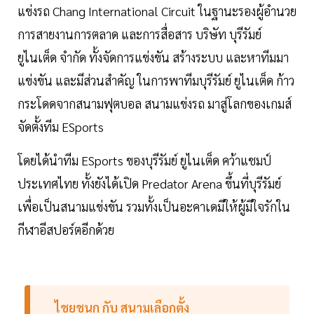
แข่งรถ Chang International Circuit ในฐานะรองผู้อํานวย
การสายงานการตลาด และการสื่อสาร บริษัท บุรีรัมย์
ยูไนเต็ด จํากัด ทั้งจัดการแข่งขัน สร้างระบบ และหาทีมมา
แข่งขัน และมีส่วนสําคัญ ในการพาทีมบุรีรัมย์ ยูไนเต็ด ก้าว
กระโดดจากสนามฟุตบอล สนามแข่งรถ มาสู่โลกของเกมส์
จัดตั้งทีม ESports
โดยได้นําทีม ESports ของบุรีรัมย์ ยูไนเต็ด คว้าแชมป์
ประเทศไทย ทั้งยังได้เปิด Predator Arena ขึ้นที่บุรีรัมย์
เพื่อเป็นสนามแข่งขัน รวมทั้งเป็นอะคาเดมีให้ผู้มีใจรักใน
กีฬาอีสปอร์ตอีกด้วย
ไชยชนก กับ สนามเลือกตั้ง