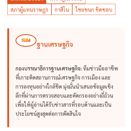
สภาผู้แทนราษฎร
กาสิโน
ไชยชนก ชิดชอบ
ฐานเศรษฐกิจ
กองบรรณาธิการฐานเศรษฐกิจ:
ทีมข่าวมืออาชีพ
ที่เกาะติดสถานการณ์เศรษฐกิจ การเมือง และ
การลงทุนอย่างใกล้ชิด มุ่งมั่นนำเสนอข้อมูลเชิง
ลึกที่ผ่านการตรวจสอบและคัดกรองอย่างถี่ถ้วน
เพื่อให้ผู้อ่านได้รับข่าวสารที่รอบด้านและเป็น
ประโยชน์สูงสุดต่อการตัดสินใจ