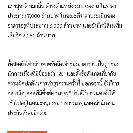
นายสุชาติ ชมกลิ่น ดำรงตำแหน่ง รมว.แรงงาน ในราคา
ประมาณ 7,000 ล้านบาท ในขณะที่ราคาประเมินของ
อาคารอยู่ที่ประมาณ 3,000 ล้านบาท และยังมีหนี้สินเพิ่ม
เติมอีก 2,080 ล้านบาท
ทั้งสองยังได้กล่าวพาดพิงถึงเจ้าของอาคารว่าเป็นลูกของ
นักการเมืองที่มีชื่อย่อว่า “ส.” และตั้งข้อสังเกตเกี่ยวกับ
ความผิดปกติในการทำธุรกรรมครั้งนี้ นอกจากนี้ ยังมีการ
กล่าวถึงบุคคลที่มีชื่อย่อ “นายรู” ว่าได้รับการแต่งตั้งให้
เข้าไปอยู่ในคณะอนุกรรมการการลงทุนของสำนักงาน
ประกันสังคมอีกด้วย