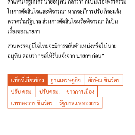
ตำแหน่งรัฐมนตรี นายอนุทิน กล่าวว่า ก็เป็นเรื่องพรรคร่วม
ในการตัดสินใจและพิจารณา หากจะมีการปรับ ก็จะแจ้ง
พรรคร่วมรัฐบาล ส่วนการตัดสินใจหรือพิจารณา ก็เป็น
เรื่องของนายกฯ
ส่วนพรรคภูมิใจไทยจะมีการขยับตำแหน่งหรือไม่ นาย
อนุทิน ตอบว่า “ขอให้รับแจ้งจาก นายกฯ ก่อน”
แท็กที่เกี่ยวข้อง
ฐานเศรษฐกิจ
ทักษิณ ชินวัตร
ปรับ ครม.
ปรับครม.
ข่าวการเมือง
แพทองธาร ชินวัตร
รัฐบาลแพทองธาร