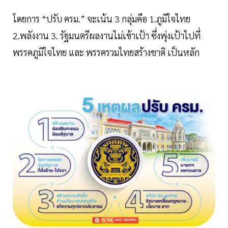
โดยการ “ปรับ ครม.” จะเน้น 3 กลุ่มคือ 1.ภูมิใจไทย
2.พลังงาน 3. รัฐมนตรีผลงานไม่เข้าเป้า ซึ่งพุ่งเป้าไปที่
พรรคภูมิใจไทย และ พรรครวมไทยสร้างชาติ เป็นหลัก