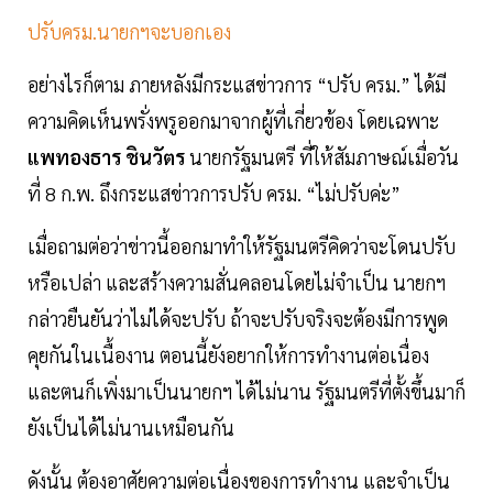
ปรับครม.นายกฯจะบอกเอง
อย่างไรก็ตาม ภายหลังมีกระแสข่าวการ “ปรับ ครม.” ได้มี
ความคิดเห็นพรั่งพรูออกมาจากผู้ที่เกี่ยวข้อง โดยเฉพาะ
แพทองธาร ชินวัตร
นายกรัฐมนตรี ที่ให้สัมภาษณ์เมื่อวัน
ที่ 8 ก.พ. ถึงกระแสข่าวการปรับ ครม. “ไม่ปรับค่ะ”
เมื่อถามต่อว่าข่าวนี้ออกมาทำให้รัฐมนตรีคิดว่าจะโดนปรับ
หรือเปล่า และสร้างความสั่นคลอนโดยไม่จำเป็น นายกฯ
กล่าวยืนยันว่าไม่ได้จะปรับ ถ้าจะปรับจริงจะต้องมีการพูด
คุยกันในเนื้องาน ตอนนี้ยังอยากให้การทำงานต่อเนื่อง
และตนก็เพิ่งมาเป็นนายกฯ ได้ไม่นาน รัฐมนตรีที่ตั้งขึ้นมาก็
ยังเป็นได้ไม่นานเหมือนกัน
ดังนั้น ต้องอาศัยความต่อเนื่องของการทำงาน และจำเป็น