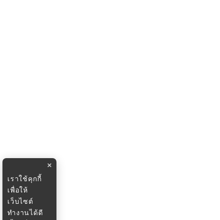
×
เราใช้คุกกี้
เพื่อให้
เว็บไซต์
ทำงานได้ดี