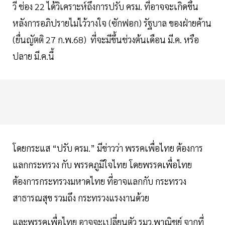
วี ช่อง 22 ได้วิเคราะห์ถึงการปรับ ครม. ที่อาจจะเกิดขึ้น
หลังการอภิปรายไม่ไว้วางใจ (ซักฟอก) รัฐบาล ของฝ่ายค้าน
(ยื่นญัตติ 27 ก.พ.68) ที่จะมีขึ้นช่วงต้นเดือน มี.ค. หรือ
ปลาย มี.ค.นี้
โดยกระแส “ปรับ ครม.” มีข่าวว่า พรรคเพื่อไทย ต้องการ
แลกกระทรวง กับ พรรคภูมิใจไทย โดยพรรคเพื่อไทย
ต้องการกระทรวงมหาดไทย ที่อาจแลกกับ กระทรวง
สาธารณสุข รวมถึง กระทรวงแรงงานด้วย
และพรรคเพื่อไทย อาจจะเปลี่ยนตัว รมว.พาณิชย์ จากที่