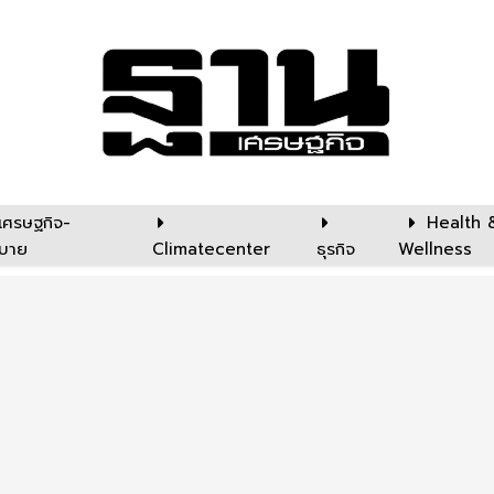
เศรษฐกิจ-
Health 
บาย
Climatecenter
ธุรกิจ
Wellness