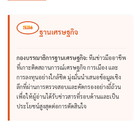
ฐานเศรษฐกิจ
กองบรรณาธิการฐานเศรษฐกิจ:
ทีมข่าวมืออาชีพ
ที่เกาะติดสถานการณ์เศรษฐกิจ การเมือง และ
การลงทุนอย่างใกล้ชิด มุ่งมั่นนำเสนอข้อมูลเชิง
ลึกที่ผ่านการตรวจสอบและคัดกรองอย่างถี่ถ้วน
เพื่อให้ผู้อ่านได้รับข่าวสารที่รอบด้านและเป็น
ประโยชน์สูงสุดต่อการตัดสินใจ