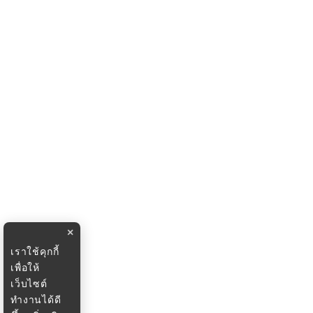
×
เราใช้คุกกี้
เพื่อให้
เว็บไซต์
ทำงานได้ดี