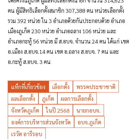
โดยครั้งนี้ภูเก็ต ผู้มีสิทธิเลือกตั้งนายก จำนวน 314,623
คน ผู้มีสิทธิเลือกตั้งสมาชิก 307,388 คน หน่วยเลือกตั้ง
รวม 392 หน่วย ใน 3 อำเภอด้วยกันประกอบด้วย อำเภอ
เมืองภูเก็ต 230 หน่วย อำเภอถลาง 106 หน่วย และ
อำเภอกะทู้ 56 หน่วย มี ส.อบจ. จำนวน 24 คน ได้แก่ เขต
อ.เมือง ส.อบจ.14 คน เขต อ.ถลาง ส.อบจ. 7 คน และ
อ.กะทู้ ส.อบจ. 3 คน
แท็กที่เกี่ยวข้อง
เลือกตั้ง
พรรคประชาชาติ
ผลเลือกตั้ง
ภูเก็ต
ผลการเลือกตั้ง
จังหวัดภูเก็ต
ในปี 2568
นายกอบจ.
องค์การบริหารส่วนจังหวัด
อบจ.ภูเก็ต
เรวัต อารีรอบ