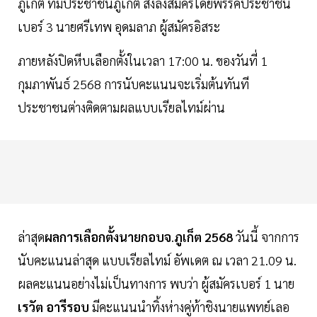
ภูเก็ต ทีมประชาชนภูเก็ต ส่งลงสมัครโดยพรรคประชาชน
เบอร์ 3 นายศรีเทพ อุดมลาภ ผู้สมัครอิสระ
ภายหลังปิดหีบเลือกตั้งในเวลา 17:00 น. ของวันที่ 1
กุมภาพันธ์ 2568 การนับคะแนนจะเริ่มต้นทันที
ประชาชนต่างติดตามผลแบบเรียลไทม์ผ่าน
ล่าสุด
ผลการเลือกตั้งนายกอบจ
.
ภูเก็ต
2568
วันนี้ จากการ
นับคะแนนล่าสุด แบบเรียลไทม์ อัพเดต ณ เวลา 21.09 น.
ผลคะแนนอย่างไม่เป็นทางการ พบว่า ผู้สมัครเบอร์ 1 นาย
เรวัต
อารีรอบ
มีคะแนนนำทิ้งห่างคู่ท้าชิงนายแพทย์เลอ