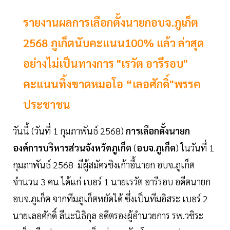
รายงานผลการเลือกตั้งนายกอบจ.ภูเก็ต
2568 ภูเก็ตนับคะแนน100% แล้ว ล่าสุด
อย่างไม่เป็นทางการ "เรวัต อารีรอบ"
คะแนนทิ้งขาดหมอโอ “เลอศักดิ์"พรรค
ประชาชน
วันนี้ (วันที่ 1 กุมภาพันธ์ 2568)
การเลือกตั้งนายก
องค์การบริหารส่วนจังหวัดภูเก็ต
(
อบจ
.
ภูเก็ต
) ในวันที่ 1
กุมภาพันธ์ 2568 มีผู้สมัครชิงเก้าอี้นายก อบจ.ภูเก็ต
จำนวน 3 คน ได้แก่ เบอร์ 1 นายเรวัต อารีรอบ อดีตนายก
อบจ.ภูเก็ต จากทีมภูเก็ตหยัดได้ ซึ่งเป็นทีมอิสระ เบอร์ 2
นายเลอศักดิ์ ลีนะนิธิกุล อดีตรองผู้อำนวยการ รพ.วชิระ