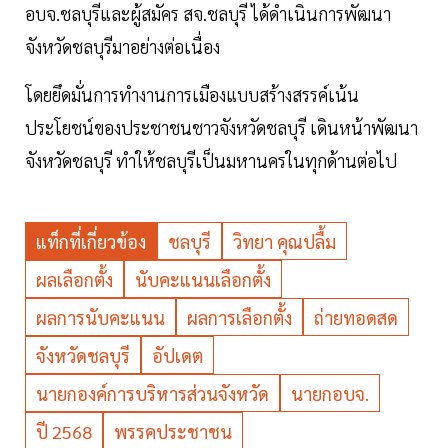
อบจ.ชลบุรีและผู้สมัคร สจ.ชลบุรี ได้ดำเนินการพัฒนา
จังหวัดชลบุรีมาอย่างต่อเนื่อง
โดยยึดมั่นการทำงานการเมืองแบบสร้างสรรค์เน้น
ประโยชน์ของประชาชนชาวจังหวัดชลบุรี เดินหน้าพัฒนา
จังหวัดชลบุรี ทำให้ชลบุรีเป็นมหานครในทุกด้านต่อไป
แท็กที่เกี่ยวข้อง
ชลบุรี
วิทยา คุณปลื้ม
ผลเลือกตั้ง
นับคะแนนเลือกตั้ง
ผลการนับคะแนน
ผลการเลือกตั้ง
ถ่ายทอดสด
จังหวัดชลบุรี
อัปเดต
นายกองค์การบริหารส่วนจังหวัด
นายกอบจ.
ปี 2568
พรรคประชาชน