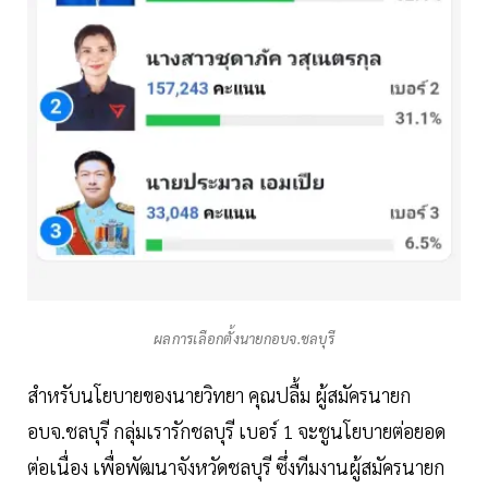
ผลการเลือกตั้งนายกอบจ.ชลบุรี
สำหรับนโยบายของนายวิทยา คุณปลื้ม ผู้สมัครนายก
อบจ.ชลบุรี กลุ่มเรารักชลบุรี เบอร์ 1 จะชูนโยบายต่อยอด
ต่อเนื่อง เพื่อพัฒนาจังหวัดชลบุรี ซึ่งทีมงานผู้สมัครนายก