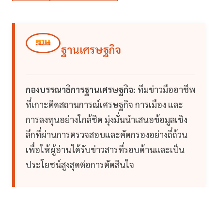
ฐานเศรษฐกิจ
กองบรรณาธิการฐานเศรษฐกิจ:
ทีมข่าวมืออาชีพ
ที่เกาะติดสถานการณ์เศรษฐกิจ การเมือง และ
การลงทุนอย่างใกล้ชิด มุ่งมั่นนำเสนอข้อมูลเชิง
ลึกที่ผ่านการตรวจสอบและคัดกรองอย่างถี่ถ้วน
เพื่อให้ผู้อ่านได้รับข่าวสารที่รอบด้านและเป็น
ประโยชน์สูงสุดต่อการตัดสินใจ