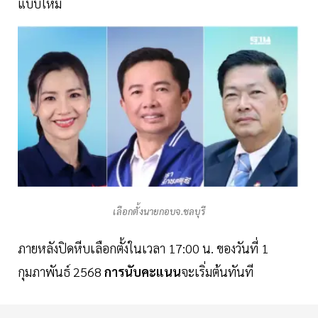
แบบใหม่
เลือกตั้งนายกอบจ.ชลบุรี
ภายหลังปิดหีบเลือกตั้งในเวลา 17:00 น. ของวันที่ 1
กุมภาพันธ์ 2568
การนับคะแนน
จะเริ่มต้นทันที