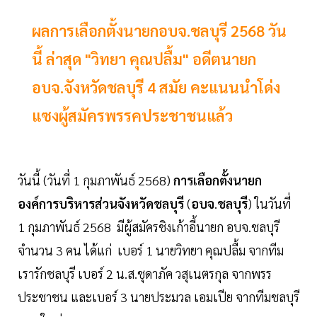
ผลการเลือกตั้งนายกอบจ.ชลบุรี 2568 วัน
นี้ ล่าสุด "วิทยา คุณปลื้ม" อดีตนายก
อบจ.จังหวัดชลบุรี 4 สมัย คะแนนนำโด่ง
แซงผู้สมัครพรรคประชาชนแล้ว
วันนี้ (วันที่ 1 กุมภาพันธ์ 2568)
การเลือกตั้งนายก
องค์การบริหารส่วนจังหวัดชลบุรี
(
อบจ
.
ชลบุรี
) ในวันที่
1 กุมภาพันธ์ 2568 มีผู้สมัครชิงเก้าอี้นายก อบจ.ชลบุรี
จำนวน 3 คน ได้แก่ เบอร์ 1 นายวิทยา คุณปลื้ม จากทีม
เรารักชลบุรี เบอร์ 2 น.ส.ชุดาภัค วสุเนตรกุล จากพรร
ประชาชน และเบอร์ 3 นายประมวล เอมเปีย จากทีมชลบุรี