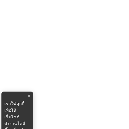
×
เราใช้คุกกี้
เพื่อให้
เว็บไซต์
ทำงานได้ดี