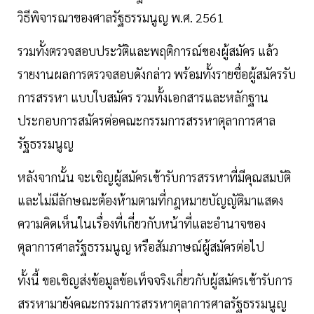
วิธีพิจารณาของศาลรัฐธรรมนูญ พ.ศ. 2561
รวมทั้งตรวจสอบประวัติและพฤติการณ์ของผู้สมัคร แล้ว
รายงานผลการตรวจสอบดังกล่าว พร้อมทั้งรายชื่อผู้สมัครรับ
การสรรหา แบบใบสมัคร รวมทั้งเอกสารและหลักฐาน
ประกอบการสมัครต่อคณะกรรมการสรรหาตุลาการศาล
รัฐธรรมนูญ
หลังจากนั้น จะเชิญผู้สมัครเข้ารับการสรรหาที่มีคุณสมบัติ
และไม่มีลักษณะต้องห้ามตามที่กฎหมายบัญญัติมาแสดง
ความคิดเห็นในเรื่องที่เกี่ยวกับหน้าที่และอำนาจของ
ตุลาการศาลรัฐธรรมนูญ หรือสัมภาษณ์ผู้สมัครต่อไป
ทั้งนี้ ขอเชิญส่งข้อมูลข้อเท็จจริงเกี่ยวกับผู้สมัครเข้ารับการ
สรรหามายังคณะกรรมการสรรหาตุลาการศาลรัฐธรรมนูญ