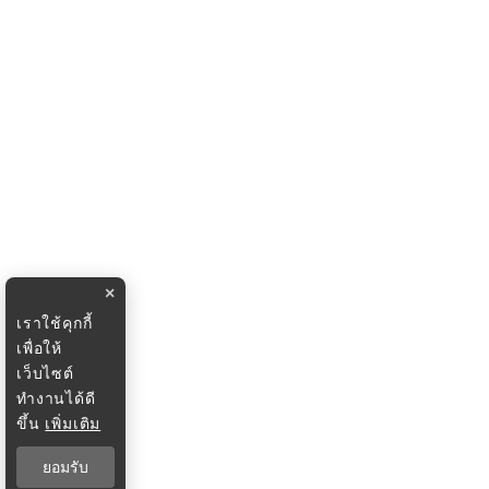
×
เราใช้คุกกี้
เพื่อให้
เว็บไซต์
ทำงานได้ดี
ขึ้น
เพิ่มเติม
ยอมรับ