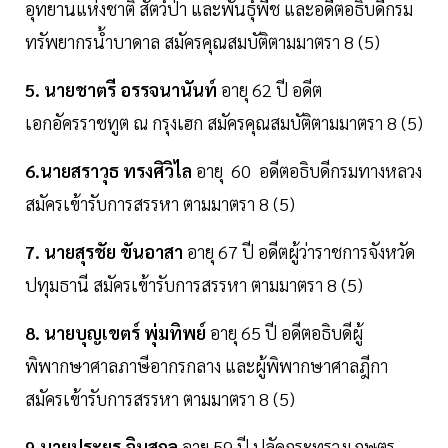
อุทยานแห่งชาติ สัตว์ป่า และพันธุ์พืช และอดีตอธิบดีกรม
ทรัพยากรน้ำบาดาล สมัครคุณสมบัติตามมาตรา 8 (5)
5. นายชาตรี อรรจนานันท์
อายุ 62 ปี อดีต
เอกอัครราชทูต ณ กรุงเฮก สมัครคุณสมบัติตามมาตรา 8 (5)
6.นายสราวุธ ทรงศิวิไล
อายุ 60 อดีตอธิบดีกรมทางหลวง
สมัครเข้ารับการสรรหา ตามมาตรา 8 (5)
7. นายสุรชัย ขันอาสา
อายุ 67 ปี อดีตผู้ว่าราชการจังหวัด
ปทุมธานี สมัครเข้ารับการสรรหา ตามมาตรา 8 (5)
8. นายบุญเขตร์ พุ่มทิพย์
อายุ 65 ปี อดีตอธิบดีผู้
พิพากษาศาลภาษีอากรกลาง และผู้พิพากษาศาลฎีกา
สมัครเข้ารับการสรรหา ตามมาตรา 8 (5)
9.นายประยูร อินสกุล
อายุ 59 ปี ปลัดกระทรวงเกษตร