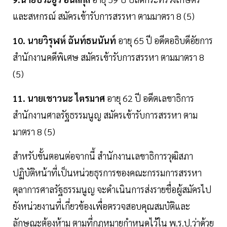
และสหกรณ์ สมัครเข้ารับการสรรหา ตามมาตรา 8 (5)
10. นายวิรุฬห์ ฉันท์ธนนันท์
อายุ 65 ปี อดีตอธิบดีอัยการ
สำนักงานคดีพิเศษ สมัครเข้ารับการสรรหา ตามมาตรา 8
(5)
11. นายเชาวนะ ไตรมาศ
อายุ 62 ปี อดีตเลขาธิการ
สำนักงานศาลรัฐธรรมนูญ สมัครเข้ารับการสรรหา ตาม
มาตรา 8 (5)
สำหรับขั้นตอนต่อจากนี้ สำนักงานเลขาธิการวุฒิสภา
ปฏิบัติหน้าที่เป็นหน่วยธุรการของคณะกรรมการสรรหา
ตุลาการศาลรัฐธรรมนูญ จะดำเนินการส่งรายชื่อผู้สมัครไป
ยังหน่วยงานที่เกี่ยวข้องเพื่อตรวจสอบคุณสมบัติและ
ลักษณะต้องห้าม ตามที่กฎหมายกำหนดไว้ใน พ.ร.ป.ว่าด้วย