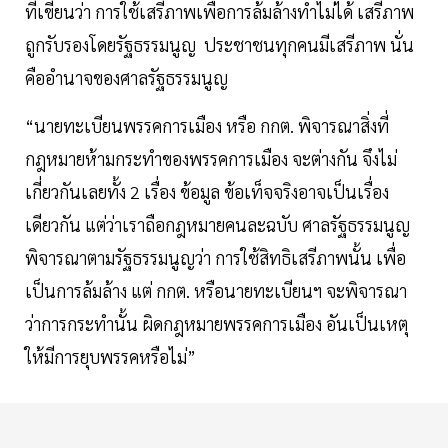
ที่เขียนว่า การใช้เสรีภาพเพื่อการล้มล้างทำไม่ได้ เสรีภาพ
ถูกรับรองโดยรัฐธรรมนูญ ประชาชนทุกคนมีเสรีภาพ นั่น
คืออำนาจของศาลรัฐธรรมนูญ
“นายทะเบียนพรรคการเมือง หรือ กกต. พิจารณาสิ่งที่
กฎหมายห้ามกระทำของพรรคการเมือง จะต่างกัน จึงไม่
เกี่ยวกันเลยทั้ง 2 เรื่อง ข้อมูล ข้อเท็จจริงอาจเป็นเรื่อง
เดียวกัน แต่ว่าเราถือกฎหมายคนละฉบับ ศาลรัฐธรรมนูญ
พิจารณาตามรัฐธรรมนูญว่า การใช้สิทธิเสรีภาพนั้น เพื่อ
เป็นการล้มล้าง แต่ กกต. หรือนายทะเบียนฯ จะพิจารณา
ว่าการกระทำนั้น ผิดกฎหมายพรรคการเมือง อันเป็นเหตุ
ให้มีการยุบพรรคหรือไม่”