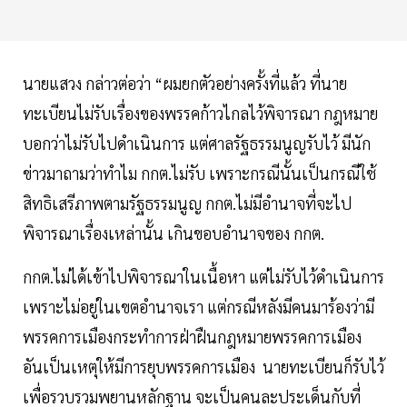
นายแสวง กล่าวต่อว่า “ผมยกตัวอย่างครั้งที่แล้ว ที่นาย
ทะเบียนไม่รับเรื่องของพรรคก้าวไกลไว้พิจารณา กฎหมาย
บอกว่าไม่รับไปดำเนินการ แต่ศาลรัฐธรรมนูญรับไว้ มีนัก
ข่าวมาถามว่าทำไม กกต.ไม่รับ เพราะกรณีนั้นเป็นกรณีใช้
สิทธิเสรีภาพตามรัฐธรรมนูญ กกต.ไม่มีอำนาจที่จะไป
พิจารณาเรื่องเหล่านั้น เกินขอบอำนาจของ กกต.
กกต.ไม่ได้เข้าไปพิจารณาในเนื้อหา แต่ไม่รับไว้ดำเนินการ
เพราะไม่อยู่ในเขตอำนาจเรา แต่กรณีหลังมีคนมาร้องว่ามี
พรรคการเมืองกระทำการฝ่าฝืนกฎหมายพรรคการเมือง
อันเป็นเหตุให้มีการยุบพรรคการเมือง นายทะเบียนก็รับไว้
เพื่อรวบรวมพยานหลักฐาน จะเป็นคนละประเด็นกับที่