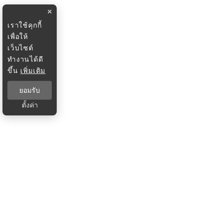
×
เราใช้คุกกี้
เพื่อให้
เว็บไซต์
ทำงานได้ดี
ขึ้น
เพิ่มเติม
ยอมรับ
ตั้งค่า