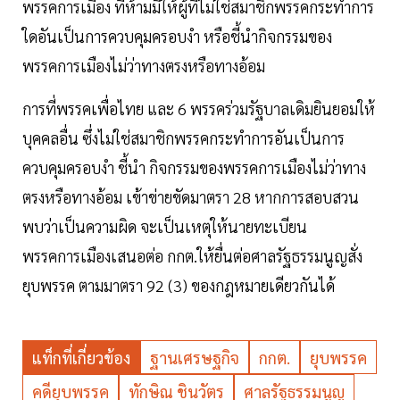
พรรคการเมือง ที่ห้ามมิให้ผู้ที่ไม่ใช่สมาชิกพรรคกระทำการ
ใดอันเป็นการควบคุมครอบงำ หรือชี้นำกิจกรรมของ
พรรคการเมืองไม่ว่าทางตรงหรือทางอ้อม
การที่พรรคเพื่อไทย และ 6 พรรคร่วมรัฐบาลเดิมยินยอมให้
บุคคลอื่น ซึ่งไม่ใช่สมาชิกพรรคกระทำการอันเป็นการ
ควบคุมครอบงำ ชี้นำ กิจกรรมของพรรคการเมืองไม่ว่าทาง
ตรงหรือทางอ้อม เข้าข่ายขัดมาตรา 28 หากการสอบสวน
พบว่าเป็นความผิด จะเป็นเหตุให้นายทะเบียน
พรรคการเมืองเสนอต่อ กกต.ให้ยื่นต่อศาลรัฐธรรมนูญสั่ง
ยุบพรรค ตามมาตรา 92 (3) ของกฎหมายเดียวกันได้
แท็กที่เกี่ยวข้อง
ฐานเศรษฐกิจ
กกต.
ยุบพรรค
คดียุบพรรค
ทักษิณ ชินวัตร
ศาลรัฐธรรมนูญ