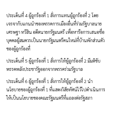
ประเด็นที่ 4 ผู้ถูกร้องที่ 1 สั่งการแทนผู้ถูกร้องที่ 2 โดย
เจรจากับแกนนำของพรรคการเมืองอื่นที่ร่วมรัฐบาลนาย
เศรษฐา ทวีสิน อดีตนายกรัฐมนตรี เพื่อหารือการเสนอชื่อ
บุคคลผู้สมควรเป็นนายกรัฐมนตรีคนใหม่ที่บ้านพักส่วนตัว
ของผู้ถูกร้องที่
ประเด็นที่ 5 ผู้ถูกร้องที่ 1 สั่งการให้ผู้ถูกร้องที่ 2 มีมติขับ
พรรคพลังประชารัฐออกจากพรรคร่วมรัฐบาล
ประเด็นที่ 6 ผู้ถูกร้องที่ 1 สั่งการให้ผู้ถูกร้องที่ 2 นำ
นโยบายของผู้ถูกร้องที่ 1 ที่แสดงวิสัยทัศน์ไว้ไปดำเนินการ
ให้เป็นนโยบายของคณะรัฐมนตรีที่แถลงต่อรัฐสภา