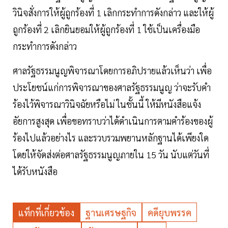
วินิจสั่งการให้ผู้ถูกร้องที่ 1 เลิกกระทำการดังกล่าว และให้ผู้
ถูกร้องที่ 2 เลิกยินยอมให้ผู้ถูกร้องที่ 1 ใช้เป็นเครื่องมือ
กระทำการดังกล่าว
ศาลรัฐธรรมนูญพิจารณาโดยการอภิปรายแล้วเห็นว่า เพื่อ
ประโยชน์แก่การพิจารณาของศาลรัฐธรรมนูญ ว่าจะรับคำ
ร้องไว้พิจารณาวินิจฉัยหรือไม่ ในชั้นนี้ ให้มีหนังสือแจ้ง
อัยการสูงสุด เพื่อขอทราบว่าได้ดำเนินการตามคำร้องของผู้
ร้องไปแล้วอย่างไร และรวบรวมพยานหลักฐานได้เพียงใด
โดยให้จัดส่งต่อศาลรัฐธรรมนูญภายใน 15 วัน นับแต่วันที่
ได้รับหนังสือ
แท็กที่เกี่ยวข้อง
ฐานเศรษฐกิจ
คดียุบพรรค