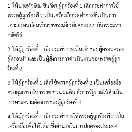
1. ให้นายทักษิณ ชินวัตร ผู้ถูกร้องที่ 1 เลิกกระทำการใช้
พรรคผู้ถูกร้องที่ 2 เป็นเครื่องมือกระทำการอันเป็นการ
เซาะกร่อนบ่อนทำลายพระเกียรติยศของสถาบันพระมหา
กษัตริย์
2. ให้ผู้ถูกร้องที่ 1 เลิกกระทำการเป็นเจ้าของ ผู้ครอบครอง
ผู้ครอบงำ และเป็นผู้สั่งการการดำเนินงานของพรรคผู้ถูก
ร้องที่ 2
3. ให้ผู้ถูกร้องที่ 1 เลิกใช้พรรคผู้ถูกร้องที่ 2 เป็นเครื่องมือ
ควบคุมการบริหารราชการแผ่นดิน สั่งการรัฐบาลให้ดำเนิน
การตามความต้องการของผู้ถูกร้องที่ 1
4. ให้ผู้ถูกร้องที่ 1 เลิกกระทำการใช้พรรคผู้ถูกร้องที่ 2 เป็น
เครื่องมือเพื่อให้ได้มาซึ่งอำนาจในการปกครองประเทศ