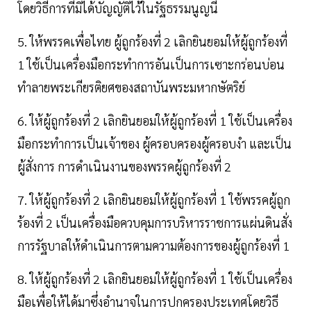
โดยวิธีการที่มิได้บัญญัติไว้ในรัฐธรรมนูญนี้
5. ให้พรรคเพื่อไทย ผู้ถูกร้องที่ 2 เลิกยินยอมให้ผู้ถูกร้องที่
1 ใช้เป็นเครื่องมือกระทำการอันเป็นการเซาะกร่อนบ่อน
ทำลายพระเกียรติยศของสถาบันพระมหากษัตริย์
6. ให้ผู้ถูกร้องที่ 2 เลิกยินยอมให้ผู้ถูกร้องที่ 1 ใช้เป็นเครื่อง
มือกระทำการเป็นเจ้าของ ผู้ครอบครองผู้ครอบงำ และเป็น
ผู้สั่งการ การดำเนินงานของพรรคผู้ถูกร้องที่ 2
7. ให้ผู้ถูกร้องที่ 2 เลิกยินยอมให้ผู้ถูกร้องที่ 1 ใช้พรรคผู้ถูก
ร้องที่ 2 เป็นเครื่องมือควบคุมการบริหารราชการแผ่นดินสั่ง
การรัฐบาลให้ดำเนินการตามความต้องการของผู้ถูกร้องที่ 1
8. ให้ผู้ถูกร้องที่ 2 เลิกยินยอมให้ผู้ถูกร้องที่ 1 ใช้เป็นเครื่อง
มือเพื่อให้ได้มาซึ่งอำนาจในการปกครองประเทศโดยวิธี