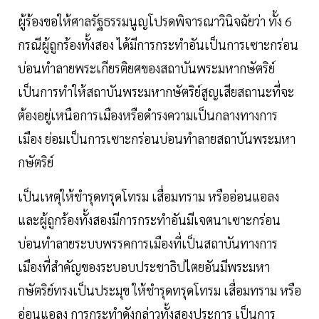
ผู้ร้องขอให้ศาลรัฐธรรมนูญโปรดพิจารณาวินิจฉัยว่า ทั้ง 6
กรณีผู้ถูกร้องทั้งสอง ได้มีการกระทำอันเป็นการเซาะกร่อน
บ่อนทำลายพระเกียรติยศของสถาบันพระมหากษัตริย์
เป็นการทำให้สถาบันพระมหากษัตริย์สูญเสียสถานะที่จะ
ต้องอยู่เหนือการเมืองหรือดำรงความเป็นกลางทางการ
เมือง ย่อมเป็นการเซาะกร่อนบ่อนทำลายสถาบันพระมหา
กษัตริย์
เป็นเหตุให้ชำรุดทรุดโทรม เสื่อมทราม หรืออ่อนแอลง
และผู้ถูกร้องทั้งสองมีการกระทำอันมีเจตนาเซาะกร่อน
บ่อนทำลายระบบพรรคการเมืองที่เป็นสถาบันทางการ
เมืองที่สำคัญของระบอบประชาธิปไตยอันมีพระมหา
กษัตริย์ทรงเป็นประมุข ให้ชำรุดทรุดโทรม เสื่อมทราม หรือ
อ่อนแอลง การกระทำดังกล่าวทั้งสองประการ เป็นการ