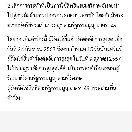
2 เลิกการกระทำที่เป็นการใช้สิทธิและเสรีภาพอันจะนำ
ไปสู่การล้มล้างการปกครองระบอบประชาธิปไตยอันมีพระ
มหากษัตริย์ทรงเป็นประมุข ตามรัฐธรรมนูญ มาตรา 49
โดยก่อนยื่นคำร้องนี้ ผู้ร้องได้ยื่นคำร้องต่ออัยการสูงสุด เมื่อ
วันที่ 24 กันยายน 2567 ซึ่งครบกำหนด 15 วันนับแต่วันที่
ผู้ร้องได้ยื่นคำร้องต่ออัยการสูงสุด ในวันที่ 9 ตุลาคม 2567
ไม่ปรากฏว่า อัยการสูงสุดได้ดำเนินการส่งคำร้องขอของผู้
ร้องมายังศาลรัฐธรรมนูญ ตามที่ร้องขอ
ผู้ร้องจึงใช้สิทธิตามรัฐธรรมนูญมาตรา 49 วรรคสาม ยื่น
คำร้อง