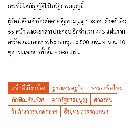
การที่มิได้บัญญัติไว้ในรัฐธรรมนูญนี้
ผู้ร้องได้ยื่นคำร้องต่อศาลรัฐธรรมนูญ ประกอบด้วยคำร้อง
65 หน้า และเอกสารประกอบ อีกจำนวน 443 แผ่นรวม
คำร้องและเอกสารประกอบชุดละ 508 แผ่น จำนวน 10
ชุด รวมเอกสารทั้งสิ้น 5,080 แผ่น
แท็กที่เกี่ยวข้อง
ฐานเศรษฐกิจ
พรรคเพื่อไทย
ทักษิณ ชินวัตร
ศาลรัฐธรรมนูญ
ศาลรธน.
ล้มล้างการปกครองฯ
ธีรยุทธ สุวรรณเกษร