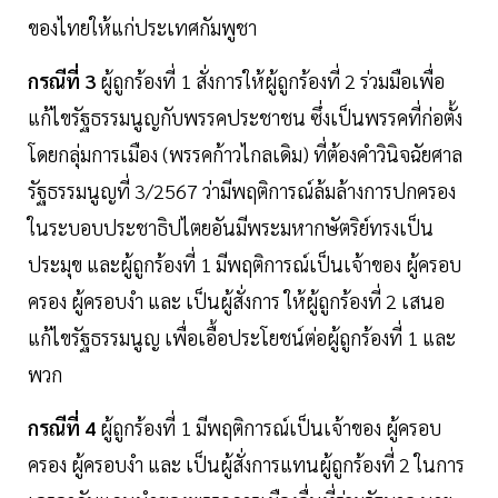
ของไทยให้แก่ประเทศกัมพูชา
กรณีที่ 3
ผู้ถูกร้องที่ 1 สั่งการให้ผู้ถูกร้องที่ 2 ร่วมมือเพื่อ
แก้ไขรัฐธรรมนูญกับพรรคประชาชน ซึ่งเป็นพรรคที่ก่อตั้ง
โดยกลุ่มการเมือง (พรรคก้าวไกลเดิม) ที่ต้องคำวินิจฉัยศาล
รัฐธรรมนูญที่ 3/2567 ว่ามีพฤติการณ์ล้มล้างการปกครอง
ในระบอบประชาธิปไตยอันมีพระมหากษัตริย์ทรงเป็น
ประมุข และผู้ถูกร้องที่ 1 มีพฤติการณ์เป็นเจ้าของ ผู้ครอบ
ครอง ผู้ครอบงำ และ เป็นผู้สั่งการ ให้ผู้ถูกร้องที่ 2 เสนอ
แก้ไขรัฐธรรมนูญ เพื่อเอื้อประโยชน์ต่อผู้ถูกร้องที่ 1 และ
พวก
กรณีที่ 4
ผู้ถูกร้องที่ 1 มีพฤติการณ์เป็นเจ้าของ ผู้ครอบ
ครอง ผู้ครอบงำ และ เป็นผู้สั่งการแทนผู้ถูกร้องที่ 2 ในการ