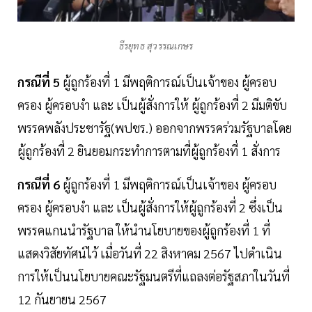
ธีรยุทธ สุวรรณเกษร
กรณีที่ 5
ผู้ถูกร้องที่ 1 มีพฤติการณ์เป็นเจ้าของ ผู้ครอบ
ครอง ผู้ครอบงำ และ เป็นผู้สั่งการให้ ผู้ถูกร้องที่ 2 มีมติขับ
พรรคพลังประชารัฐ(พปชร.) ออกจากพรรคร่วมรัฐบาลโดย
ผู้ถูกร้องที่ 2 ยินยอมกระทำการตามที่ผู้ถูกร้องที่ 1 สั่งการ
กรณีที่ 6
ผู้ถูกร้องที่ 1 มีพฤติการณ์เป็นเจ้าของ ผู้ครอบ
ครอง ผู้ครอบงำ และ เป็นผู้สั่งการให้ผู้ถูกร้องที่ 2 ซึ่งเป็น
พรรคแกนนำรัฐบาล ให้นำนโยบายของผู้ถูกร้องที่ 1 ที่
แสดงวิสัยทัศน์ไว้ เมื่อวันที่ 22 สิงหาคม 2567 ไปดำเนิน
การให้เป็นนโยบายคณะรัฐมนตรีที่แถลงต่อรัฐสภาในวันที่
12 กันยายน 2567