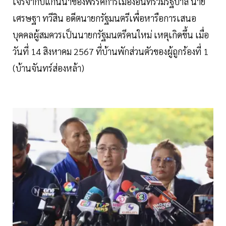
เจรจากับแกนนำของพรรคการเมืองอื่นที่ร่วมรัฐบาล นาย
เศรษฐา ทวีสิน อดีตนายกรัฐมนตรีเพื่อหารือการเสนอ
บุคคลผู้สมควรเป็นนายกรัฐมนตรีคนใหม่ เหตุเกิดขึ้น เมื่อ
วันที่ 14 สิงหาคม 2567 ที่บ้านพักส่วนตัวของผู้ถูกร้องที่ 1
(บ้านจันทร์ส่องหล้า)