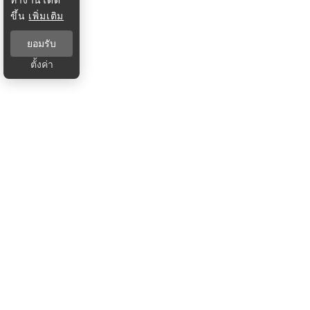
ขึ้น
เพิ่มเติม
ยอมรับ
ตั้งค่า