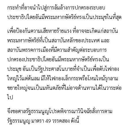
กระทำที่อาจนำไปสู่การล้มล้างการปกครองระบอบ
ประชาธิปไตยอันมีพระมหากษัตริย์ทรงเป็นประมุขในที่สุด
เพื่อป้องกันความเสียหายร้ายแรง ที่อาจจะเกิดแก่สถาบัน
พระมหากษัตริย์ที่เป็นสถาบันหลักของประเทศ และ
สถาบันพรรคการเมืองที่มีความสำคัญต่อระบอบการ
ปกครองประชาธิปไตยอันมีพระมหากษัตริย์ทรงเป็น
ประมุข อันเป็นรัฐประศาสโนบายที่จำเป็นเพื่อดับไฟกอง
ใหญ่ไว้แต่ต้นลม มิให้ไฟกองเล็กกระพรือโหมไหม้รุกลาม
ขยายใหญ่จนเป็นมหันตภัยที่ไม่อาจต้านทานได้ในวาระต่อ
ไป
จึงขอศาลรัฐธรรมนูญโปรดพิจารณาวินิจฉัยสั่งการตาม
รัฐธรรมนูญ มาตรา 49 วรรคสอง ดังนี้