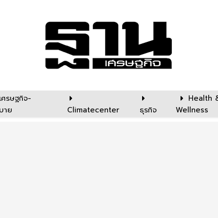
เศรษฐกิจ-
Health 
บาย
Climatecenter
ธุรกิจ
Wellness