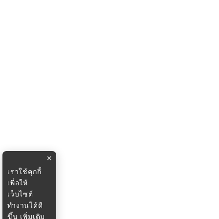
×
เราใช้คุกกี้
เพื่อให้
เว็บไซต์
ทำงานได้ดี
ขึ้น
เพิ่มเติม