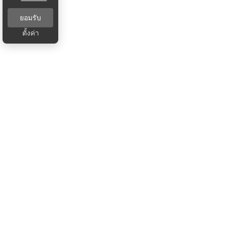
ยอมรับ
ตั้งค่า