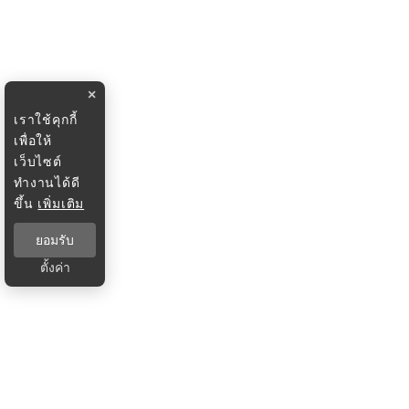
×
เราใช้คุกกี้
เพื่อให้
เว็บไซต์
ทำงานได้ดี
ขึ้น
เพิ่มเติม
ยอมรับ
ตั้งค่า