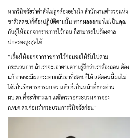
หากวินิจฉัยว่าคำสั่งไม่ถูกต้องอย่างไร สำนักงานตำรวจแห่ง
ชาติ(สตช.)ก็ต้องปฏิบัติตามนั้น หากผลออกมาไม่เป็นคุณ
กับผู้ให้ออกจากราชการไว้ก่อน ก็สามารถไปร้องศาล
ปกครองสูงสุดได้
“เรื่องให้ออกจากราชการไว้ก่อนขอให้รันไปตาม
กระบวนการ ถ้าเราจะเอาตามความรู้สึกว่าเราต้องถอน ต้อง
แก้ อาจจะมีผลกระทบกลับมาที่สตช.ก็ได้ แต่ตอนนี้ผมไม่
ได้เป็นรักษารการผบ.ตร.แล้ว ก็เป็นหน้าที่ของท่าน
ผบ.ตร.ที่จะพิจารณา แต่ก็ควรรอกระบวนการของ
ก.พ.ค.ตร.ก่อนว่ากระบวนการวินิจฉัยก่อน”