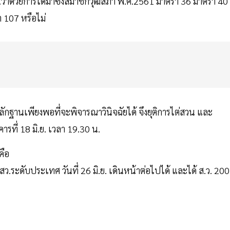
ว่าด้วยการได้มาซึ่งสมาชิกวุฒิสภา พ.ศ.2561 มาตรา 36 มาตรา 40
 107 หรือไม่
กฐานเพียงพอที่จะพิจารณาวินิจฉัยได้ จึงยุติการไต่สวน และ
ที่ 18 มิ.ย. เวลา 19.30 น.
คือ
ว.ระดับประเทศ วันที่ 26 มิ.ย. เดินหน้าต่อไปได้ และได้ ส.ว. 200