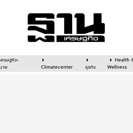
เศรษฐกิจ-
Health 
บาย
Climatecenter
ธุรกิจ
Wellness