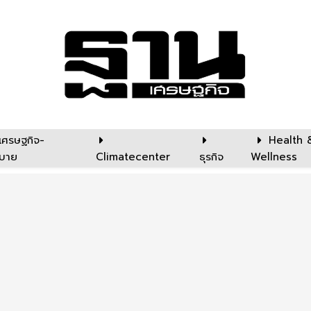
เศรษฐกิจ-
Health 
บาย
Climatecenter
ธุรกิจ
Wellness