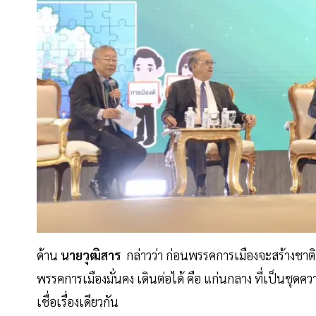
ด้าน
นายวุฒิสาร
กล่าวว่า ก่อนพรรคการเมืองจะสร้างชาติ ค
พรรคการเมืองมั่นคง เดินต่อได้ คือ แก่นกลาง ที่เป็นชุดค
เชื่อเรื่องเดียวกัน