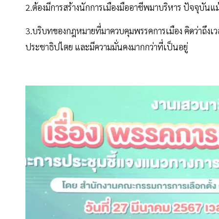
2.ต้องมีการสร้างนักการเมืองมืออาชีพมาบริหาร ปัจจุบันแ
3.บริบทของกฎหมายที่มาควบคุมพรรคการเมือง คิดว่าถึงเว
ประชาธิปไตย และมีความมั่นคงมากกว่าที่เป็นอยู่