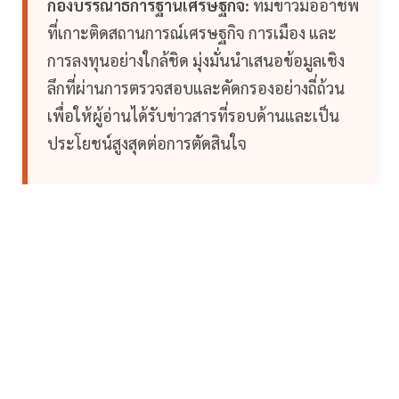
กองบรรณาธิการฐานเศรษฐกิจ:
ทีมข่าวมืออาชีพ
ที่เกาะติดสถานการณ์เศรษฐกิจ การเมือง และ
การลงทุนอย่างใกล้ชิด มุ่งมั่นนำเสนอข้อมูลเชิง
ลึกที่ผ่านการตรวจสอบและคัดกรองอย่างถี่ถ้วน
เพื่อให้ผู้อ่านได้รับข่าวสารที่รอบด้านและเป็น
ประโยชน์สูงสุดต่อการตัดสินใจ