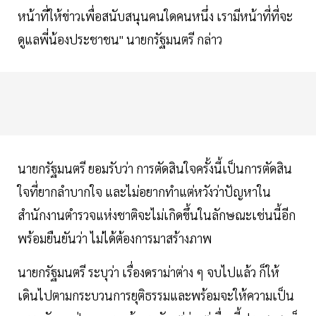
หน้าที่ให้ข่าวเพื่อสนับสนุนคนใดคนหนึ่ง เรามีหน้าที่ที่จะ
ดูแลพี่น้องประชาชน" นายกรัฐมนตรี กล่าว
นายกรัฐมนตรี ยอมรับว่า การตัดสินใจครั้งนี้เป็นการตัดสิน
ใจที่ยากลำบากใจ และไม่อยากทำแต่หวังว่าปัญหาใน
สำนักงานตำรวจแห่งชาติจะไม่เกิดขึ้นในลักษณะเช่นนี้อีก
พร้อมยืนยันว่า ไม่ได้ต้องการมาสร้างภาพ
นายกรัฐมนตรี ระบุว่า เรื่องดราม่าต่าง ๆ จบไปแล้ว ก็ให้
เดินไปตามกระบวนการยุติธรรมและพร้อมจะให้ความเป็น