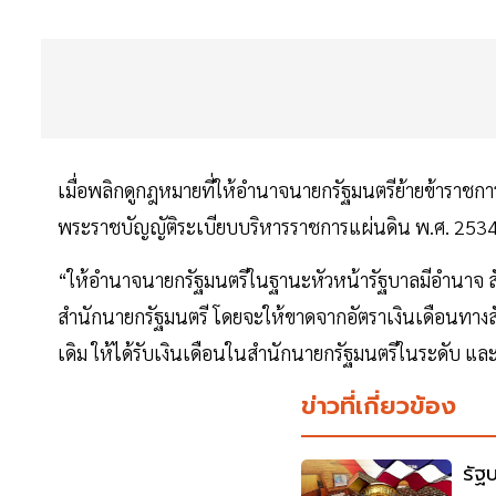
เมื่อพลิกดูกฎหมายที่ให้อำนาจนายกรัฐมนตรีย้ายข้าราชกา
พระราชบัญญัติระเบียบบริหารราชการแผ่นดิน พ.ศ. 2534 
“ให้อำนาจนายกรัฐมนตรีในฐานะหัวหน้ารัฐบาลมีอำนาจ สั่ง
สำนักนายกรัฐมนตรี โดยจะให้ขาดจากอัตราเงินเดือนทางสังก
เดิม ให้ได้รับเงินเดือนในสำนักนายกรัฐมนตรีในระดับ และขั้
ข่าวที่เกี่ยวข้อง
รัฐ