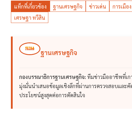
แท็กที่เกี่ยวข้อง
ฐานเศรษฐกิจ
ข่าวเด่น
การเมือง
เศรษฐา ทวีสิน
ฐานเศรษฐกิจ
กองบรรณาธิการฐานเศรษฐกิจ:
ทีมข่าวมืออาชีพที่เ
มุ่งมั่นนำเสนอข้อมูลเชิงลึกที่ผ่านการตรวจสอบและคัดก
ประโยชน์สูงสุดต่อการตัดสินใจ