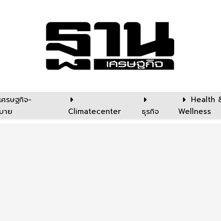
เศรษฐกิจ-
Health 
บาย
Climatecenter
ธุรกิจ
Wellness